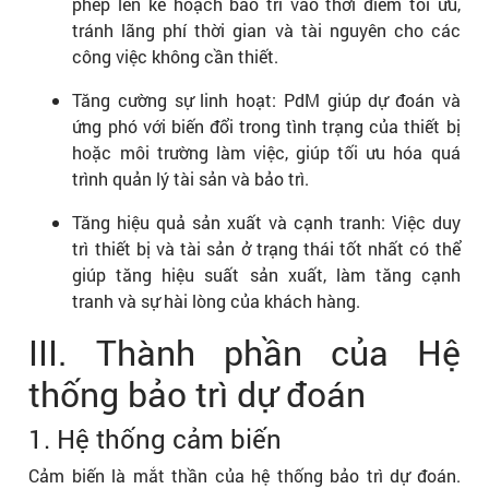
phép lên kế hoạch bảo trì vào thời điểm tối ưu,
tránh lãng phí thời gian và tài nguyên cho các
công việc không cần thiết.
Tăng cường sự linh hoạt: PdM giúp dự đoán và
ứng phó với biến đổi trong tình trạng của thiết bị
hoặc môi trường làm việc, giúp tối ưu hóa quá
trình quản lý tài sản và bảo trì.
Tăng hiệu quả sản xuất và cạnh tranh: Việc duy
trì thiết bị và tài sản ở trạng thái tốt nhất có thể
giúp tăng hiệu suất sản xuất, làm tăng cạnh
tranh và sự hài lòng của khách hàng.
III. Thành phần của Hệ
thống bảo trì dự đoán
1. Hệ thống cảm biến
Cảm biến là mắt thần của hệ thống bảo trì dự đoán.