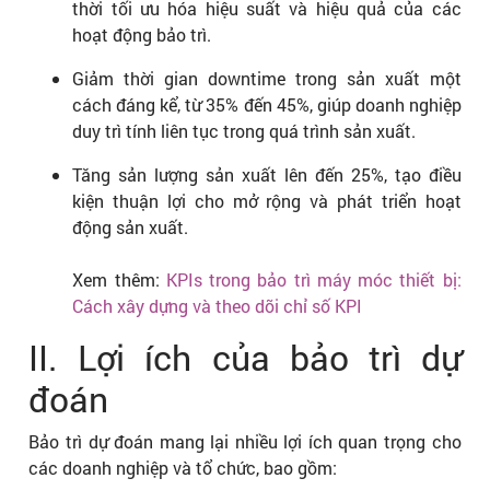
thời tối ưu hóa hiệu suất và hiệu quả của các
hoạt động bảo trì.
Giảm thời gian downtime trong sản xuất một
cách đáng kể, từ 35% đến 45%, giúp doanh nghiệp
duy trì tính liên tục trong quá trình sản xuất.
Tăng sản lượng sản xuất lên đến 25%, tạo điều
kiện thuận lợi cho mở rộng và phát triển hoạt
động sản xuất.
Xem thêm:
KPIs trong bảo trì máy móc thiết bị:
Cách xây dựng và theo dõi chỉ số KPI
II. Lợi ích của bảo trì dự
đoán
Bảo trì dự đoán mang lại nhiều lợi ích quan trọng cho
các doanh nghiệp và tổ chức, bao gồm: