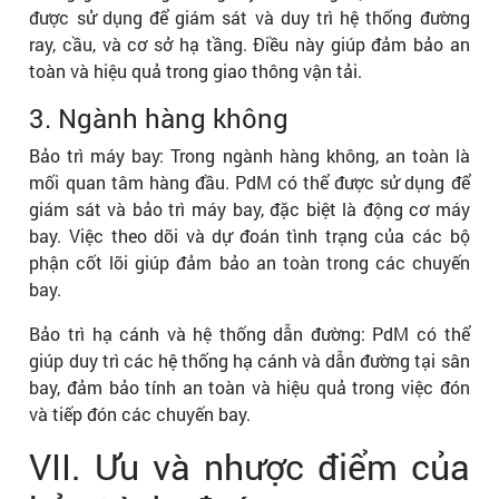
được sử dụng để giám sát và duy trì hệ thống đường
ray, cầu, và cơ sở hạ tầng. Điều này giúp đảm bảo an
toàn và hiệu quả trong giao thông vận tải.
3. Ngành hàng không
Bảo trì máy bay: Trong ngành hàng không, an toàn là
mối quan tâm hàng đầu. PdM có thể được sử dụng để
giám sát và bảo trì máy bay, đặc biệt là động cơ máy
bay. Việc theo dõi và dự đoán tình trạng của các bộ
phận cốt lõi giúp đảm bảo an toàn trong các chuyến
bay.
Bảo trì hạ cánh và hệ thống dẫn đường: PdM có thể
giúp duy trì các hệ thống hạ cánh và dẫn đường tại sân
bay, đảm bảo tính an toàn và hiệu quả trong việc đón
và tiếp đón các chuyến bay.
VII. Ưu và nhược điểm của