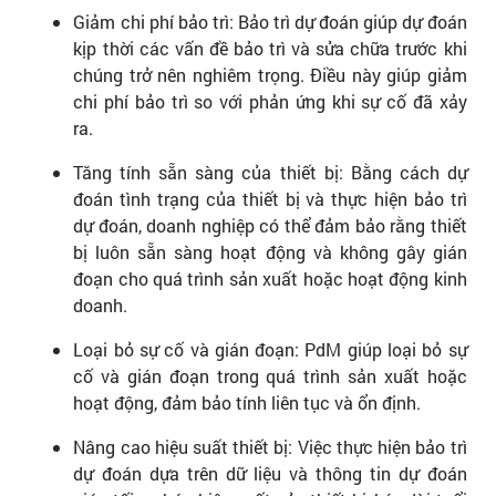
Giảm chi phí bảo trì: Bảo trì dự đoán giúp dự đoán
kịp thời các vấn đề bảo trì và sửa chữa trước khi
chúng trở nên nghiêm trọng. Điều này giúp giảm
chi phí bảo trì so với phản ứng khi sự cố đã xảy
ra.
Tăng tính sẵn sàng của thiết bị: Bằng cách dự
đoán tình trạng của thiết bị và thực hiện bảo trì
dự đoán, doanh nghiệp có thể đảm bảo rằng thiết
bị luôn sẵn sàng hoạt động và không gây gián
đoạn cho quá trình sản xuất hoặc hoạt động kinh
doanh.
Loại bỏ sự cố và gián đoạn: PdM giúp loại bỏ sự
cố và gián đoạn trong quá trình sản xuất hoặc
hoạt động, đảm bảo tính liên tục và ổn định.
Nâng cao hiệu suất thiết bị: Việc thực hiện bảo trì
dự đoán dựa trên dữ liệu và thông tin dự đoán