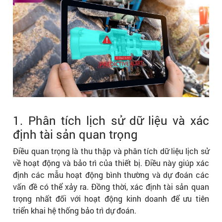
1. Phân tích lịch sử dữ liệu và xác
định tài sản quan trọng
Điều quan trọng là thu thập và phân tích dữ liệu lịch sử
về hoạt động và bảo trì của thiết bị. Điều này giúp xác
định các mẫu hoạt động bình thường và dự đoán các
vấn đề có thể xảy ra. Đồng thời, xác định tài sản quan
trọng nhất đối với hoạt động kinh doanh để ưu tiên
triển khai hệ thống bảo trì dự đoán.