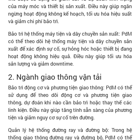
của máy móc và thiết bị sản xuất. Điều này giúp ngăn
ngừng hoạt động không kế hoạch, tối ưu hóa hiệu suất
và giảm chi phí bảo trì.
Bảo trì hệ thống máy tiện và dây chuyền sản xuất: PdM
có thể theo dõi hệ thống máy tiện và dây chuyền sản
xuất để xác định sự cố, sự hỏng hóc hoặc thiết bị đang
hoạt động không hiệu quả. Điều này giúp tối ưu hóa
sản lượng và giảm downtime.
2. Ngành giao thông vận tải
Bảo trì động cơ và phương tiện giao thông: PdM có thể
sử dụng để theo dõi động cơ và phương tiện giao
thông, dự đoán khi nào cần bảo trì hoặc thay thế các
linh kiện. Điều này giúp tăng tính sẵn sàng của phương
tiện và giảm nguy cơ sự cố trên đường.
Quản lý hệ thống đường ray và đường bộ: Trong hệ
thống giao thông đường ray và đường bộ, PdM có thể