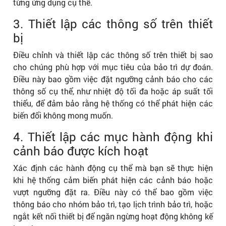
từng ứng dụng cụ thể.
3. Thiết lập các thông số trên thiết
bị
Điều chỉnh và thiết lập các thông số trên thiết bị sao
cho chúng phù hợp với mục tiêu của bảo trì dự đoán.
Điều này bao gồm việc đặt ngưỡng cảnh báo cho các
thông số cụ thể, như nhiệt độ tối đa hoặc áp suất tối
thiểu, để đảm bảo rằng hệ thống có thể phát hiện các
biến đổi không mong muốn.
4. Thiết lập các mục hành động khi
cảnh báo được kích hoạt
Xác định các hành động cụ thể mà bạn sẽ thực hiện
khi hệ thống cảm biến phát hiện các cảnh báo hoặc
vượt ngưỡng đặt ra. Điều này có thể bao gồm việc
thông báo cho nhóm bảo trì, tạo lịch trình bảo trì, hoặc
ngắt kết nối thiết bị để ngăn ngừng hoạt động không kế