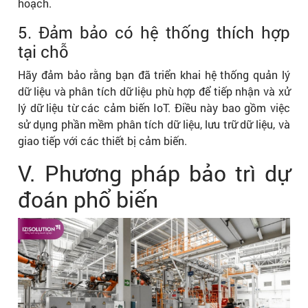
hoạch.
5. Đảm bảo có hệ thống thích hợp
tại chỗ
Hãy đảm bảo rằng bạn đã triển khai hệ thống quản lý
dữ liệu và phân tích dữ liệu phù hợp để tiếp nhận và xử
lý dữ liệu từ các cảm biến IoT. Điều này bao gồm việc
sử dụng phần mềm phân tích dữ liệu, lưu trữ dữ liệu, và
giao tiếp với các thiết bị cảm biến.
V. Phương pháp bảo trì dự
đoán phổ biến