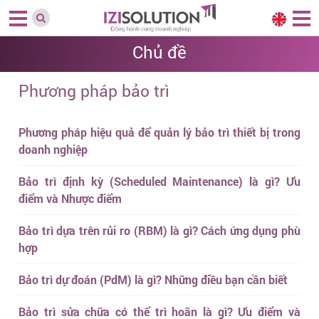
Chủ đề
Phương pháp bảo trì
Phương pháp hiệu quả để quản lý bảo trì thiết bị trong
doanh nghiệp
Bảo trì định kỳ (Scheduled Maintenance) là gì? Ưu
điểm và Nhược điểm
Bảo trì dựa trên rủi ro (RBM) là gì? Cách ứng dụng phù
hợp
Bảo trì dự đoán (PdM) là gì? Những điều bạn cần biết
Bảo trì sửa chữa có thể trì hoãn là gì? Ưu điểm và