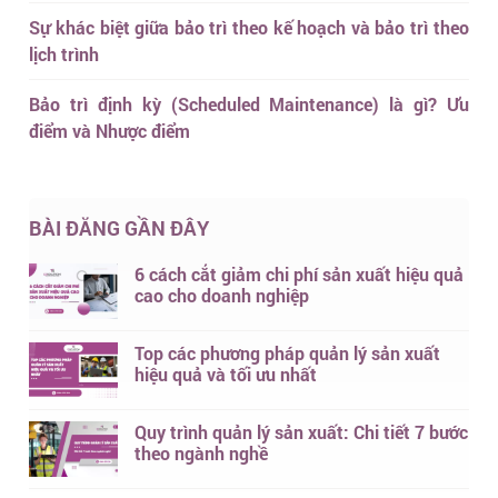
Sự khác biệt giữa bảo trì theo kế hoạch và bảo trì theo
lịch trình
Bảo trì định kỳ (Scheduled Maintenance) là gì? Ưu
điểm và Nhược điểm
BÀI ĐĂNG GẦN ĐÂY
6 cách cắt giảm chi phí sản xuất hiệu quả
cao cho doanh nghiệp
Top các phương pháp quản lý sản xuất
hiệu quả và tối ưu nhất
Quy trình quản lý sản xuất: Chi tiết 7 bước
theo ngành nghề