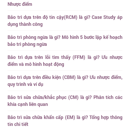
Nhược điểm
Bảo trì dựa trên độ tin cậy(RCM) là gì? Case Study áp
dụng thành công
Bảo trì phòng ngừa là gì? Mô hình 5 bước lập kế hoạch
bảo trì phòng ngừa
Bảo trì dựa trên lỗi tìm thấy (FFM) là gì? Ưu nhược
điểm và mô hình hoạt động
Bảo trì dựa trên điều kiện (CBM) là gì? Ưu nhược điểm,
quy trình và ví dụ
Bảo trì sửa chữa/khắc phục (CM) là gì? Phân tích các
khía cạnh liên quan
Bảo trì sửa chữa khẩn cấp (EM) là gì? Tổng hợp thông
tin chi tiết