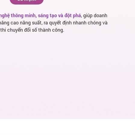
nghệ thông minh, sáng tạo và đột phá
, giúp doanh
 nâng cao năng suất, ra quyết định nhanh chóng và
 thi chuyển đổi số thành công.