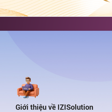
Giới thiệu về IZISolution