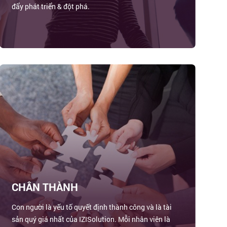
đẩy phát triển & đột phá.
CHÂN THÀNH
Con người là yếu tố quyết định thành công và là tài
sản quý giá nhất của IZISolution. Mỗi nhân viên là