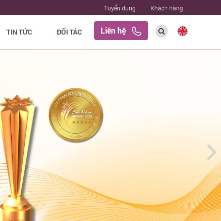
Tuyển dụng
Khách hàng
Liên hệ
TIN TỨC
ĐỐI TÁC