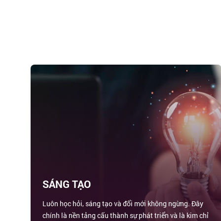
SÁNG TẠO
Luôn học hỏi, sáng tạo và đổi mới không ngừng. Đây
chính là nền tảng cấu thành sự phát triển và là kim chỉ