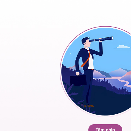
Tầm nhìn