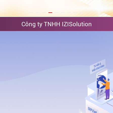
Công ty TNHH IZISolution