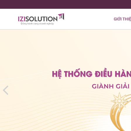
GIỚI THI