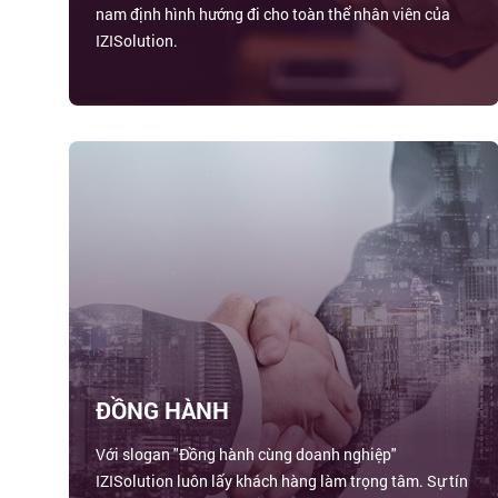
nam định hình hướng đi cho toàn thể nhân viên của
IZISolution.
ĐỒNG HÀNH
Với slogan "Đồng hành cùng doanh nghiệp"
IZISolution luôn lấy khách hàng làm trọng tâm. Sự tín