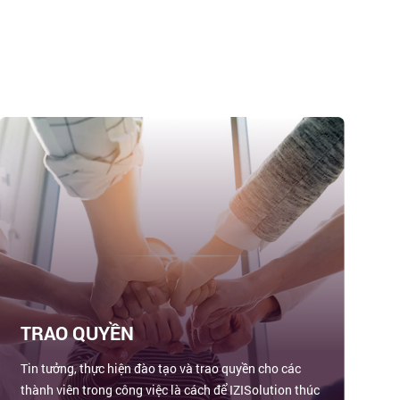
TRAO QUYỀN
Tin tưởng, thực hiện đào tạo và trao quyền cho các
thành viên trong công việc là cách để IZISolution thúc