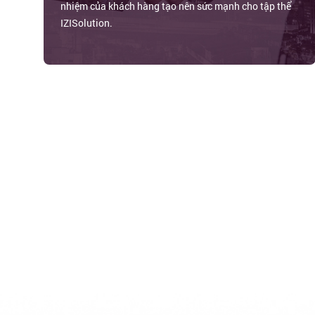
nhiệm của khách hàng tạo nên sức mạnh cho tập thể
IZISolution.