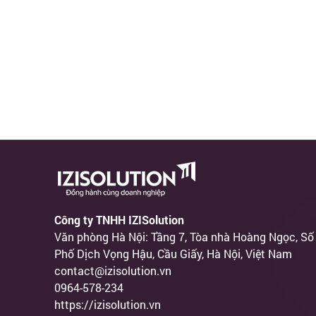
Công ty TNHH IZISolution
Văn phòng Hà Nội: Tầng 7, Tòa nhà Hoàng Ngọc, Số
Phố Dịch Vọng Hậu, Cầu Giấy, Hà Nội, Việt Nam
contact@izisolution.vn
0964-578-234
https://izisolution.vn