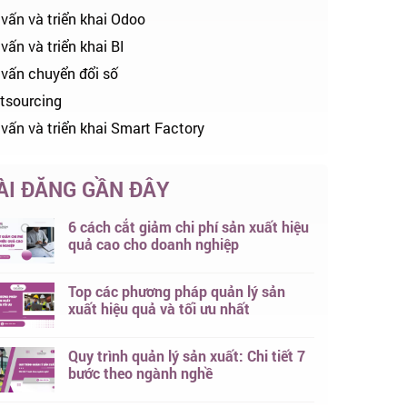
 vấn và triển khai Odoo
vấn và triển khai BI
 vấn chuyển đổi số
tsourcing
 vấn và triển khai Smart Factory
ÀI ĐĂNG GẦN ĐÂY
6 cách cắt giảm chi phí sản xuất hiệu
quả cao cho doanh nghiệp
Top các phương pháp quản lý sản
xuất hiệu quả và tối ưu nhất
Quy trình quản lý sản xuất: Chi tiết 7
bước theo ngành nghề