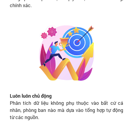
chính xác.
Luôn luôn chủ động
Phân tích dữ liệu không phụ thuộc vào bất cứ cá
nhân, phòng ban nào mà dựa vào tổng hợp tự động
từ các nguồn.