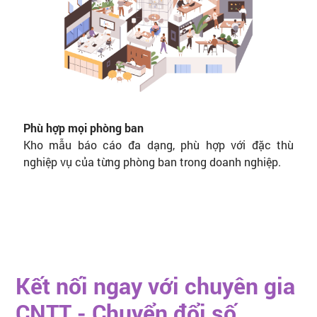
Phù hợp mọi phòng ban
Kho mẫu báo cáo đa dạng, phù hợp với đặc thù
nghiệp vụ của từng phòng ban trong doanh nghiệp.
Kết nối ngay với chuyên gia
CNTT - Chuyển đổi số