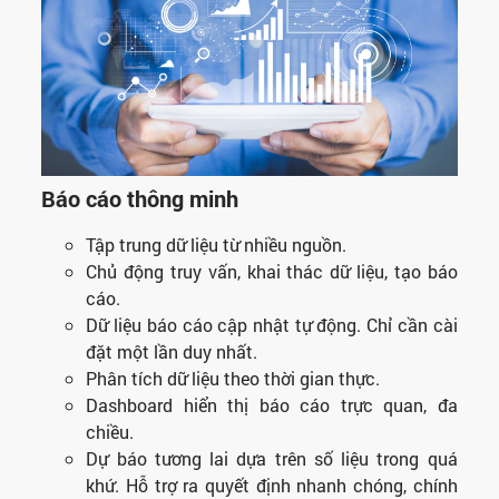
Báo cáo thông minh
Tập trung dữ liệu từ nhiều nguồn.
Chủ động truy vấn, khai thác dữ liệu, tạo báo
cáo.
Dữ liệu báo cáo cập nhật tự động. Chỉ cần cài
đặt một lần duy nhất.
Phân tích dữ liệu theo thời gian thực.
Dashboard hiển thị báo cáo trực quan, đa
chiều.
Dự báo tương lai dựa trên số liệu trong quá
khứ. Hỗ trợ ra quyết định nhanh chóng, chính