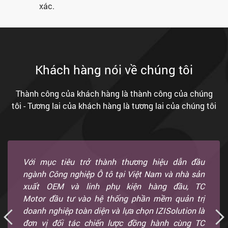
xác.
Khách hàng nói về chúng tôi
Thành công của khách hàng là thành công của chúng
tôi - Tương lai của khách hàng là tương lai của chúng tôi
Với mục tiêu trở thành thương hiệu dẫn đầu
ngành Công nghiệp Ô tô tại Việt Nam và nhà sản
xuất OEM và linh phụ kiện hàng đầu, TC
Motor đầu tư vào hệ thống phần mềm quản trị
doanh nghiệp toàn diện và lựa chọn IZISolution là
đơn vị đối tác chiến lược đồng hành cùng TC