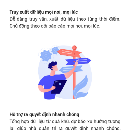
Truy xuất dữ liệu mọi nơi, mọi lúc
Dễ dàng truy vấn, xuất dữ liệu theo từng thời điểm.
Chủ động theo dõi báo cáo mọi nơi, mọi lúc.
Hỗ trợ ra quyết định nhanh chóng
Tổng hợp dữ liệu từ quá khứ, dự báo xu hướng tương
lai giúp nhà quản trị ra quyết định nhanh chóng,