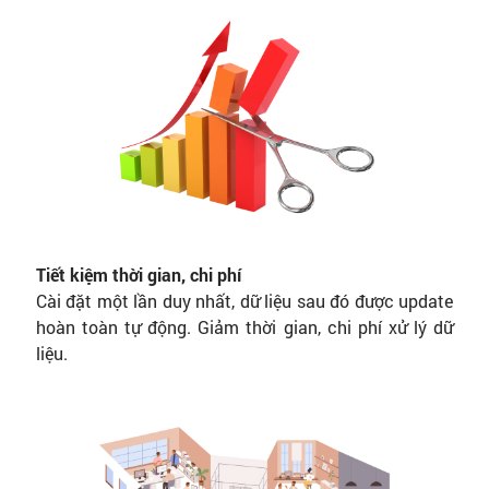
Tiết kiệm thời gian, chi phí
Cài đặt một lần duy nhất, dữ liệu sau đó được update
hoàn toàn tự động. Giảm thời gian, chi phí xử lý dữ
liệu.