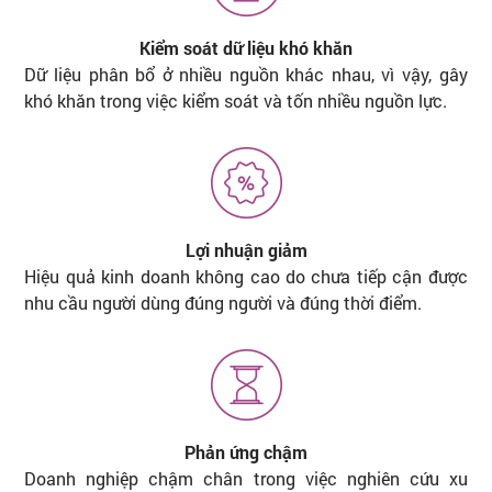
Kiểm soát dữ liệu khó khăn
Dữ liệu phân bổ ở nhiều nguồn khác nhau, vì vậy, gây
khó khăn trong việc kiểm soát và tốn nhiều nguồn lực.
Lợi nhuận giảm
Hiệu quả kinh doanh không cao do chưa tiếp cận được
nhu cầu người dùng đúng người và đúng thời điểm.
Phản ứng chậm
Doanh nghiệp chậm chân trong việc nghiên cứu xu