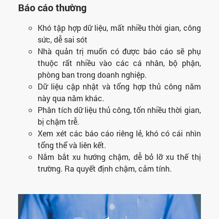
Báo cáo thường
Khó tập hợp dữ liệu, mất nhiều thời gian, công
sức, dễ sai sót
Nhà quản trị muốn có được báo cáo sẽ phụ
thuộc rất nhiều vào các cá nhân, bộ phận,
phòng ban trong doanh nghiệp.
Dữ liệu cập nhật và tổng hợp thủ công năm
này qua năm khác.
Phân tích dữ liệu thủ công, tốn nhiều thời gian,
bị chậm trễ.
Xem xét các báo cáo riêng lẻ, khó có cái nhìn
tổng thể và liên kết.
Nắm bắt xu hướng chậm, dễ bỏ lỡ xu thế thị
trường. Ra quyết định chậm, cảm tính.