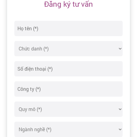
Đăng ký tư vấn