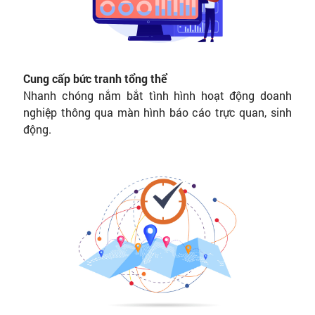
Cung cấp bức tranh tổng thể
Nhanh chóng nắm bắt tình hình hoạt động doanh
nghiệp thông qua màn hình báo cáo trực quan, sinh
động.