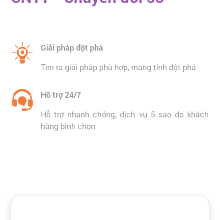
Giải pháp đột phá
Tìm ra giải pháp phù hợp, mang tính đột phá
Hỗ trợ 24/7
Hỗ trợ nhanh chóng, dịch vụ 5 sao do khách
hàng bình chọn