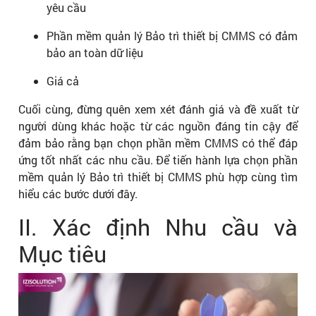
yêu cầu
Phần mềm quản lý Bảo trì thiết bị CMMS có đảm
bảo an toàn dữ liệu
Giá cả
Cuối cùng, đừng quên xem xét đánh giá và đề xuất từ
người dùng khác hoặc từ các nguồn đáng tin cậy để
đảm bảo rằng bạn chọn phần mềm CMMS có thể đáp
ứng tốt nhất các nhu cầu. Để tiến hành lựa chọn phần
mềm quản lý Bảo trì thiết bị CMMS phù hợp cùng tìm
hiểu các bước dưới đây.
II. Xác định Nhu cầu và
Mục tiêu