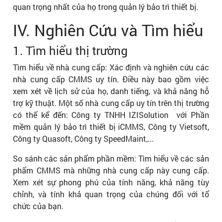
quan trọng nhất của họ trong quản lý bảo trì thiết bị.
IV. Nghiên Cứu và Tìm hiểu
1. Tìm hiểu thị trường
Tìm hiểu về nhà cung cấp: Xác định và nghiên cứu các
nhà cung cấp CMMS uy tín. Điều này bao gồm việc
xem xét về lịch sử của họ, danh tiếng, và khả năng hỗ
trợ kỹ thuật. Một số nhà cung cấp uy tín trên thị trường
có thể kể đến: Công ty TNHH IZISolution với Phần
mềm quản lý bảo trì thiết bị iCMMS, Công ty Vietsoft,
Công ty Quasoft, Công ty SpeedMaint,...
So sánh các sản phẩm phần mềm: Tìm hiểu về các sản
phẩm CMMS mà những nhà cung cấp này cung cấp.
Xem xét sự phong phú của tính năng, khả năng tùy
chỉnh, và tính khả quan trọng của chúng đối với tổ
chức của bạn.