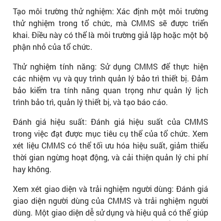
Tạo môi trường thử nghiệm: Xác định một môi trường
thử nghiệm trong tổ chức, mà CMMS sẽ được triển
khai. Điều này có thể là môi trường giả lập hoặc một bộ
phận nhỏ của tổ chức.
Thử nghiệm tính năng: Sử dụng CMMS để thực hiện
các nhiệm vụ và quy trình quản lý bảo trì thiết bị. Đảm
bảo kiểm tra tính năng quan trọng như quản lý lịch
trình bảo trì, quản lý thiết bị, và tạo báo cáo.
Đánh giá hiệu suất: Đánh giá hiệu suất của CMMS
trong việc đạt được mục tiêu cụ thể của tổ chức. Xem
xét liệu CMMS có thể tối ưu hóa hiệu suất, giảm thiểu
thời gian ngừng hoạt động, và cải thiện quản lý chi phí
hay không.
Xem xét giao diện và trải nghiệm người dùng: Đánh giá
giao diện người dùng của CMMS và trải nghiệm người
dùng. Một giao diện dễ sử dụng và hiệu quả có thể giúp