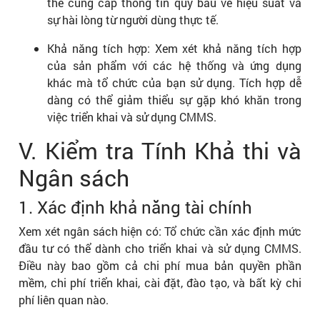
thể cung cấp thông tin quý báu về hiệu suất và
sự hài lòng từ người dùng thực tế.
Khả năng tích hợp: Xem xét khả năng tích hợp
của sản phẩm với các hệ thống và ứng dụng
khác mà tổ chức của bạn sử dụng. Tích hợp dễ
dàng có thể giảm thiểu sự gặp khó khăn trong
việc triển khai và sử dụng CMMS.
V. Kiểm tra Tính Khả thi và
Ngân sách
1. Xác định khả năng tài chính
Xem xét ngân sách hiện có: Tổ chức cần xác định mức
đầu tư có thể dành cho triển khai và sử dụng CMMS.
Điều này bao gồm cả chi phí mua bản quyền phần
mềm, chi phí triển khai, cài đặt, đào tạo, và bất kỳ chi
phí liên quan nào.