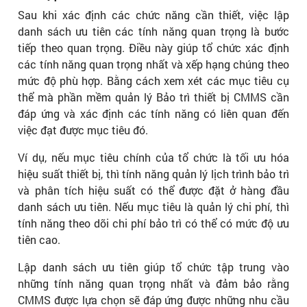
Sau khi xác định các chức năng cần thiết, việc lập
danh sách ưu tiên các tính năng quan trọng là bước
tiếp theo quan trọng. Điều này giúp tổ chức xác định
các tính năng quan trọng nhất và xếp hạng chúng theo
mức độ phù hợp. Bằng cách xem xét các mục tiêu cụ
thể mà phần mềm quản lý Bảo trì thiết bị CMMS cần
đáp ứng và xác định các tính năng có liên quan đến
việc đạt được mục tiêu đó.
Ví dụ, nếu mục tiêu chính của tổ chức là tối ưu hóa
hiệu suất thiết bị, thì tính năng quản lý lịch trình bảo trì
và phân tích hiệu suất có thể được đặt ở hàng đầu
danh sách ưu tiên. Nếu mục tiêu là quản lý chi phí, thì
tính năng theo dõi chi phí bảo trì có thể có mức độ ưu
tiên cao.
Lập danh sách ưu tiên giúp tổ chức tập trung vào
những tính năng quan trọng nhất và đảm bảo rằng
CMMS được lựa chọn sẽ đáp ứng được những nhu cầu