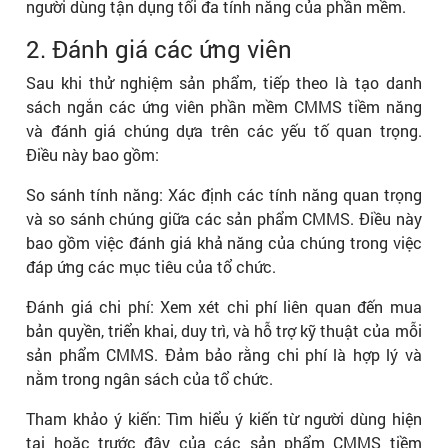
người dùng tận dụng tối đa tính năng của phần mềm.
2. Đánh giá các ứng viên
Sau khi thử nghiệm sản phẩm, tiếp theo là tạo danh
sách ngắn các ứng viên phần mềm CMMS tiềm năng
và đánh giá chúng dựa trên các yếu tố quan trọng.
Điều này bao gồm:
So sánh tính năng: Xác định các tính năng quan trọng
và so sánh chúng giữa các sản phẩm CMMS. Điều này
bao gồm việc đánh giá khả năng của chúng trong việc
đáp ứng các mục tiêu của tổ chức.
Đánh giá chi phí: Xem xét chi phí liên quan đến mua
bản quyền, triển khai, duy trì, và hỗ trợ kỹ thuật của mỗi
sản phẩm CMMS. Đảm bảo rằng chi phí là hợp lý và
nằm trong ngân sách của tổ chức.
Tham khảo ý kiến: Tìm hiểu ý kiến từ người dùng hiện
tại hoặc trước đây của các sản phẩm CMMS tiềm