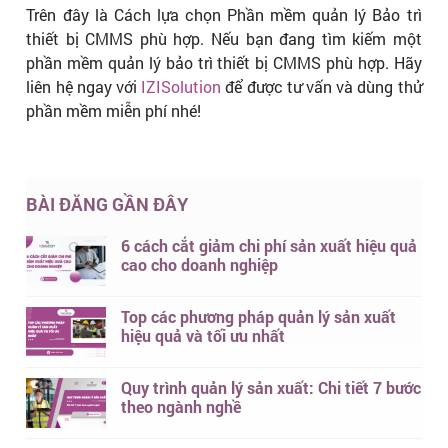
Trên đây là Cách lựa chọn Phần mềm quản lý Bảo trì
thiết bị CMMS phù hợp. Nếu bạn đang tìm kiếm một
phần mềm quản lý bảo trì thiết bị CMMS phù hợp.
Hãy
liên hệ ngay với
IZISolution
để được tư vấn và dùng thử
phần mềm miễn phí nhé!
BÀI ĐĂNG GẦN ĐÂY
6 cách cắt giảm chi phí sản xuất hiệu quả
cao cho doanh nghiệp
Top các phương pháp quản lý sản xuất
hiệu quả và tối ưu nhất
Quy trình quản lý sản xuất: Chi tiết 7 bước
theo ngành nghề