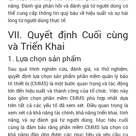
năng. Đánh giá phản hồi và đánh giá từ người dùng có
thể cung cấp thông tin quý báu về hiệu suất và sự hài
lòng từ người dùng thực tế.
VII. Quyết định Cuối cùng
và Triển Khai
1. Lựa chọn sản phẩm
Sau quá trình nghiên cứu, đánh giá, và thử nghiệm,
quyết định lựa chọn sản phẩm phần mềm quản lý bảo
trì thiết bị (CMMS) là một bước quan trọng và tác động
lớn đến hiệu suất và thành công của tổ chức. Việc này
bao gồm chọn phần mềm CMMS phù hợp nhất dựa
trên tất cả các yếu tố đã xem xét. Điều quan trọng là
xem xét cả khả năng tài chính, khả năng triển khai, tính
năng, và sự đánh giá từ người dùng. Mục tiêu cuối
cùng là đảm bảo rằng phần mềm CMMS lựa chọn có
khả năng đáp ứng được các mục tiêu và yêu cầu cụ