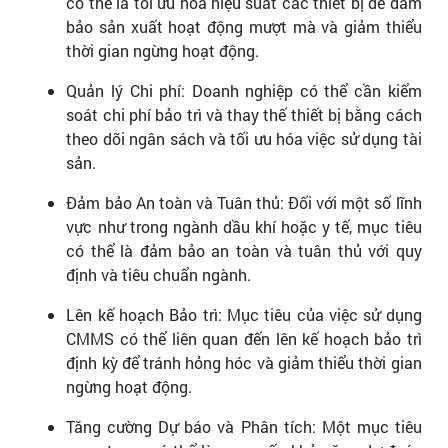
có thể là tối ưu hóa hiệu suất các thiết bị để đảm
bảo sản xuất hoạt động mượt mà và giảm thiểu
thời gian ngừng hoạt động.
Quản lý Chi phí: Doanh nghiệp có thể cần kiểm
soát chi phí bảo trì và thay thế thiết bị bằng cách
theo dõi ngân sách và tối ưu hóa việc sử dụng tài
sản.
Đảm bảo An toàn và Tuân thủ: Đối với một số lĩnh
vực như trong ngành dầu khí hoặc y tế, mục tiêu
có thể là đảm bảo an toàn và tuân thủ với quy
định và tiêu chuẩn ngành.
Lên kế hoạch Bảo trì: Mục tiêu của việc sử dụng
CMMS có thể liên quan đến lên kế hoạch bảo trì
định kỳ để tránh hỏng hóc và giảm thiểu thời gian
ngừng hoạt động.
Tăng cường Dự báo và Phân tích: Một mục tiêu