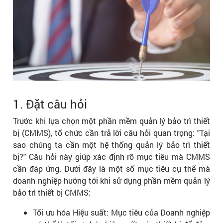
1. Đặt câu hỏi
Trước khi lựa chọn một phần mềm quản lý bảo trì thiết
bị (CMMS), tổ chức cần trả lời câu hỏi quan trọng: "Tại
sao chúng ta cần một hệ thống quản lý bảo trì thiết
bị?" Câu hỏi này giúp xác định rõ mục tiêu mà CMMS
cần đáp ứng. Dưới đây là một số mục tiêu cụ thể mà
doanh nghiệp hướng tới khi sử dụng phần mềm quản lý
bảo trì thiết bị CMMS:
Tối ưu hóa Hiệu suất: Mục tiêu của Doanh nghiệp