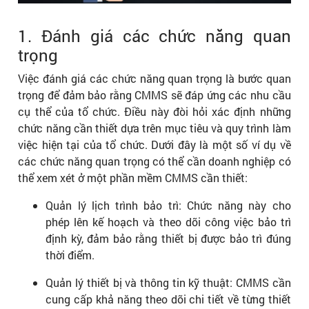
1. Đánh giá các chức năng quan
trọng
Việc đánh giá các chức năng quan trọng là bước quan
trọng để đảm bảo rằng CMMS sẽ đáp ứng các nhu cầu
cụ thể của tổ chức. Điều này đòi hỏi xác định những
chức năng cần thiết dựa trên mục tiêu và quy trình làm
việc hiện tại của tổ chức. Dưới đây là một số ví dụ về
các chức năng quan trọng có thể cần doanh nghiệp có
thể xem xét ở một phần mềm CMMS cần thiết:
Quản lý lịch trình bảo trì: Chức năng này cho
phép lên kế hoạch và theo dõi công việc bảo trì
định kỳ, đảm bảo rằng thiết bị được bảo trì đúng
thời điểm.
Quản lý thiết bị và thông tin kỹ thuật: CMMS cần
cung cấp khả năng theo dõi chi tiết về từng thiết