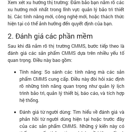
Xem xét xu hướng thị trường: Đảm bảo bạn nắm rõ các
xu hướng mới nhất trong lĩnh vực quản lý bảo trì thiết
bị. Các tính năng mới, công nghệ mới, hoặc thách thức
hiện tại có thể ảnh hưởng đến quyết định của bạn.
2. Đánh giá các phần mềm
Sau khi đã nắm rõ thị trường CMMS, bước tiếp theo là
đánh giá các sản phẩm CMMS dựa trên nhiều yếu tố
quan trọng. Điều này bao gồm:
Tính năng: So sánh các tính năng mà các sản
phẩm CMMS cung cấp. Điều này đòi hỏi xác định
rõ những tính năng quan trọng như quản lý lịch
trình bảo trì, quản lý thiết bị, báo cáo, và tích hợp
hệ thống.
Đánh giá từ người dùng: Tìm hiểu về đánh giá và
phản hồi từ người dùng hiện tại hoặc trước đây
của các sản phẩm CMMS. Những ý kiến này có