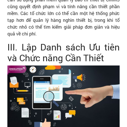
cũng quyết định phạm vi và tính năng cần thiết phần
mềm. Các tổ chức lớn có thể cần một hệ thống phức
tạp hơn để quản lý hàng nghìn thiết bị, trong khi tổ
chức nhỏ có thể tìm kiếm giải pháp đơn giản và hiệu
quả về chi phí.
III. Lập Danh sách Ưu tiên
và Chức năng Cần Thiết