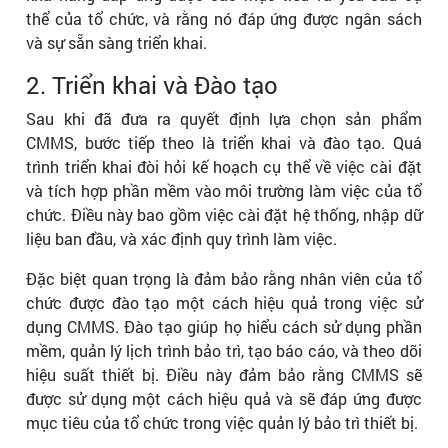
thể của tổ chức, và rằng nó đáp ứng được ngân sách
và sự sẵn sàng triển khai.
2. Triển khai và Đào tạo
Sau khi đã đưa ra quyết định lựa chọn sản phẩm
CMMS, bước tiếp theo là triển khai và đào tạo. Quá
trình triển khai đòi hỏi kế hoạch cụ thể về việc cài đặt
và tích hợp phần mềm vào môi trường làm việc của tổ
chức. Điều này bao gồm việc cài đặt hệ thống, nhập dữ
liệu ban đầu, và xác định quy trình làm việc.
Đặc biệt quan trọng là đảm bảo rằng nhân viên của tổ
chức được đào tạo một cách hiệu quả trong việc sử
dụng CMMS. Đào tạo giúp họ hiểu cách sử dụng phần
mềm, quản lý lịch trình bảo trì, tạo báo cáo, và theo dõi
hiệu suất thiết bị. Điều này đảm bảo rằng CMMS sẽ
được sử dụng một cách hiệu quả và sẽ đáp ứng được
mục tiêu của tổ chức trong việc quản lý bảo trì thiết bị.