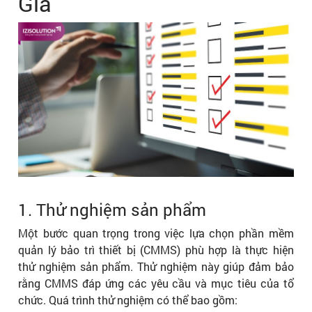
Giá
1. Thử nghiệm sản phẩm
Một bước quan trọng trong việc lựa chọn phần mềm
quản lý bảo trì thiết bị (CMMS) phù hợp là thực hiện
thử nghiệm sản phẩm. Thử nghiệm này giúp đảm bảo
rằng CMMS đáp ứng các yêu cầu và mục tiêu của tổ
chức. Quá trình thử nghiệm có thể bao gồm: