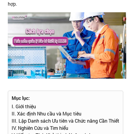
hợp.
Mục lục:
I. Giới thiệu
II. Xác định Nhu cầu và Mục tiêu
III. Lập Danh sách Ưu tiên và Chức năng Cần Thiết
IV. Nghiên Cứu và Tìm hiểu