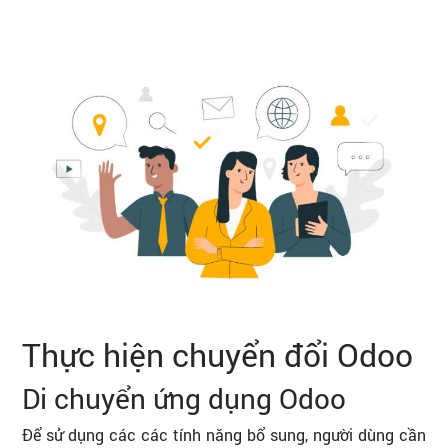
Thực hiện chuyển đổi Odoo
Di chuyển ứng dụng Odoo
Để sử dụng các các tính năng bổ sung, người dùng cần