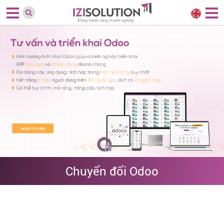
Chuyển đổi Odoo