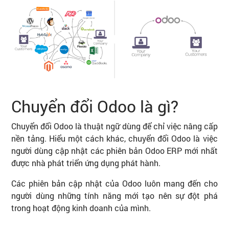
Chuyển đổi Odoo là gì?
Chuyển đổi Odoo là thuật ngữ dùng để chỉ việc nâng cấp
nền tảng. Hiểu một cách khác, chuyển đổi Odoo là việc
người dùng cập nhật các phiên bản Odoo ERP mới nhất
được nhà phát triển ứng dụng phát hành.
Các phiên bản cập nhật của Odoo luôn mang đến cho
người dùng những tính năng mới tạo nên sự đột phá
trong hoạt động kinh doanh của mình.