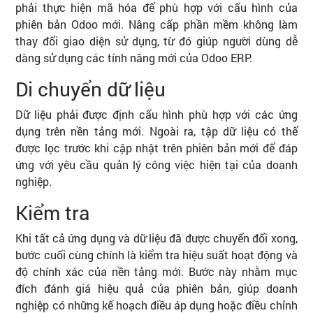
phải thực hiện mã hóa để phù hợp với cấu hình của
phiên bản Odoo mới. Nâng cấp phần mềm không làm
thay đổi giao diện sử dụng, từ đó giúp người dùng dễ
dàng sử dụng các tính năng mới của Odoo ERP.
Di chuyển dữ liệu
Dữ liệu phải được định cấu hình phù hợp với các ứng
dụng trên nền tảng mới. Ngoài ra, tập dữ liệu có thể
được lọc trước khi cập nhật trên phiên bản mới để đáp
ứng với yêu cầu quản lý công việc hiện tại của doanh
nghiệp.
Kiểm tra
Khi tất cả ứng dụng và dữ liệu đã được chuyển đổi xong,
bước cuối cùng chính là kiểm tra hiệu suất hoạt động và
độ chính xác của nền tảng mới. Bước này nhằm mục
đích đánh giá hiệu quả của phiên bản, giúp doanh
nghiệp có những kế hoạch điều áp dụng hoặc điều chỉnh