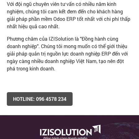
Với đội ngũ chuyên viên tư vấn có nhiều năm kinh
nghiệm, chúng tôi cam kết đem đến cho khách hàng
giải pháp phần mềm Odoo ERP tốt nhất với chi phí thấp
nhất hiệu quả cao nhất.
Phương châm của IZISolution là "Đồng hành cùng
doanh nghiệp". Chúng tôi mong muốn có thể giới thiệu
giải pháp quản trị nguồn lực doanh nghiệp ERP đến với
ngày càng nhiều doanh nghiệp Việt Nam, tạo nên đột
phá trong kinh doanh.
HOTLINE: 096 4578 234