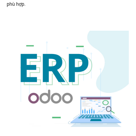
phù hợp.