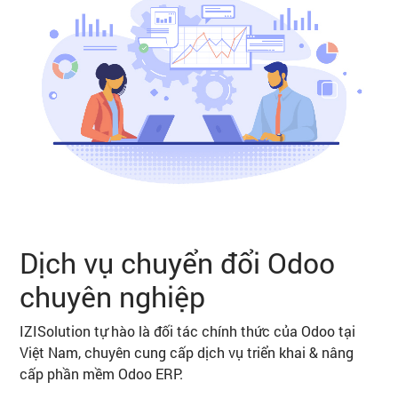
Dịch vụ chuyển đổi Odoo
chuyên nghiệp
IZISolution tự hào là đối tác chính thức của Odoo tại
Việt Nam, chuyên cung cấp dịch vụ triển khai & nâng
cấp phần mềm Odoo ERP.