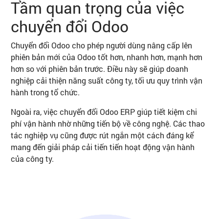
Tầm quan trọng của việc
chuyển đổi Odoo
Chuyển đổi Odoo cho phép người dùng nâng cấp lên
phiên bản mới của Odoo tốt hơn, nhanh hơn, mạnh hơn
hơn so với phiên bản trước. Điều này sẽ giúp doanh
nghiệp cải thiện năng suất công ty, tối ưu quy trình vận
hành trong tổ chức.
Ngoài ra, việc chuyển đổi Odoo ERP giúp tiết kiệm chi
phí vận hành nhờ những tiến bộ về công nghệ. Các thao
tác nghiệp vụ cũng được rút ngắn một cách đáng kể
mang đến giải pháp cải tiến tiến hoạt động vận hành
của công ty.