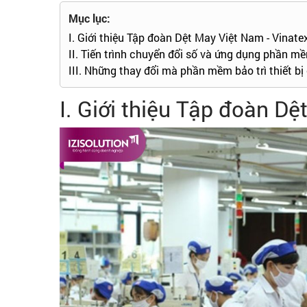
Mục lục:
I. Giới thiệu Tập đoàn Dệt May Việt Nam - Vinate
II. Tiến trình chuyển đổi số và ứng dụng phần mề
III. Những thay đổi mà phần mềm bảo trì thiết bị
I. Giới thiệu Tập đoàn Dệ