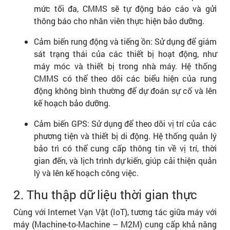
mức tối đa, CMMS sẽ tự động báo cáo và gửi
thông báo cho nhân viên thực hiện bảo dưỡng.
Cảm biến rung động và tiếng ồn: Sử dụng để giám
sát trạng thái của các thiết bị hoạt động, như
máy móc và thiết bị trong nhà máy. Hệ thống
CMMS có thể theo dõi các biểu hiện của rung
động không bình thường để dự đoán sự cố và lên
kế hoạch bảo dưỡng.
Cảm biến GPS: Sử dụng để theo dõi vị trí của các
phương tiện và thiết bị di động. Hệ thống quản lý
bảo trì có thể cung cấp thông tin về vị trí, thời
gian đến, và lịch trình dự kiến, giúp cải thiện quản
lý và lên kế hoạch công việc.
2. Thu thập dữ liệu thời gian thực
Cùng với Internet Vạn Vật (IoT), tương tác giữa máy với
máy (Machine-to-Machine – M2M) cung cấp khả năng