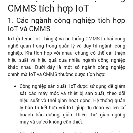
CMMS tích hợp IoT
1. Các ngành công nghiệp tích hợp
IoT và CMMS
IoT (Internet of Things) và hệ thống CMMS là hai công
nghệ quan trọng trong quản lý và duy trì ngành công
nghiệp. Khi tích hợp với nhau, chúng có thể cải thiện
hiệu suất và hiệu quả của nhiều ngành công nghiệp
khác nhau. Dưới đây là một số ngành công nghiệp
chính mà IoT và CMMS thường được tích hợp:
Công nghiệp sản xuất: IoT được sử dụng để giám
sát các máy móc và thiết bị sản xuất, theo dõi
hiệu suất và thời gian hoạt động. Hệ thống quản
lý bảo trì kết hợp với IoT giúp dự đoán và lên kế
hoạch bảo dưỡng, giảm thiểu thời gian ngừng
máy và sự cố không cần thiết.