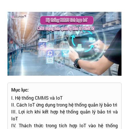
Mục lục:
I. Hệ thống CMMS và IoT
II. Cách IoT ứng dụng trong hệ thống quản lý bảo trì
III. Lợi ích khi kết hợp hệ thống quản lý bảo trì và
IoT
IV. Thách thức trong tích hợp IoT vào hệ thống