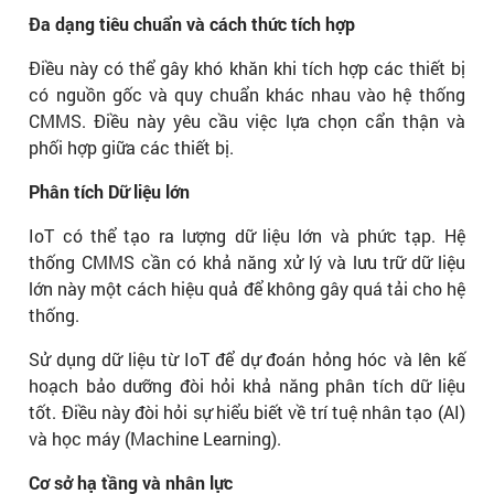
Đa dạng tiêu chuẩn và cách thức tích hợp
Điều này có thể gây khó khăn khi tích hợp các thiết bị
có nguồn gốc và quy chuẩn khác nhau vào hệ thống
CMMS. Điều này yêu cầu việc lựa chọn cẩn thận và
phối hợp giữa các thiết bị.
Phân tích Dữ liệu lớn
IoT có thể tạo ra lượng dữ liệu lớn và phức tạp. Hệ
thống CMMS cần có khả năng xử lý và lưu trữ dữ liệu
lớn này một cách hiệu quả để không gây quá tải cho hệ
thống.
Sử dụng dữ liệu từ IoT để dự đoán hỏng hóc và lên kế
hoạch bảo dưỡng đòi hỏi khả năng phân tích dữ liệu
tốt. Điều này đòi hỏi sự hiểu biết về trí tuệ nhân tạo (AI)
và học máy (Machine Learning).
Cơ sở hạ tầng và nhân lực