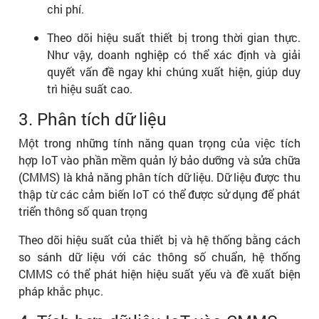
chi phí.
Theo dõi hiệu suất thiết bị trong thời gian thực.
Như vậy, doanh nghiệp có thể xác định và giải
quyết vấn đề ngay khi chúng xuất hiện, giúp duy
trì hiệu suất cao.
3. Phân tích dữ liệu
Một trong những tính năng quan trọng của việc tích
hợp IoT vào phần mềm quản lý bảo dưỡng và sửa chữa
(CMMS) là khả năng phân tích dữ liệu. Dữ liệu được thu
thập từ các cảm biến IoT có thể được sử dụng để phát
triển thông số quan trọng
Theo dõi hiệu suất của thiết bị và hệ thống bằng cách
so sánh dữ liệu với các thông số chuẩn, hệ thống
CMMS có thể phát hiện hiệu suất yếu và đề xuất biện
pháp khắc phục.