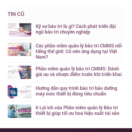
TIN CŨ
Kỹ sư bảo trì là gì? Cách phát triển đội
ngũ bảo trì chuyên nghiệp
Các phần mềm quản lý bảo trì CMMS nổi
tiếng thế giới: Có nên ứng dụng tại Việt
Nam?
Phần mềm quản lý bảo trì CMMS: Đánh
giá ưu và nhược điểm trước khi triển khai
Hướng dẫn quy trình bảo trì bảo dưỡng
máy móc thiết bị đúng tiêu chuẩn
6 Lợi ích của Phần mềm quản lý Bảo trì
thiết bị giúp tối ưu hoá hiệu suất tài sản