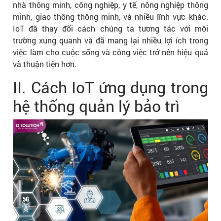
nhà thông minh, công nghiệp, y tế, nông nghiệp thông
minh, giao thông thông minh, và nhiều lĩnh vực khác.
IoT đã thay đổi cách chúng ta tương tác với môi
trường xung quanh và đã mang lại nhiều lợi ích trong
việc làm cho cuộc sống và công việc trở nên hiệu quả
và thuận tiện hơn.
II. Cách IoT ứng dụng trong
hệ thống quản lý bảo trì