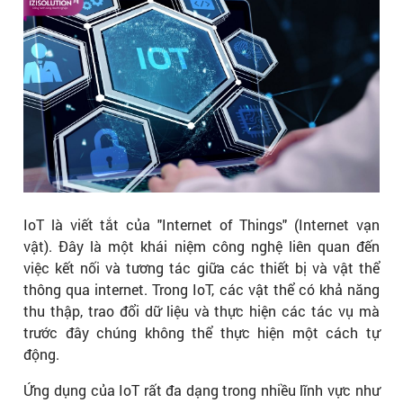
IoT là viết tắt của "Internet of Things" (Internet vạn
vật). Đây là một khái niệm công nghệ liên quan đến
việc kết nối và tương tác giữa các thiết bị và vật thể
thông qua internet. Trong IoT, các vật thể có khả năng
thu thập, trao đổi dữ liệu và thực hiện các tác vụ mà
trước đây chúng không thể thực hiện một cách tự
động.
Ứng dụng của IoT rất đa dạng trong nhiều lĩnh vực như