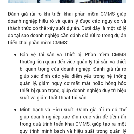
Đánh giá rủi ro khi triển khai phần mềm CMMS giúp
doanh nghiệp hiểu rõ và quản lý được các nguy cơ và
thách thức có thể xảy suốt dự án. Dưới đây là một số lý
do tại sao doanh nghiệp cần đánh giá rủi ro trong dự án
triển khai phần mềm CMMS:
Bảo vệ Tài sản và Thiết bị: Phần mềm CMMS
thường liên quan đến việc quản lý tài sản và thiết
bị quan trọng của doanh nghiệp. Đánh giá rủi ro
giúp xác định các yếu điểm yếu trong hệ thống
quản lý, giảm nguy cơ mất mát hoặc hỏng hóc
thiết bị quan trọng, giúp doanh nghiệp duy trì hiệu
suất và giảm thất thoát tài sản.
Minh bạch và Hiệu suất: Đánh giá rủi ro có thể
giúp doanh nghiệp xác định các vấn đề tiềm ẩn
trong quá trình triển khai CMMS, giúp tạo ra một
quy trình minh bạch và hiệu suất trong quản lý