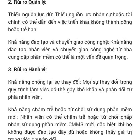
2. Rủi ro Quản lý:
Thiếu nguồn lực đủ: Thiếu nguồn lực nhân sự hoặc tài
chính có thể dẫn đến việc triển khai không thành công
hoặc trễ hạn.
Khả năng đào tạo và chuyển giao công nghệ: Khả năng
đào tạo nhân viên và chuyển giao công nghệ từ nhà
cung cấp phần mềm có thể là một vấn đề quan trọng.
3. Rủi ro Hành vi:
Khả năng chống lại sự thay đổi: Mọi sự thay đổi trong
quy trình làm việc có thể gây khó khăn và phản đối từ
phía nhân viên.
Khả năng chậm trễ hoặc từ chối sử dụng phần mềm
mới: Nhân viên có thể chậm trễ hoặc từ chối chấp
nhận sử dụng phần mềm CMMS mới, đặc biệt khi họ
không được đào tạo đầy đủ hoặc không thấy giá trị
trong việc chuyển đổi.