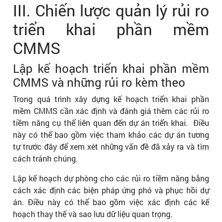
III. Chiến lược quản lý rủi ro
triển khai phần mềm
CMMS
Lập kế hoạch triển khai phần mềm
CMMS và những rủi ro kèm theo
Trong quá trình xây dựng kế hoạch triển khai phần
mềm CMMS cần xác định và đánh giá thêm các rủi ro
tiềm năng cụ thể liên quan đến dự án triển khai. Điều
này có thể bao gồm việc tham khảo các dự án tương
tự trước đây để xem xét những vấn đề đã xảy ra và tìm
cách tránh chúng.
Lập kế hoạch dự phòng cho các rủi ro tiềm năng bằng
cách xác định các biện pháp ứng phó và phục hồi dự
án. Điều này có thể bao gồm việc xác định các kế
hoạch thay thế và sao lưu dữ liệu quan trọng.