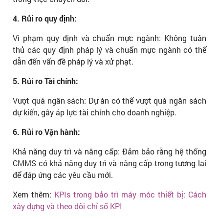
4. Rủi ro quy định:
Vi phạm quy định và chuẩn mực ngành: Không tuân
thủ các quy định pháp lý và chuẩn mực ngành có thể
dẫn đến vấn đề pháp lý và xử phạt.
5. Rủi ro Tài chính:
Vượt quá ngân sách: Dự án có thể vượt quá ngân sách
dự kiến, gây áp lực tài chính cho doanh nghiệp.
6. Rủi ro Vận hành:
Khả năng duy trì và nâng cấp: Đảm bảo rằng hệ thống
CMMS có khả năng duy trì và nâng cấp trong tương lai
để đáp ứng các yêu cầu mới.
Xem thêm:
KPIs trong bảo trì máy móc thiết bị: Cách
xây dựng và theo dõi chỉ số KPI