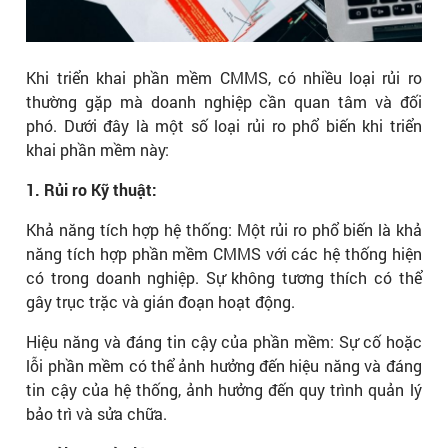
Khi triển khai phần mềm CMMS, có nhiều loại rủi ro
thường gặp mà doanh nghiệp cần quan tâm và đối
phó. Dưới đây là một số loại rủi ro phổ biến khi triển
khai phần mềm này:
1. Rủi ro Kỹ thuật:
Khả năng tích hợp hệ thống: Một rủi ro phổ biến là khả
năng tích hợp phần mềm CMMS với các hệ thống hiện
có trong doanh nghiệp. Sự không tương thích có thể
gây trục trặc và gián đoạn hoạt động.
Hiệu năng và đáng tin cậy của phần mềm: Sự cố hoặc
lỗi phần mềm có thể ảnh hưởng đến hiệu năng và đáng
tin cậy của hệ thống, ảnh hưởng đến quy trình quản lý
bảo trì và sửa chữa.