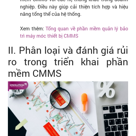
nghiệp. Điều này giúp cải thiện tích hợp và hiệu
năng tổng thể của hệ thống.
Xem thêm:
Tổng quan về phần mềm quản lý bảo
trì máy móc thiết bị CMMS
II. Phân loại và đánh giá rủi
ro trong triển khai phần
mềm CMMS