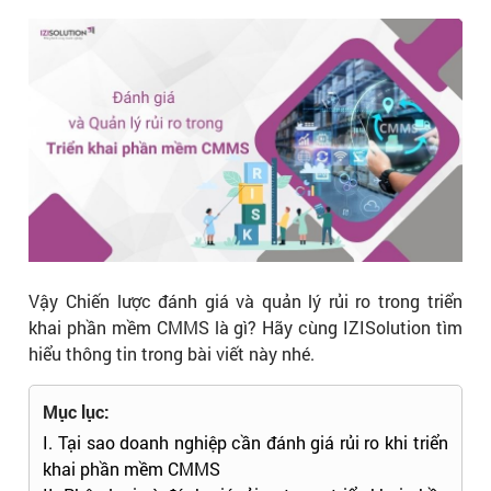
Vậy Chiến lược đánh giá và quản lý rủi ro trong triển
khai phần mềm CMMS là gì? Hãy cùng IZISolution tìm
hiểu thông tin trong bài viết này nhé.
Mục lục:
I. Tại sao doanh nghiệp cần đánh giá rủi ro khi triển
khai phần mềm CMMS