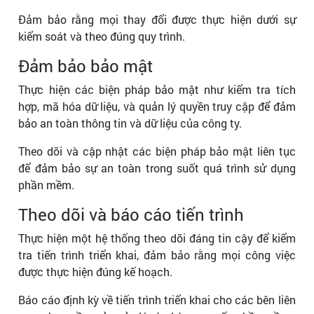
Đảm bảo rằng mọi thay đổi được thực hiện dưới sự
kiểm soát và theo đúng quy trình.
Đảm bảo bảo mật
Thực hiện các biện pháp bảo mật như kiểm tra tích
hợp, mã hóa dữ liệu, và quản lý quyền truy cập để đảm
bảo an toàn thông tin và dữ liệu của công ty.
Theo dõi và cập nhật các biện pháp bảo mật liên tục
để đảm bảo sự an toàn trong suốt quá trình sử dụng
phần mềm.
Theo dõi và báo cáo tiến trình
Thực hiện một hệ thống theo dõi đáng tin cậy để kiểm
tra tiến trình triển khai, đảm bảo rằng mọi công việc
được thực hiện đúng kế hoạch.
Báo cáo định kỳ về tiến trình triển khai cho các bên liên