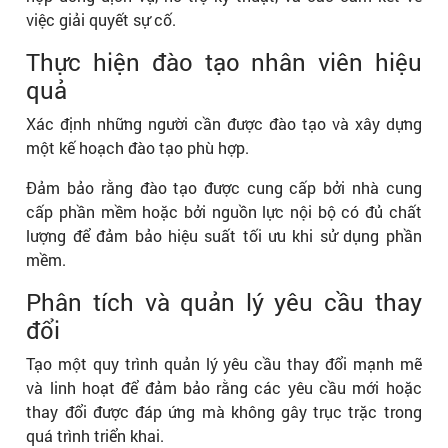
việc giải quyết sự cố.
Thực hiện đào tạo nhân viên hiệu
quả
Xác định những người cần được đào tạo và xây dựng
một kế hoạch đào tạo phù hợp.
Đảm bảo rằng đào tạo được cung cấp bởi nhà cung
cấp phần mềm hoặc bởi nguồn lực nội bộ có đủ chất
lượng để đảm bảo hiệu suất tối ưu khi sử dụng phần
mềm.
Phân tích và quản lý yêu cầu thay
đổi
Tạo một quy trình quản lý yêu cầu thay đổi mạnh mẽ
và linh hoạt để đảm bảo rằng các yêu cầu mới hoặc
thay đổi được đáp ứng mà không gây trục trặc trong
quá trình triển khai.