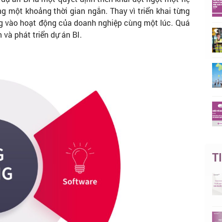
g một khoảng thời gian ngắn. Thay vì triển khai từng
g vào hoạt động của doanh nghiệp cùng một lúc. Quá
 và phát triển dự án BI.
T