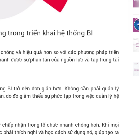
 trong triển khai hệ thống BI
chóng và hiệu quả hơn so với các phương pháp triển
 tránh được sự phân tán của nguồn lực và tập trung tài
hống BI trở nên đơn giản hơn. Không cần phải quản lý
, do đó giảm thiểu sự phức tạp trong việc quản lý hệ
ự chấp nhận trong tổ chức nhanh chóng hơn. Khi mọi
 phải thích nghi và học cách sử dụng nó, giúp tạo ra