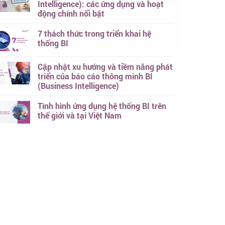
Intelligence): các ứng dụng và hoạt
động chính nổi bật
7 thách thức trong triển khai hệ
thống BI
Cập nhật xu hướng và tiềm năng phát
triển của báo cáo thông minh BI
(Business Intelligence)
Tình hình ứng dụng hệ thống BI trên
thế giới và tại Việt Nam