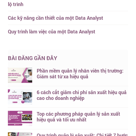
lộ trình
Các kỹ năng cần thiết của một Data Analyst
Quy trình làm việc của một Data Analyst
BÀI ĐĂNG GẦN ĐÂY
Phần mềm quản lý nhân viên thị trường:
Giám sát từ xa hiệu quả
6 cách cắt giảm chi phí sản xuất hiệu quả
cao cho doanh nghiệp
Top các phương pháp quản lý sản xuất
hiệu quả và tối ưu nhất
Quy trình quản lý sản xuất: Chi tiết 7 bước