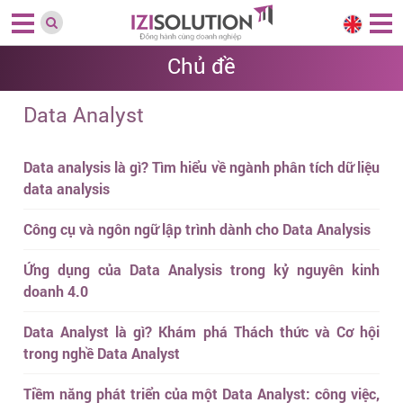
Chủ đề
Data Analyst
Data analysis là gì? Tìm hiểu về ngành phân tích dữ liệu
data analysis
Công cụ và ngôn ngữ lập trình dành cho Data Analysis
Ứng dụng của Data Analysis trong kỷ nguyên kinh
doanh 4.0
Data Analyst là gì? Khám phá Thách thức và Cơ hội
trong nghề Data Analyst
Tiềm năng phát triển của một Data Analyst: công việc,