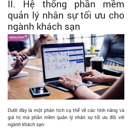
II. Hệ thống phần mềm
quản lý nhân sự tối ưu cho
ngành khách sạn
Dưới đây là một phân tích cụ thể về các tính năng và
giá trị mà phần mềm quản lý nhân sự tối ưu đối với
ngành khách sạn: