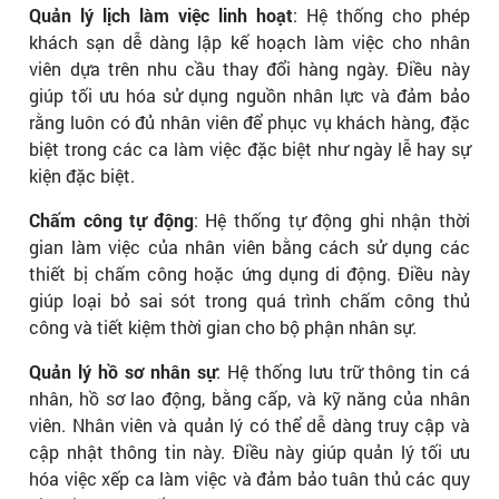
Quản lý lịch làm việc linh hoạt
: Hệ thống cho phép
khách sạn dễ dàng lập kế hoạch làm việc cho nhân
viên dựa trên nhu cầu thay đổi hàng ngày. Điều này
giúp tối ưu hóa sử dụng nguồn nhân lực và đảm bảo
rằng luôn có đủ nhân viên để phục vụ khách hàng, đặc
biệt trong các ca làm việc đặc biệt như ngày lễ hay sự
kiện đặc biệt.
Chấm công tự động
: Hệ thống tự động ghi nhận thời
gian làm việc của nhân viên bằng cách sử dụng các
thiết bị chấm công hoặc ứng dụng di động. Điều này
giúp loại bỏ sai sót trong quá trình chấm công thủ
công và tiết kiệm thời gian cho bộ phận nhân sự.
Quản lý hồ sơ nhân sự
: Hệ thống lưu trữ thông tin cá
nhân, hồ sơ lao động, bằng cấp, và kỹ năng của nhân
viên. Nhân viên và quản lý có thể dễ dàng truy cập và
cập nhật thông tin này. Điều này giúp quản lý tối ưu
hóa việc xếp ca làm việc và đảm bảo tuân thủ các quy