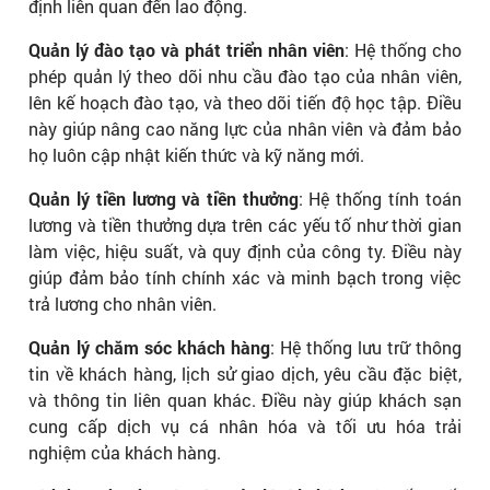
định liên quan đến lao động.
Quản lý đào tạo và phát triển nhân viên
: Hệ thống cho
phép quản lý theo dõi nhu cầu đào tạo của nhân viên,
lên kế hoạch đào tạo, và theo dõi tiến độ học tập. Điều
này giúp nâng cao năng lực của nhân viên và đảm bảo
họ luôn cập nhật kiến thức và kỹ năng mới.
Quản lý tiền lương và tiền thưởng
: Hệ thống tính toán
lương và tiền thưởng dựa trên các yếu tố như thời gian
làm việc, hiệu suất, và quy định của công ty. Điều này
giúp đảm bảo tính chính xác và minh bạch trong việc
trả lương cho nhân viên.
Quản lý chăm sóc khách hàng
: Hệ thống lưu trữ thông
tin về khách hàng, lịch sử giao dịch, yêu cầu đặc biệt,
và thông tin liên quan khác. Điều này giúp khách sạn
cung cấp dịch vụ cá nhân hóa và tối ưu hóa trải
nghiệm của khách hàng.