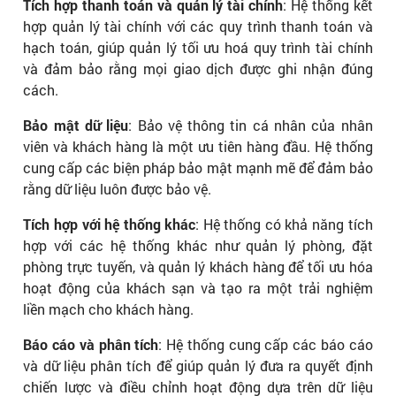
Tích hợp thanh toán và quản lý tài chính
: Hệ thống kết
hợp quản lý tài chính với các quy trình thanh toán và
hạch toán, giúp quản lý tối ưu hoá quy trình tài chính
và đảm bảo rằng mọi giao dịch được ghi nhận đúng
cách.
Bảo mật dữ liệu
: Bảo vệ thông tin cá nhân của nhân
viên và khách hàng là một ưu tiên hàng đầu. Hệ thống
cung cấp các biện pháp bảo mật mạnh mẽ để đảm bảo
rằng dữ liệu luôn được bảo vệ.
Tích hợp với hệ thống khác
: Hệ thống có khả năng tích
hợp với các hệ thống khác như quản lý phòng, đặt
phòng trực tuyến, và quản lý khách hàng để tối ưu hóa
hoạt động của khách sạn và tạo ra một trải nghiệm
liền mạch cho khách hàng.
Báo cáo và phân tích
: Hệ thống cung cấp các báo cáo
và dữ liệu phân tích để giúp quản lý đưa ra quyết định
chiến lược và điều chỉnh hoạt động dựa trên dữ liệu