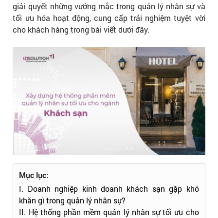
giải quyết những vướng mắc trong quản lý nhân sự và
tối ưu hóa hoạt động, cung cấp trải nghiệm tuyệt vời
cho khách hàng trong bài viết dưới đây.
Mục lục:
I. Doanh nghiệp kinh doanh khách sạn gặp khó
khăn gì trong quản lý nhân sự?
II. Hệ thống phần mềm quản lý nhân sự tối ưu cho