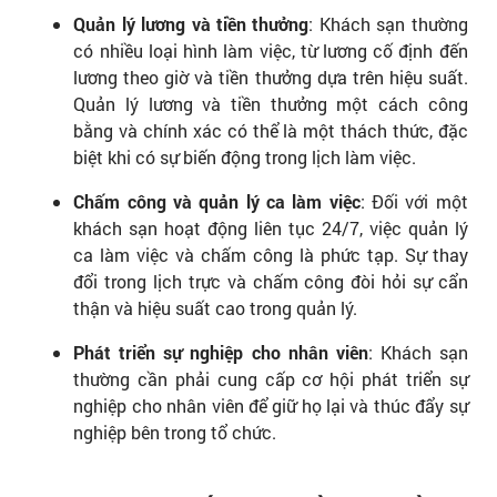
Quản lý lương và tiền thưởng
: Khách sạn thường
có nhiều loại hình làm việc, từ lương cố định đến
lương theo giờ và tiền thưởng dựa trên hiệu suất.
Quản lý lương và tiền thưởng một cách công
bằng và chính xác có thể là một thách thức, đặc
biệt khi có sự biến động trong lịch làm việc.
Chấm công và quản lý ca làm việc
: Đối với một
khách sạn hoạt động liên tục 24/7, việc quản lý
ca làm việc và chấm công là phức tạp. Sự thay
đổi trong lịch trực và chấm công đòi hỏi sự cẩn
thận và hiệu suất cao trong quản lý.
Phát triển sự nghiệp cho nhân viên
: Khách sạn
thường cần phải cung cấp cơ hội phát triển sự
nghiệp cho nhân viên để giữ họ lại và thúc đẩy sự
nghiệp bên trong tổ chức.