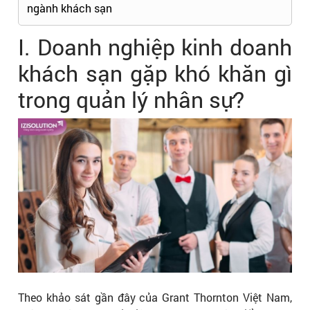
ngành khách sạn
I. Doanh nghiệp kinh doanh
khách sạn gặp khó khăn gì
trong quản lý nhân sự?
Theo khảo sát gần đây của Grant Thornton Việt Nam,