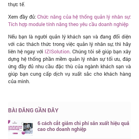
thực tế.
Xem đầy đủ:
Chức năng của hệ thống quản lý nhân sự:
Tích hợp module tính năng theo yêu cầu doanh nghiệp
Nếu bạn là người quản lý khách sạn và đang đối diện
với các thách thức trong việc quản lý nhân sự, thì hãy
liên hệ ngay với
IZISolution
. Chúng tôi sẽ giúp bạn xây
dựng hệ thống phần mềm quản lý nhân sự tối ưu, đáp
ứng đầy đủ nhu cầu đặc thù của ngành khách sạn và
giúp bạn cung cấp dịch vụ xuất sắc cho khách hàng
của mình.
BÀI ĐĂNG GẦN ĐÂY
6 cách cắt giảm chi phí sản xuất hiệu quả
cao cho doanh nghiệp