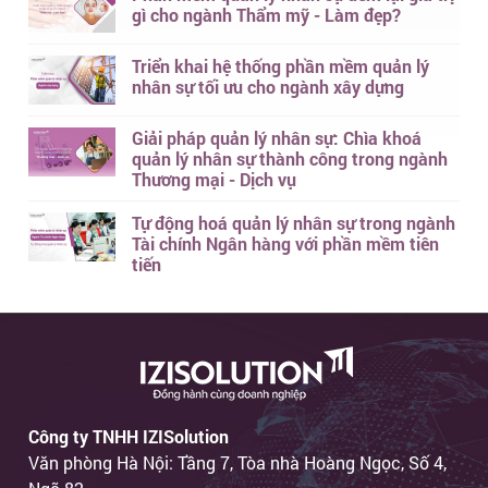
gì cho ngành Thẩm mỹ - Làm đẹp?
Triển khai hệ thống phần mềm quản lý
nhân sự tối ưu cho ngành xây dựng
Giải pháp quản lý nhân sự: Chìa khoá
quản lý nhân sự thành công trong ngành
Thương mại - Dịch vụ
Tự động hoá quản lý nhân sự trong ngành
Tài chính Ngân hàng với phần mềm tiên
tiến
Công ty TNHH IZISolution
Văn phòng Hà Nội: Tầng 7, Tòa nhà Hoàng Ngọc, Số 4,