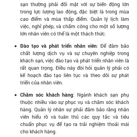
sạn thường phải đối mặt với sự biến động lớn
trong lực lượng lao động, đặc biệt là trong mùa
cao điểm và mùa thấp điểm. Quản lý lịch làm
việc, nghỉ phép, và chấm công cho một số lượng
lớn nhân viên có thể là một thách thức.
Đào tạo và phát triển nhân viên
: Để đảm bảo
chất lượng dịch vụ và sự chuyên nghiệp trong
khách sạn, việc đào tạo và phát triển nhân viên là
rất quan trọng. Điều này đòi hỏi quản lý phải có
kế hoạch đào tạo liên tục và theo dõi sự phát
triển của nhân viên.
Chăm sóc khách hàng
: Ngành khách sạn phụ
thuộc nhiều vào sự phục vụ và chăm sóc khách
hàng. Quản lý nhân sự phải đảm bảo rằng nhân
viên hiểu rõ và tuân thủ các quy tắc và tiêu
chuẩn phục vụ để tạo ra trải nghiệm thoải mái
cho khách hàng.