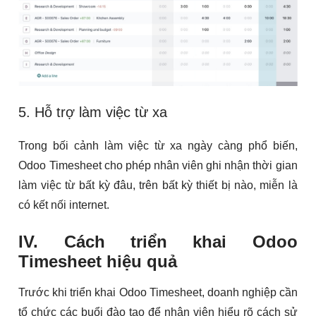
5. Hỗ trợ làm việc từ xa
Trong bối cảnh làm việc từ xa ngày càng phổ biến,
Odoo Timesheet cho phép nhân viên ghi nhận thời gian
làm việc từ bất kỳ đâu, trên bất kỳ thiết bị nào, miễn là
có kết nối internet.
IV. Cách triển khai Odoo
Timesheet hiệu quả
Trước khi triển khai Odoo Timesheet, doanh nghiệp cần
tổ chức các buổi đào tạo để nhân viên hiểu rõ cách sử