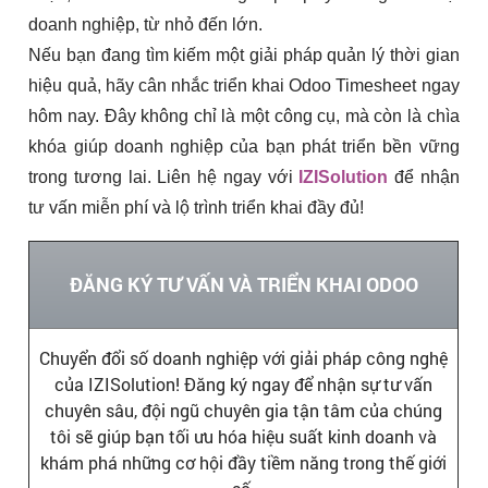
doanh nghiệp, từ nhỏ đến lớn.
Nếu bạn đang tìm kiếm một giải pháp quản lý thời gian
hiệu quả, hãy cân nhắc triển khai Odoo Timesheet ngay
hôm nay. Đây không chỉ là một công cụ, mà còn là chìa
khóa giúp doanh nghiệp của bạn phát triển bền vững
trong tương lai. Liên hệ ngay với
IZISolution
để nhận
tư vấn miễn phí và lộ trình triển khai đầy đủ!
ĐĂNG KÝ TƯ VẤN VÀ TRIỂN KHAI ODOO
Chuyển đổi số doanh nghiệp với giải pháp công nghệ
của IZISolution! Đăng ký ngay để nhận sự tư vấn
chuyên sâu, đội ngũ chuyên gia tận tâm của chúng
tôi sẽ giúp bạn tối ưu hóa hiệu suất kinh doanh và
khám phá những cơ hội đầy tiềm năng trong thế giới