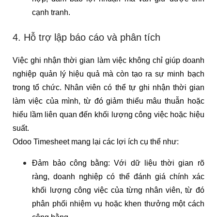
cạnh tranh.
4. Hỗ trợ lập báo cáo và phân tích
Việc ghi nhận thời gian làm việc không chỉ giúp doanh
nghiệp quản lý hiệu quả mà còn tạo ra sự minh bạch
trong tổ chức. Nhân viên có thể tự ghi nhận thời gian
làm việc của mình, từ đó giảm thiểu mâu thuẫn hoặc
hiểu lầm liên quan đến khối lượng công việc hoặc hiệu
suất.
Odoo Timesheet mang lại các lợi ích cụ thể như:
Đảm bảo công bằng: Với dữ liệu thời gian rõ
ràng, doanh nghiệp có thể đánh giá chính xác
khối lượng công việc của từng nhân viên, từ đó
phân phối nhiệm vụ hoặc khen thưởng một cách