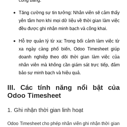
công bằng.
Tăng cường sự tin tưởng: Nhân viên sẽ cảm thấy
yên tâm hơn khi mọi dữ liệu về thời gian làm việc
đều được ghi nhận minh bạch và công khai.
Hỗ trợ quản lý từ xa: Trong bối cảnh làm việc từ
xa ngày càng phổ biến, Odoo Timesheet giúp
doanh nghiệp theo dõi thời gian làm việc của
nhân viên mà không cần giám sát trực tiếp, đảm
bảo sự minh bạch và hiệu quả.
III. Các tính năng nổi bật của
Odoo Timesheet
1. Ghi nhận thời gian linh hoạt
Odoo Timesheet cho phép nhân viên ghi nhận thời gian