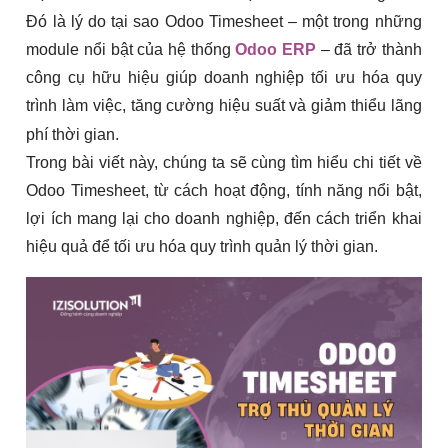
Đó là lý do tại sao Odoo Timesheet – một trong những
module nổi bật của hệ thống
Odoo ERP
– đã trở thành
công cụ hữu hiệu giúp doanh nghiệp tối ưu hóa quy
trình làm việc, tăng cường hiệu suất và giảm thiểu lãng
phí thời gian.
Trong bài viết này, chúng ta sẽ cùng tìm hiểu chi tiết về
Odoo Timesheet, từ cách hoạt động, tính năng nổi bật,
lợi ích mang lại cho doanh nghiệp, đến cách triển khai
hiệu quả để tối ưu hóa quy trình quản lý thời gian.