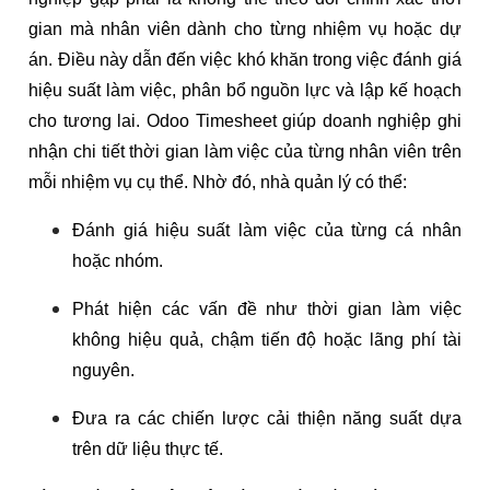
gian mà nhân viên dành cho từng nhiệm vụ hoặc dự
án. Điều này dẫn đến việc khó khăn trong việc đánh giá
hiệu suất làm việc, phân bổ nguồn lực và lập kế hoạch
cho tương lai. Odoo Timesheet giúp doanh nghiệp ghi
nhận chi tiết thời gian làm việc của từng nhân viên trên
mỗi nhiệm vụ cụ thể.
Nhờ đó, nhà quản lý có thể:
Đánh giá hiệu suất làm việc của từng cá nhân
hoặc nhóm.
Phát hiện các vấn đề như thời gian làm việc
không hiệu quả, chậm tiến độ hoặc lãng phí tài
nguyên.
Đưa ra các chiến lược cải thiện năng suất dựa
trên dữ liệu thực tế.