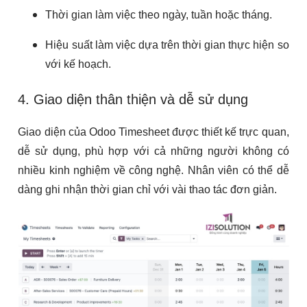
Thời gian làm việc theo ngày, tuần hoặc tháng.
Hiệu suất làm việc dựa trên thời gian thực hiện so
với kế hoạch.
4. Giao diện thân thiện và dễ sử dụng
Giao diện của Odoo Timesheet được thiết kế trực quan,
dễ sử dụng, phù hợp với cả những người không có
nhiều kinh nghiệm về công nghệ. Nhân viên có thể dễ
dàng ghi nhận thời gian chỉ với vài thao tác đơn giản.