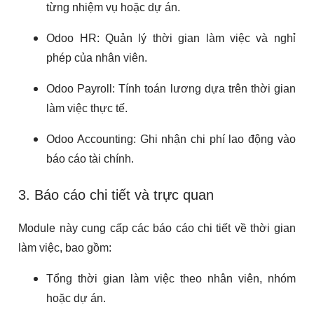
từng nhiệm vụ hoặc dự án.
Odoo HR: Quản lý thời gian làm việc và nghỉ
phép của nhân viên.
Odoo Payroll: Tính toán lương dựa trên thời gian
làm việc thực tế.
Odoo Accounting: Ghi nhận chi phí lao động vào
báo cáo tài chính.
3. Báo cáo chi tiết và trực quan
Module này cung cấp các báo cáo chi tiết về thời gian
làm việc, bao gồm:
Tổng thời gian làm việc theo nhân viên, nhóm
hoặc dự án.