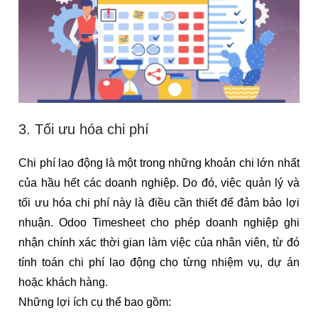
3. Tối ưu hóa chi
phí
Chi phí lao động là một trong những khoản chi lớn nhất
của hầu hết các doanh nghiệp. Do đó, việc quản lý và
tối ưu hóa chi phí này là điều cần thiết để đảm bảo lợi
nhuận. Odoo Timesheet cho phép doanh nghiệp ghi
nhận chính xác thời gian làm việc của nhân viên, từ đó
tính toán chi phí lao động cho từng nhiệm vụ, dự án
hoặc khách hàng.
Những lợi ích cụ thể bao gồm: