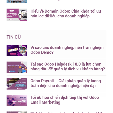
Hiểu về Domain Odoo: Chìa khóa tối ưu
hóa lọc dữ liệu cho doanh nghiệp
TIN CŨ
Vì sao các doanh nghiệp nên trải nghiệm
Odoo Demo?
Tại sao Odoo Helpdesk 18.0 là lựa chọn
hàng đầu để quản lý dịch vụ khách hàng?
Odoo Payroll – Giải pháp quản lý lương
toàn diện cho doanh nghiệp hiện đại
Tối ưu hóa chiến dịch tiếp thị với Odoo
Email Marketing