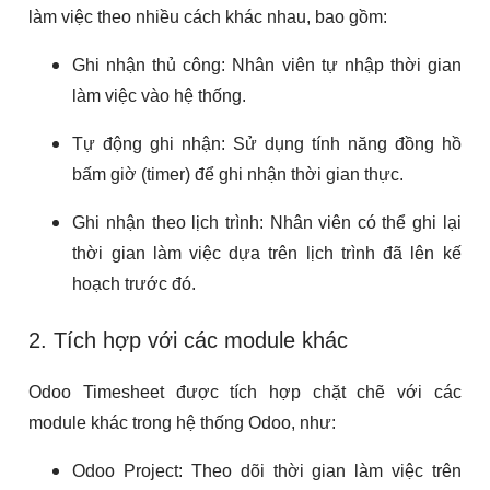
làm việc theo nhiều cách khác nhau, bao gồm:
Ghi nhận thủ công: Nhân viên tự nhập thời gian
làm việc vào hệ thống.
Tự động ghi nhận: Sử dụng tính năng đồng hồ
bấm giờ (timer) để ghi nhận thời gian thực.
Ghi nhận theo lịch trình: Nhân viên có thể ghi lại
thời gian làm việc dựa trên lịch trình đã lên kế
hoạch trước đó.
2. Tích hợp với các module khác
Odoo Timesheet được tích hợp chặt chẽ với các
module khác trong hệ thống Odoo, như:
Odoo Project: Theo dõi thời gian làm việc trên