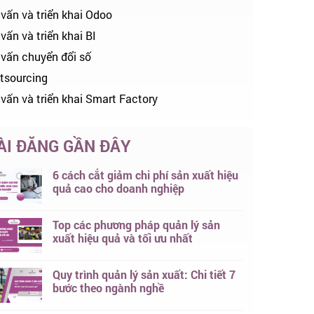
 vấn và triển khai Odoo
vấn và triển khai BI
 vấn chuyển đổi số
tsourcing
 vấn và triển khai Smart Factory
ÀI ĐĂNG GẦN ĐÂY
6 cách cắt giảm chi phí sản xuất hiệu
quả cao cho doanh nghiệp
Top các phương pháp quản lý sản
xuất hiệu quả và tối ưu nhất
Quy trình quản lý sản xuất: Chi tiết 7
bước theo ngành nghề