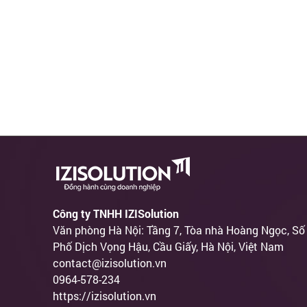
Công ty TNHH IZISolution
Văn phòng Hà Nội: Tầng 7, Tòa nhà Hoàng Ngọc, Số
Phố Dịch Vọng Hậu, Cầu Giấy, Hà Nội, Việt Nam
contact@izisolution.vn
0964-578-234
https://izisolution.vn