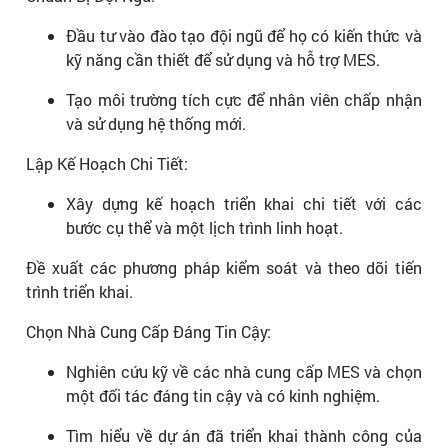
Đầu tư vào đào tạo đội ngũ để họ có kiến thức và
kỹ năng cần thiết để sử dụng và hỗ trợ MES.
Tạo môi trường tích cực để nhân viên chấp nhận
và sử dụng hệ thống mới.
Lập Kế Hoạch Chi Tiết:
Xây dựng kế hoạch triển khai chi tiết với các
bước cụ thể và một lịch trình linh hoạt.
Đề xuất các phương pháp kiểm soát và theo dõi tiến
trình triển khai.
Chọn Nhà Cung Cấp Đáng Tin Cậy:
Nghiên cứu kỹ về các nhà cung cấp MES và chọn
một đối tác đáng tin cậy và có kinh nghiệm.
Tìm hiểu về dự án đã triển khai thành công của