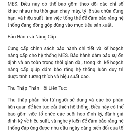
MES. Điều này có thể bao gồm theo dõi các chỉ số
khác nhau như thời gian chạy máy, tỷ lệ sửa chữa đúng
hạn, và hiệu suất làm việc tổng thể để đảm bảo rằng hệ
thống đang đóng góp đúng vào mục tiêu sản xuất.
Bảo Hành và Nâng Cấp:
Cung cấp chính sách bảo hành chi tiết và kế hoạch
nâng cấp cho hệ thống MES. Bảo hành đảm bảo sự ổn
định và an toàn trong thời gian dài, trong khi kế hoạch
nâng cấp giúp đảm bảo rằng hệ thống luôn duy trì
được tính tương thích và hiệu suất cao.
Thu Thập Phản Hồi Liên Tục:
Thu thập phản hồi từ người sử dụng và các bộ phận
liên quan để liên tục cải thiện hệ thống. Điều này có thể
bao gồm việc tổ chức các buổi họp định kỳ, đánh giá
định kỳ về hiệu suất, và nghe ý kiến để đảm bảo rằng hệ
thống đáp ứng được nhu cầu ngày càng biến đổi của tổ