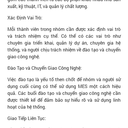
xuất, kỹ thuật, IT, và quản lý chất lượng.
Xác Định Vai Trò:
Mỗi thành viên trong nhóm cần được xác định vai trò
và trách nhiệm cụ thể. Có thể có các vai trò như
chuyên gia triển khai, quản lý dự án, chuyên gia hệ
thống, và người chịu trách nhiệm về đào tạo và chuyển
giao công nghệ.
Đào Tạo và Chuyển Giao Công Nghệ:
Việc đào tạo là yếu tố then chốt để nhóm và người sử
dụng cuối cùng có thể sử dụng MES một cách hiệu
quả. Các buổi đào tạo và chuyển giao công nghệ cần
được thiết kế để đảm bảo sự hiểu rõ và sử dụng linh
hoạt của hệ thống.
Giao Tiếp Liên Tục: