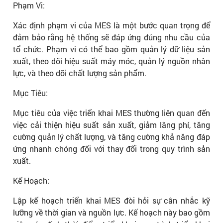
Phạm Vi:
Xác định phạm vi của MES là một bước quan trọng để
đảm bảo rằng hệ thống sẽ đáp ứng đúng nhu cầu của
tổ chức. Phạm vi có thể bao gồm quản lý dữ liệu sản
xuất, theo dõi hiệu suất máy móc, quản lý nguồn nhân
lực, và theo dõi chất lượng sản phẩm.
Mục Tiêu:
Mục tiêu của việc triển khai MES thường liên quan đến
việc cải thiện hiệu suất sản xuất, giảm lãng phí, tăng
cường quản lý chất lượng, và tăng cường khả năng đáp
ứng nhanh chóng đối với thay đổi trong quy trình sản
xuất.
Kế Hoạch:
Lập kế hoạch triển khai MES đòi hỏi sự cân nhắc kỹ
lưỡng về thời gian và nguồn lực. Kế hoạch này bao gồm