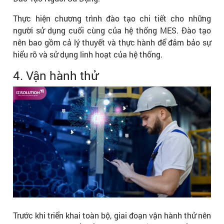
Thực hiện chương trình đào tạo chi tiết cho những
người sử dụng cuối cùng của hệ thống MES. Đào tạo
nên bao gồm cả lý thuyết và thực hành để đảm bảo sự
hiểu rõ và sử dụng linh hoạt của hệ thống.
4. Vận hành thử
Trước khi triển khai toàn bộ, giai đoạn vận hành thử nên