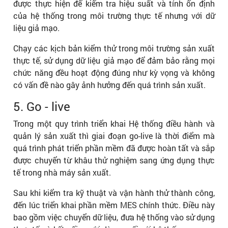
được thực hiện để kiểm tra hiệu suất và tính ổn định
của hệ thống trong môi trường thực tế nhưng với dữ
liệu giả mạo.
Chạy các kịch bản kiểm thử trong môi trường sản xuất
thực tế, sử dụng dữ liệu giả mạo để đảm bảo rằng mọi
chức năng đều hoạt động đúng như kỳ vọng và không
có vấn đề nào gây ảnh hưởng đến quá trình sản xuất.
5. Go - live
Trong một quy trình triển khai Hệ thống điều hành và
quản lý sản xuất thì giai đoạn go-live là thời điểm mà
quá trình phát triển phần mềm đã được hoàn tất và sắp
được chuyển từ khâu thử nghiệm sang ứng dụng thực
tế trong nhà máy sản xuất.
Sau khi kiểm tra kỹ thuật và vận hành thử thành công,
đến lúc triển khai phần mềm MES chính thức. Điều này
bao gồm việc chuyển dữ liệu, đưa hệ thống vào sử dụng