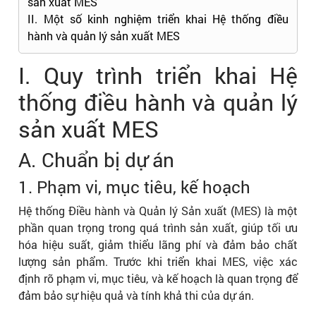
sản xuất MES
II. Một số kinh nghiệm triển khai Hệ thống điều
hành và quản lý sản xuất MES
I. Quy trình triển khai Hệ
thống điều hành và quản lý
sản xuất MES
A. Chuẩn bị dự án
1. Phạm vi, mục tiêu, kế hoạch
Hệ thống Điều hành và Quản lý Sản xuất (MES) là một
phần quan trọng trong quá trình sản xuất, giúp tối ưu
hóa hiệu suất, giảm thiểu lãng phí và đảm bảo chất
lượng sản phẩm. Trước khi triển khai MES, việc xác
định rõ phạm vi, mục tiêu, và kế hoạch là quan trọng để
đảm bảo sự hiệu quả và tính khả thi của dự án.