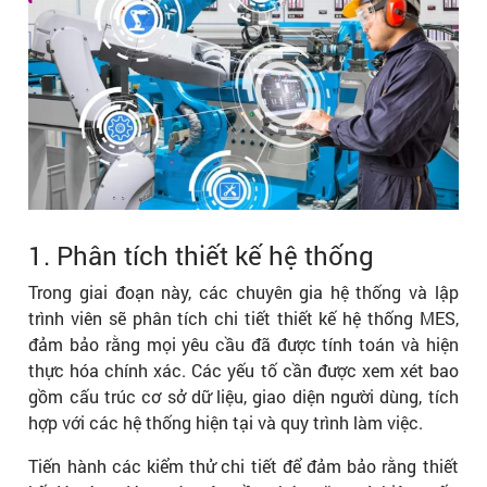
1. Phân tích thiết kế hệ thống
Trong giai đoạn này, các chuyên gia hệ thống và lập
trình viên sẽ phân tích chi tiết thiết kế hệ thống MES,
đảm bảo rằng mọi yêu cầu đã được tính toán và hiện
thực hóa chính xác. Các yếu tố cần được xem xét bao
gồm cấu trúc cơ sở dữ liệu, giao diện người dùng, tích
hợp với các hệ thống hiện tại và quy trình làm việc.
Tiến hành các kiểm thử chi tiết để đảm bảo rằng thiết