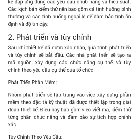
kế đáp ứng đúng các yêu cầu chức năng và hiệu suất.
Các kịch bản kiểm thử nên bao gồm cả tình huống bình
thường và các tình huống ngoại lệ để đảm bảo tính ổn
định và độ tin cậy.
2. Phát triển và tùy chỉnh
Sau khi thiết kế đã được xác nhận, quá trình phát triển
và tùy chỉnh sẽ bắt đầu. Các nhà phát triển sẽ tạo ra
mã nguồn, xây dựng các chức năng cụ thể, và tùy
chỉnh theo yêu cầu cụ thể của tổ chức.
Phát Triển Phần Mềm:
Nhóm phát triển sẽ tập trung vào việc xây dựng phần
mềm theo đặc tả kỹ thuật đã được thiết lập trong giai
đoạn thiết kế. Điều này bao gồm việc viết mã, kiểm thử
từng phần chức năng và đảm bảo sự tích hợp chính
xác.
Tùy Chỉnh Theo Yêu Cầu: