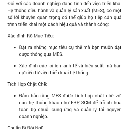
Đối với các doanh nghiệp đang tính đến việc triển khai
Hệ thống điều hành và quản lý sản xuất (MES), có một
số lời khuyên quan trọng có thể giúp họ tiếp cận quá
trình triển khai một cách hiệu quả và thành công:
Xác định Rõ Mục Tiêu:
Đặt ra những mục tiêu cụ thể mà bạn muốn đạt
được thông qua MES.
Xác định các lợi ích kinh tế và hiệu suất mà bạn
dự kiến từ việc triển khai hệ thống.
Tích Hợp Chặt Chẽ:
Đảm bảo rằng MES được tích hợp chặt chẽ với
các hệ thống khác như ERP, SCM để tối ưu hóa
toàn bộ chuỗi cung ứng và quản lý tài nguyên
doanh nghiệp.
Chuẩn Bị Đội Ngũ: