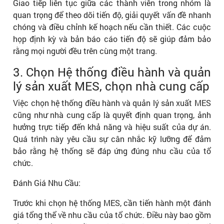
Giao tiếp liên tục giữa các thành viên trong nhóm là
quan trọng để theo dõi tiến độ, giải quyết vấn đề nhanh
chóng và điều chỉnh kế hoạch nếu cần thiết. Các cuộc
họp định kỳ và bản báo cáo tiến độ sẽ giúp đảm bảo
rằng mọi người đều trên cùng một trang.
3. Chọn Hệ thống điều hành và quản
lý sản xuất MES, chọn nhà cung cấp
Việc chọn hệ thống điều hành và quản lý sản xuất MES
cũng như nhà cung cấp là quyết định quan trọng, ảnh
hưởng trực tiếp đến khả năng và hiệu suất của dự án.
Quá trình này yêu cầu sự cân nhắc kỹ lưỡng để đảm
bảo rằng hệ thống sẽ đáp ứng đúng nhu cầu của tổ
chức.
Đánh Giá Nhu Cầu:
Trước khi chọn hệ thống MES, cần tiến hành một đánh
giá tổng thể về nhu cầu của tổ chức. Điều này bao gồm