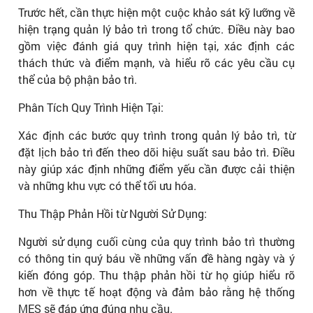
Trước hết, cần thực hiện một cuộc khảo sát kỹ lưỡng về
hiện trạng quản lý bảo trì trong tổ chức. Điều này bao
gồm việc đánh giá quy trình hiện tại, xác định các
thách thức và điểm mạnh, và hiểu rõ các yêu cầu cụ
thể của bộ phận bảo trì.
Phân Tích Quy Trình Hiện Tại:
Xác định các bước quy trình trong quản lý bảo trì, từ
đặt lịch bảo trì đến theo dõi hiệu suất sau bảo trì. Điều
này giúp xác định những điểm yếu cần được cải thiện
và những khu vực có thể tối ưu hóa.
Thu Thập Phản Hồi từ Người Sử Dụng:
Người sử dụng cuối cùng của quy trình bảo trì thường
có thông tin quý báu về những vấn đề hàng ngày và ý
kiến đóng góp. Thu thập phản hồi từ họ giúp hiểu rõ
hơn về thực tế hoạt động và đảm bảo rằng hệ thống
MES sẽ đáp ứng đúng nhu cầu.