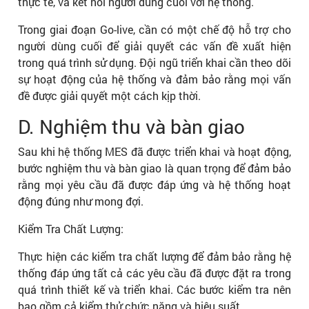
thực tế, và kết nối người dùng cuối với hệ thống.
Trong giai đoạn Go-live, cần có một chế độ hỗ trợ cho
người dùng cuối để giải quyết các vấn đề xuất hiện
trong quá trình sử dụng. Đội ngũ triển khai cần theo dõi
sự hoạt động của hệ thống và đảm bảo rằng mọi vấn
đề được giải quyết một cách kịp thời.
D. Nghiệm thu và bàn giao
Sau khi hệ thống MES đã được triển khai và hoạt động,
bước nghiệm thu và bàn giao là quan trọng để đảm bảo
rằng mọi yêu cầu đã được đáp ứng và hệ thống hoạt
động đúng như mong đợi.
Kiểm Tra Chất Lượng:
Thực hiện các kiểm tra chất lượng để đảm bảo rằng hệ
thống đáp ứng tất cả các yêu cầu đã được đặt ra trong
quá trình thiết kế và triển khai. Các bước kiểm tra nên
bao gồm cả kiểm thử chức năng và hiệu suất.