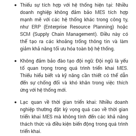
Thiếu sự tích hợp với hệ thống hiện tại: Nhiều
doanh nghiệp không đảm bảo MES tích hợp
mạnh mẽ với các hệ thống khác trong công ty,
như ERP (Enterprise Resource Planning) hoặc
SCM (Supply Chain Management). Điều này có
thể tạo ra các khoảng trống thông tin và làm
giảm khả năng tối ưu hóa toàn bộ hệ thống.
Không đảm bảo đào tạo đội ngũ: Đội ngũ là yếu
tố quan trọng trong quá trình triển khai MES.
Thiếu hiểu biết và kỹ năng cần thiết có thể dẫn
đến sự chống đối và khó khăn trong việc thích
ứng với hệ thống mới.
Lạc quan về thời gian triển khai: Nhiều doanh
nghiệp thường đặt kỳ vọng quá cao về thời gian
triển khai MES mà không tính đến các khả năng
thách thức và điều kiện biến động trong quá trình
triển khai.