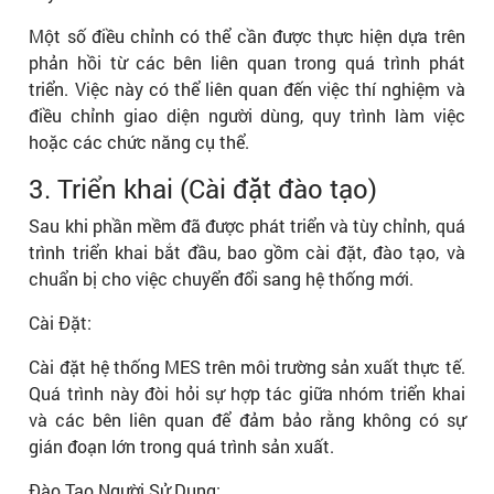
Một số điều chỉnh có thể cần được thực hiện dựa trên
phản hồi từ các bên liên quan trong quá trình phát
triển. Việc này có thể liên quan đến việc thí nghiệm và
điều chỉnh giao diện người dùng, quy trình làm việc
hoặc các chức năng cụ thể.
3. Triển khai (Cài đặt đào tạo)
Sau khi phần mềm đã được phát triển và tùy chỉnh, quá
trình triển khai bắt đầu, bao gồm cài đặt, đào tạo, và
chuẩn bị cho việc chuyển đổi sang hệ thống mới.
Cài Đặt:
Cài đặt hệ thống MES trên môi trường sản xuất thực tế.
Quá trình này đòi hỏi sự hợp tác giữa nhóm triển khai
và các bên liên quan để đảm bảo rằng không có sự
gián đoạn lớn trong quá trình sản xuất.
Đào Tạo Người Sử Dụng: