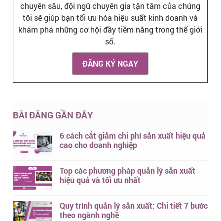
chuyên sâu, đội ngũ chuyên gia tận tâm của chúng
tôi sẽ giúp bạn tối ưu hóa hiệu suất kinh doanh và
khám phá những cơ hội đầy tiềm năng trong thế giới
số.
ĐĂNG KÝ NGAY
BÀI ĐĂNG GẦN ĐÂY
6 cách cắt giảm chi phí sản xuất hiệu quả
cao cho doanh nghiệp
Top các phương pháp quản lý sản xuất
hiệu quả và tối ưu nhất
Quy trình quản lý sản xuất: Chi tiết 7 bước
theo ngành nghề