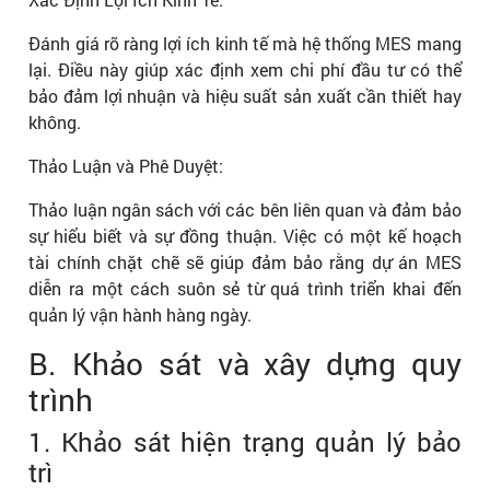
Đánh giá rõ ràng lợi ích kinh tế mà hệ thống MES mang
lại. Điều này giúp xác định xem chi phí đầu tư có thể
bảo đảm lợi nhuận và hiệu suất sản xuất cần thiết hay
không.
Thảo Luận và Phê Duyệt:
Thảo luận ngân sách với các bên liên quan và đảm bảo
sự hiểu biết và sự đồng thuận. Việc có một kế hoạch
tài chính chặt chẽ sẽ giúp đảm bảo rằng dự án MES
diễn ra một cách suôn sẻ từ quá trình triển khai đến
quản lý vận hành hàng ngày.
B. Khảo sát và xây dựng quy
trình
1. Khảo sát hiện trạng quản lý bảo
trì