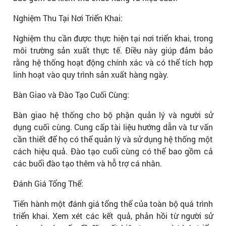
Nghiệm Thu Tại Nơi Triển Khai:
Nghiệm thu cần được thực hiện tại nơi triển khai, trong
môi trường sản xuất thực tế. Điều này giúp đảm bảo
rằng hệ thống hoạt động chính xác và có thể tích hợp
linh hoạt vào quy trình sản xuất hàng ngày.
Bàn Giao và Đào Tạo Cuối Cùng:
Bàn giao hệ thống cho bộ phận quản lý và người sử
dụng cuối cùng. Cung cấp tài liệu hướng dẫn và tư vấn
cần thiết để họ có thể quản lý và sử dụng hệ thống một
cách hiệu quả. Đào tạo cuối cùng có thể bao gồm cả
các buổi đào tạo thêm và hỗ trợ cá nhân.
Đánh Giá Tổng Thể:
Tiến hành một đánh giá tổng thể của toàn bộ quá trình
triển khai. Xem xét các kết quả, phản hồi từ người sử