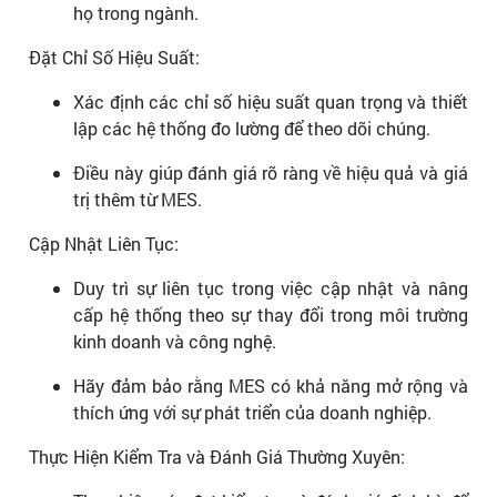
họ trong ngành.
Đặt Chỉ Số Hiệu Suất:
Xác định các chỉ số hiệu suất quan trọng và thiết
lập các hệ thống đo lường để theo dõi chúng.
Điều này giúp đánh giá rõ ràng về hiệu quả và giá
trị thêm từ MES.
Cập Nhật Liên Tục:
Duy trì sự liên tục trong việc cập nhật và nâng
cấp hệ thống theo sự thay đổi trong môi trường
kinh doanh và công nghệ.
Hãy đảm bảo rằng MES có khả năng mở rộng và
thích ứng với sự phát triển của doanh nghiệp.
Thực Hiện Kiểm Tra và Đánh Giá Thường Xuyên: