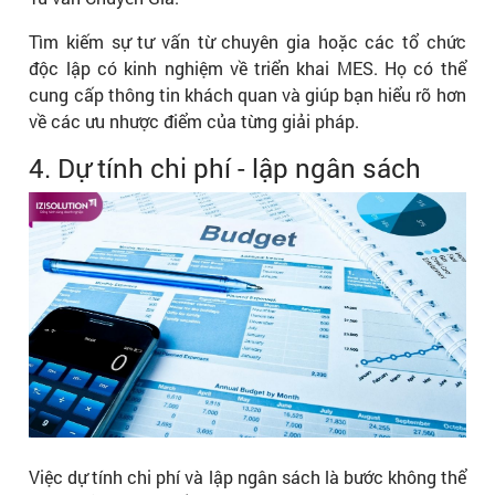
Tìm kiếm sự tư vấn từ chuyên gia hoặc các tổ chức
độc lập có kinh nghiệm về triển khai MES. Họ có thể
cung cấp thông tin khách quan và giúp bạn hiểu rõ hơn
về các ưu nhược điểm của từng giải pháp.
4. Dự tính chi phí - lập ngân sách
Việc dự tính chi phí và lập ngân sách là bước không thể