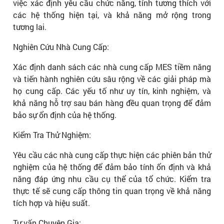
việc xác định yêu cầu chức năng, tính tương thích với
các hệ thống hiện tại, và khả năng mở rộng trong
tương lai.
Nghiên Cứu Nhà Cung Cấp:
Xác định danh sách các nhà cung cấp MES tiềm năng
và tiến hành nghiên cứu sâu rộng về các giải pháp mà
họ cung cấp. Các yếu tố như uy tín, kinh nghiệm, và
khả năng hỗ trợ sau bán hàng đều quan trọng để đảm
bảo sự ổn định của hệ thống.
Kiểm Tra Thử Nghiệm:
Yêu cầu các nhà cung cấp thực hiện các phiên bản thử
nghiệm của hệ thống để đảm bảo tính ổn định và khả
năng đáp ứng nhu cầu cụ thể của tổ chức. Kiểm tra
thực tế sẽ cung cấp thông tin quan trọng về khả năng
tích hợp và hiệu suất.
Tư vấn Chuyên Gia: