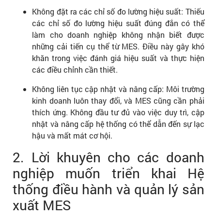
Không đặt ra các chỉ số đo lường hiệu suất: Thiếu
các chỉ số đo lường hiệu suất đúng đắn có thể
làm cho doanh nghiệp không nhận biết được
những cải tiến cụ thể từ MES. Điều này gây khó
khăn trong việc đánh giá hiệu suất và thực hiện
các điều chỉnh cần thiết.
Không liên tục cập nhật và nâng cấp: Môi trường
kinh doanh luôn thay đổi, và MES cũng cần phải
thích ứng. Không đầu tư đủ vào việc duy trì, cập
nhật và nâng cấp hệ thống có thể dẫn đến sự lạc
hậu và mất mát cơ hội.
2. Lời khuyên cho các doanh
nghiệp muốn triển khai Hệ
thống điều hành và quản lý sản
xuất MES