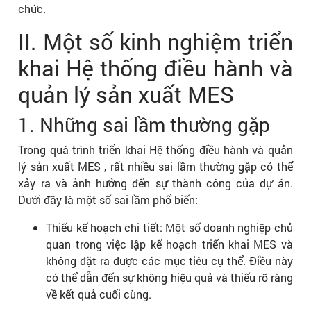
chức.
II. Một số kinh nghiệm triển
khai Hệ thống điều hành và
quản lý sản xuất MES
1. Những sai lầm thường gặp
Trong quá trình triển khai Hệ thống điều hành và quản
lý sản xuất MES , rất nhiều sai lầm thường gặp có thể
xảy ra và ảnh hưởng đến sự thành công của dự án.
Dưới đây là một số sai lầm phổ biến:
Thiếu kế hoạch chi tiết: Một số doanh nghiệp chủ
quan trong việc lập kế hoạch triển khai MES và
không đặt ra được các mục tiêu cụ thể. Điều này
có thể dẫn đến sự không hiệu quả và thiếu rõ ràng
về kết quả cuối cùng.