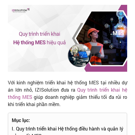
Với kinh nghiệm triển khai hệ thống MES tại nhiều dự
án lớn nhỏ, IZISolution đưa ra
Quy trình triển khai hệ
thống MES
giúp doanh nghiệp giảm thiểu tối đa rủi ro
khi triển khai phần mềm.
Mục lục:
I. Quy trình triển khai Hệ thống điều hành và quản lý