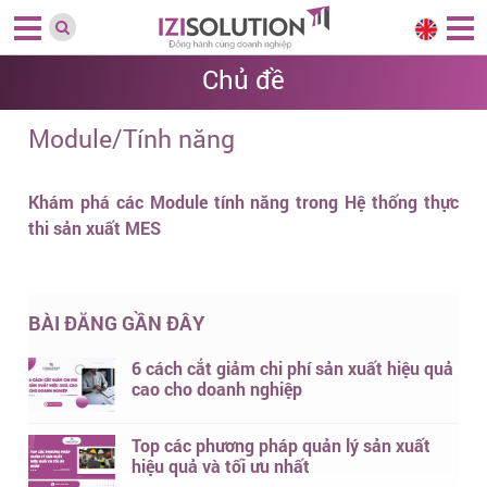
Chủ đề
Module/Tính năng
Khám phá các Module tính năng trong Hệ thống thực
thi sản xuất MES
BÀI ĐĂNG GẦN ĐÂY
6 cách cắt giảm chi phí sản xuất hiệu quả
cao cho doanh nghiệp
Top các phương pháp quản lý sản xuất
hiệu quả và tối ưu nhất