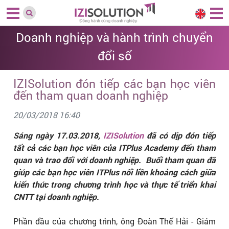
Doanh nghiệp và hành trình chuyển
đổi số
IZISolution đón tiếp các bạn học viên
đến tham quan doanh nghiệp
20/03/2018 16:40
Sáng ngày 17.03.2018,
IZISolution
đã có dịp đón tiếp
tất cả các bạn học viên của ITPlus Academy đến tham
quan và trao đổi với doanh nghiệp. Buổi tham quan đã
giúp các bạn học viên ITPlus nối liền khoảng cách giữa
kiến thức trong chương trình học và thực tế triển khai
CNTT tại doanh nghiệp.
Phần đầu của chương trình, ông Đoàn Thế Hải - Giám