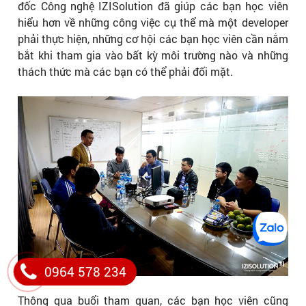
đốc Công nghệ IZISolution đã giúp các bạn học viên
hiểu hơn về những công việc cụ thể mà một developer
phải thực hiện, những cơ hội các bạn học viên cần nắm
bắt khi tham gia vào bất kỳ môi trường nào và những
thách thức mà các bạn có thể phải đối mặt.
0964 578 234
Thông qua buổi tham quan, các bạn học viên cũng