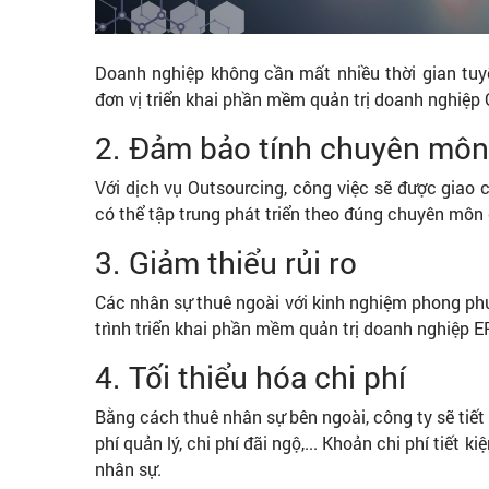
Doanh nghiệp không cần mất nhiều thời gian tuy
đơn vị triển khai phần mềm quản trị doanh nghiệp
2. Đảm bảo tính chuyên môn
Với dịch vụ Outsourcing, công việc sẽ được giao 
có thể tập trung phát triển theo đúng chuyên môn
3. Giảm thiểu rủi ro
Các nhân sự thuê ngoài với kinh nghiệm phong phú 
trình triển khai phần mềm quản trị doanh nghiệp 
4. Tối thiểu hóa chi phí
Bằng cách thuê nhân sự bên ngoài, công ty sẽ tiết 
phí quản lý, chi phí đãi ngộ,... Khoản chi phí tiết 
nhân sự.