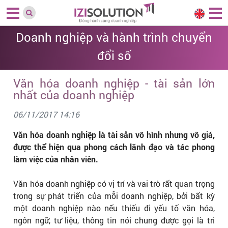
Doanh nghiệp và hành trình chuyển
đổi số
Văn hóa doanh nghiệp - tài sản lớn
nhất của doanh nghiệp
06/11/2017 14:16
Văn hóa doanh nghiệp là tài sản vô hình nhưng vô giá,
được thể hiện qua phong cách lãnh đạo và tác phong
làm việc của nhân viên.
Văn hóa doanh nghiệp có vị trí và vai trò rất quan trọng
trong sự phát triển của mỗi doanh nghiệp, bởi bất kỳ
một doanh nghiệp nào nếu thiếu đi yếu tố văn hóa,
ngôn ngữ, tư liệu, thông tin nói chung được gọi là tri