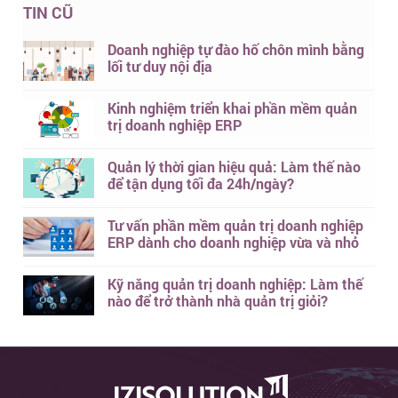
TIN CŨ
Doanh nghiệp tự đào hố chôn mình bằng
lối tư duy nội địa
Kinh nghiệm triển khai phần mềm quản
trị doanh nghiệp ERP
Quản lý thời gian hiệu quả: Làm thế nào
để tận dụng tối đa 24h/ngày?
Tư vấn phần mềm quản trị doanh nghiệp
ERP dành cho doanh nghiệp vừa và nhỏ
Kỹ năng quản trị doanh nghiệp: Làm thế
nào để trở thành nhà quản trị giỏi?