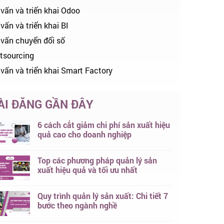
 vấn và triển khai Odoo
vấn và triển khai BI
 vấn chuyển đổi số
tsourcing
 vấn và triển khai Smart Factory
ÀI ĐĂNG GẦN ĐÂY
6 cách cắt giảm chi phí sản xuất hiệu
quả cao cho doanh nghiệp
Top các phương pháp quản lý sản
xuất hiệu quả và tối ưu nhất
Quy trình quản lý sản xuất: Chi tiết 7
bước theo ngành nghề