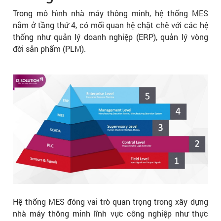
Trong mô hình nhà máy thông minh, hệ thống MES
nằm ở tầng thứ 4, có mối quan hệ chặt chẽ với các hệ
thống như quản lý doanh nghiệp (ERP), quản lý vòng
đời sản phẩm (PLM).
Hệ thống MES đóng vai trò quan trọng trong xây dựng
nhà máy thông minh lĩnh vực công nghiệp như thực