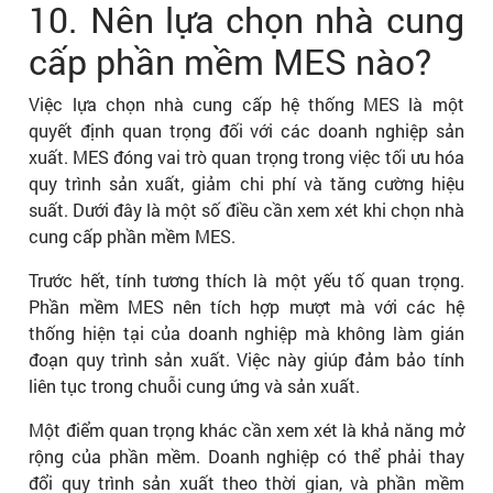
10. Nên lựa chọn nhà cung
cấp phần mềm MES nào?
Việc lựa chọn nhà cung cấp hệ thống MES là một
quyết định quan trọng đối với các doanh nghiệp sản
xuất. MES đóng vai trò quan trọng trong việc tối ưu hóa
quy trình sản xuất, giảm chi phí và tăng cường hiệu
suất. Dưới đây là một số điều cần xem xét khi chọn nhà
cung cấp phần mềm MES.
Trước hết, tính tương thích là một yếu tố quan trọng.
Phần mềm MES nên tích hợp mượt mà với các hệ
thống hiện tại của doanh nghiệp mà không làm gián
đoạn quy trình sản xuất. Việc này giúp đảm bảo tính
liên tục trong chuỗi cung ứng và sản xuất.
Một điểm quan trọng khác cần xem xét là khả năng mở
rộng của phần mềm. Doanh nghiệp có thể phải thay
đổi quy trình sản xuất theo thời gian, và phần mềm