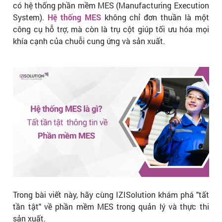
có hệ thống phần mềm MES (Manufacturing Execution
System).
Hệ thống MES
không chỉ đơn thuần là một
công cụ hỗ trợ, mà còn là trụ cột giúp tối ưu hóa mọi
khía cạnh của chuỗi cung ứng và sản xuất.
Trong bài viết này, hãy cùng IZISolution khám phá "tất
tần tật" về phần mềm MES trong quản lý và thực thi
sản xuất.