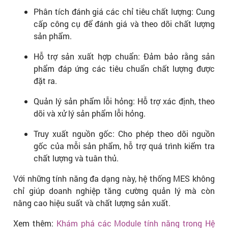
Phân tích đánh giá các chỉ tiêu chất lượng: Cung
cấp công cụ để đánh giá và theo dõi chất lượng
sản phẩm.
Hỗ trợ sản xuất hợp chuẩn: Đảm bảo rằng sản
phẩm đáp ứng các tiêu chuẩn chất lượng được
đặt ra.
Quản lý sản phẩm lỗi hỏng: Hỗ trợ xác định, theo
dõi và xử lý sản phẩm lỗi hỏng.
Truy xuất nguồn gốc: Cho phép theo dõi nguồn
gốc của mỗi sản phẩm, hỗ trợ quá trình kiểm tra
chất lượng và tuân thủ.
Với những tính năng đa dạng này, hệ thống MES không
chỉ giúp doanh nghiệp tăng cường quản lý mà còn
nâng cao hiệu suất và chất lượng sản xuất.
Xem thêm:
Khám phá các Module tính năng trong Hệ