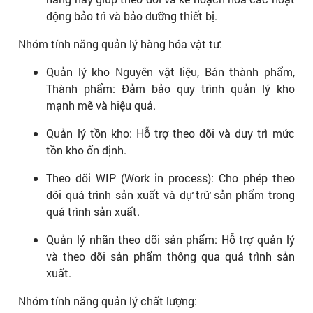
động bảo trì và bảo dưỡng thiết bị.
Nhóm tính năng quản lý hàng hóa vật tư:
Quản lý kho Nguyên vật liệu, Bán thành phẩm,
Thành phẩm: Đảm bảo quy trình quản lý kho
mạnh mẽ và hiệu quả.
Quản lý tồn kho: Hỗ trợ theo dõi và duy trì mức
tồn kho ổn định.
Theo dõi WIP (Work in process): Cho phép theo
dõi quá trình sản xuất và dự trữ sản phẩm trong
quá trình sản xuất.
Quản lý nhãn theo dõi sản phẩm: Hỗ trợ quản lý
và theo dõi sản phẩm thông qua quá trình sản
xuất.
Nhóm tính năng quản lý chất lượng: