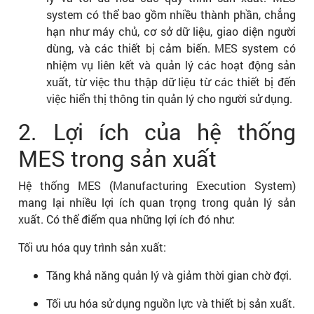
system có thể bao gồm nhiều thành phần, chẳng
hạn như máy chủ, cơ sở dữ liệu, giao diện người
dùng, và các thiết bị cảm biến. MES system có
nhiệm vụ liên kết và quản lý các hoạt động sản
xuất, từ việc thu thập dữ liệu từ các thiết bị đến
việc hiển thị thông tin quản lý cho người sử dụng.
2. Lợi ích của hệ thống
MES trong sản xuất
Hệ thống MES (Manufacturing Execution System)
mang lại nhiều lợi ích quan trọng trong quản lý sản
xuất. Có thể điểm qua những lợi ích đó như:
Tối ưu hóa quy trình sản xuất:
Tăng khả năng quản lý và giảm thời gian chờ đợi.
Tối ưu hóa sử dụng nguồn lực và thiết bị sản xuất.