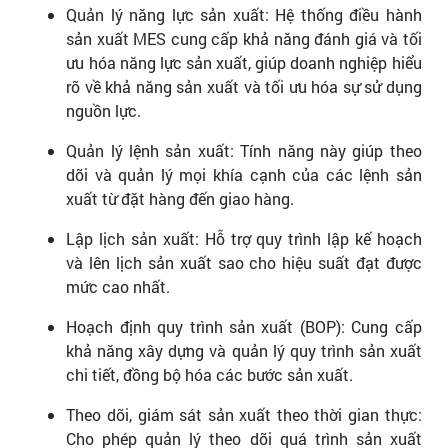
Quản lý năng lực sản xuất: Hệ thống điều hành
sản xuất MES cung cấp khả năng đánh giá và tối
ưu hóa năng lực sản xuất, giúp doanh nghiệp hiểu
rõ về khả năng sản xuất và tối ưu hóa sự sử dụng
nguồn lực.
Quản lý lệnh sản xuất: Tính năng này giúp theo
dõi và quản lý mọi khía cạnh của các lệnh sản
xuất từ đặt hàng đến giao hàng.
Lập lịch sản xuất: Hỗ trợ quy trình lập kế hoạch
và lên lịch sản xuất sao cho hiệu suất đạt được
mức cao nhất.
Hoạch định quy trình sản xuất (BOP): Cung cấp
khả năng xây dựng và quản lý quy trình sản xuất
chi tiết, đồng bộ hóa các bước sản xuất.
Theo dõi, giám sát sản xuất theo thời gian thực:
Cho phép quản lý theo dõi quá trình sản xuất