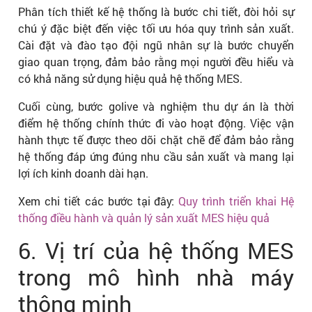
Phân tích thiết kế hệ thống là bước chi tiết, đòi hỏi sự
chú ý đặc biệt đến việc tối ưu hóa quy trình sản xuất.
Cài đặt và đào tạo đội ngũ nhân sự là bước chuyển
giao quan trọng, đảm bảo rằng mọi người đều hiểu và
có khả năng sử dụng hiệu quả hệ thống MES.
Cuối cùng, bước golive và nghiệm thu dự án là thời
điểm hệ thống chính thức đi vào hoạt động. Việc vận
hành thực tế được theo dõi chặt chẽ để đảm bảo rằng
hệ thống đáp ứng đúng nhu cầu sản xuất và mang lại
lợi ích kinh doanh dài hạn.
Xem chi tiết các bước tại đây:
Quy trình triển khai Hệ
thống điều hành và quản lý sản xuất MES hiệu quả
6. Vị trí của hệ thống MES
trong mô hình nhà máy
thông minh