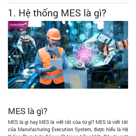
1. Hệ thống MES là gì?
MES là gì?
MES là gì hay MES là viết tắt của từ gì? MES là viết tắt
của Manufacturing Execution System, được hiểu là Hệ