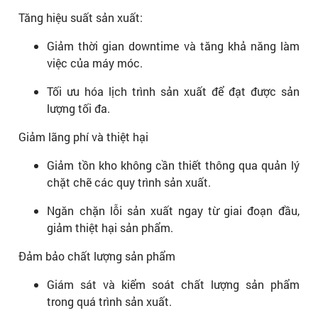
Tăng hiệu suất sản xuất:
Giảm thời gian downtime và tăng khả năng làm
việc của máy móc.
Tối ưu hóa lịch trình sản xuất để đạt được sản
lượng tối đa.
Giảm lãng phí và thiệt hại
Giảm tồn kho không cần thiết thông qua quản lý
chặt chẽ các quy trình sản xuất.
Ngăn chặn lỗi sản xuất ngay từ giai đoạn đầu,
giảm thiệt hại sản phẩm.
Đảm bảo chất lượng sản phẩm
Giám sát và kiểm soát chất lượng sản phẩm
trong quá trình sản xuất.