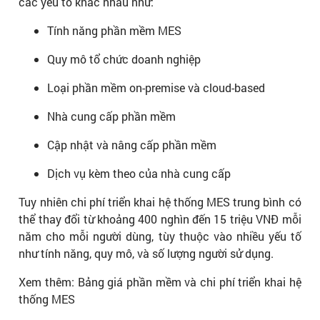
các yếu tố khác nhau như:
Tính năng phần mềm MES
Quy mô tổ chức doanh nghiệp
Loại phần mềm on-premise và cloud-based
Nhà cung cấp phần mềm
Cập nhật và nâng cấp phần mềm
Dịch vụ kèm theo của nhà cung cấp
Tuy nhiên chi phí triển khai hệ thống MES trung bình có
thể thay đổi từ khoảng 400 nghìn đến 15 triệu VNĐ mỗi
năm cho mỗi người dùng, tùy thuộc vào nhiều yếu tố
như tính năng, quy mô, và số lượng người sử dụng.
Xem thêm: Bảng giá phần mềm và chi phí triển khai hệ
thống MES