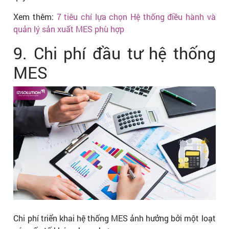
Xem thêm:
7 tiêu chí lựa chọn Hệ thống điều hành và
quản lý sản xuất MES phù hợp
9. Chi phí đầu tư hệ thống
MES
Chi phí triển khai hệ thống MES ảnh hưởng bởi một loạt