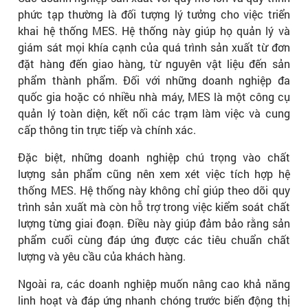
phức tạp thường là đối tượng lý tưởng cho việc triển
khai hệ thống MES. Hệ thống này giúp họ quản lý và
giám sát mọi khía cạnh của quá trình sản xuất từ đơn
đặt hàng đến giao hàng, từ nguyên vật liệu đến sản
phẩm thành phẩm. Đối với những doanh nghiệp đa
quốc gia hoặc có nhiều nhà máy, MES là một công cụ
quản lý toàn diện, kết nối các trạm làm việc và cung
cấp thông tin trực tiếp và chính xác.
Đặc biệt, những doanh nghiệp chú trọng vào chất
lượng sản phẩm cũng nên xem xét việc tích hợp hệ
thống MES. Hệ thống này không chỉ giúp theo dõi quy
trình sản xuất mà còn hỗ trợ trong việc kiểm soát chất
lượng từng giai đoạn. Điều này giúp đảm bảo rằng sản
phẩm cuối cùng đáp ứng được các tiêu chuẩn chất
lượng và yêu cầu của khách hàng.
Ngoài ra, các doanh nghiệp muốn nâng cao khả năng
linh hoạt và đáp ứng nhanh chóng trước biến động thị