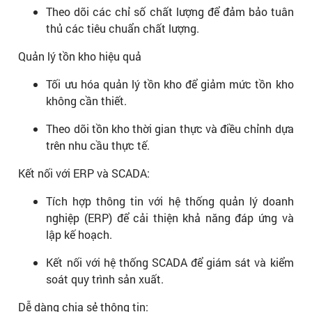
Theo dõi các chỉ số chất lượng để đảm bảo tuân
thủ các tiêu chuẩn chất lượng.
Quản lý tồn kho hiệu quả
Tối ưu hóa quản lý tồn kho để giảm mức tồn kho
không cần thiết.
Theo dõi tồn kho thời gian thực và điều chỉnh dựa
trên nhu cầu thực tế.
Kết nối với ERP và SCADA:
Tích hợp thông tin với hệ thống quản lý doanh
nghiệp (ERP) để cải thiện khả năng đáp ứng và
lập kế hoạch.
Kết nối với hệ thống SCADA để giám sát và kiểm
soát quy trình sản xuất.
Dễ dàng chia sẻ thông tin: