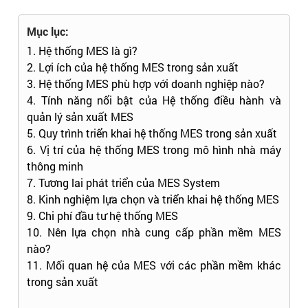
Mục lục:
1. Hệ thống MES là gì?
2. Lợi ích của hệ thống MES trong sản xuất
3. Hệ thống MES phù hợp với doanh nghiệp nào?
4. Tính năng nổi bật của Hệ thống điều hành và
quản lý sản xuất MES
5. Quy trình triển khai hệ thống MES trong sản xuất
6. Vị trí của hệ thống MES trong mô hình nhà máy
thông minh
7. Tương lai phát triển của MES System
8. Kinh nghiệm lựa chọn và triển khai hệ thống MES
9. Chi phí đầu tư hệ thống MES
10. Nên lựa chọn nhà cung cấp phần mềm MES
nào?
11. Mối quan hệ của MES với các phần mềm khác
trong sản xuất