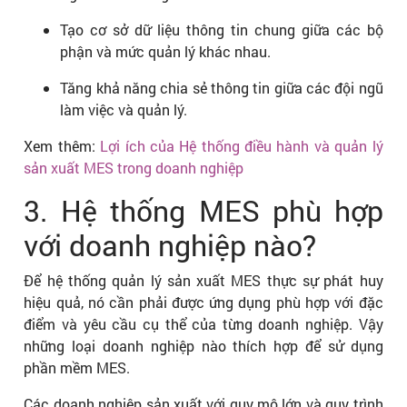
Tạo cơ sở dữ liệu thông tin chung giữa các bộ
phận và mức quản lý khác nhau.
Tăng khả năng chia sẻ thông tin giữa các đội ngũ
làm việc và quản lý.
Xem thêm:
Lợi ích của Hệ thống điều hành và quản lý
sản xuất MES trong doanh nghiệp
3. Hệ thống MES phù hợp
với doanh nghiệp nào?
Để hệ thống quản lý sản xuất MES thực sự phát huy
hiệu quả, nó cần phải được ứng dụng phù hợp với đặc
điểm và yêu cầu cụ thể của từng doanh nghiệp. Vậy
những loại doanh nghiệp nào thích hợp để sử dụng
phần mềm MES.
Các doanh nghiệp sản xuất với quy mô lớn và quy trình