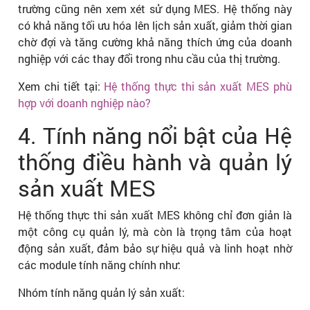
trường cũng nên xem xét sử dụng MES. Hệ thống này
có khả năng tối ưu hóa lên lịch sản xuất, giảm thời gian
chờ đợi và tăng cường khả năng thích ứng của doanh
nghiệp với các thay đổi trong nhu cầu của thị trường.
Xem chi tiết tại:
Hệ thống thực thi sản xuất MES phù
hợp với doanh nghiệp nào?
4. Tính năng nổi bật của Hệ
thống điều hành và quản lý
sản xuất MES
Hệ thống thực thi sản xuất MES không chỉ đơn giản là
một công cụ quản lý, mà còn là trọng tâm của hoạt
động sản xuất, đảm bảo sự hiệu quả và linh hoạt nhờ
các module tính năng chính như:
Nhóm tính năng quản lý sản xuất: