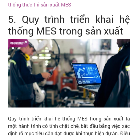
thống thực thi sản xuất MES
5. Quy trình triển khai hệ
thống MES trong sản xuất
Quy trình triển khai hệ thống MES trong sản xuất là
một hành trình có tính chặt chẽ, bắt đầu bằng việc xác
định rõ mục tiêu cần đạt được khi thực hiện dự án. Điều