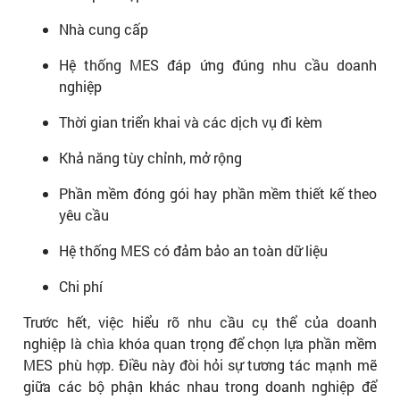
Nhà cung cấp
Hệ thống MES đáp ứng đúng nhu cầu doanh
nghiệp
Thời gian triển khai và các dịch vụ đi kèm
Khả năng tùy chỉnh, mở rộng
Phần mềm đóng gói hay phần mềm thiết kế theo
yêu cầu
Hệ thống MES có đảm bảo an toàn dữ liệu
Chi phí
Trước hết, việc hiểu rõ nhu cầu cụ thể của doanh
nghiệp là chìa khóa quan trọng để chọn lựa phần mềm
MES phù hợp. Điều này đòi hỏi sự tương tác mạnh mẽ
giữa các bộ phận khác nhau trong doanh nghiệp để