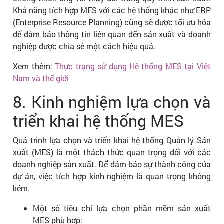
Khả năng tích hợp MES với các hệ thống khác như ERP
(Enterprise Resource Planning) cũng sẽ được tối ưu hóa
để đảm bảo thông tin liên quan đến sản xuất và doanh
nghiệp được chia sẻ một cách hiệu quả.
Xem thêm:
Thực trạng sử dụng Hệ thống MES tại Việt
Nam và thế giới
8. Kinh nghiệm lựa chọn và
triển khai hệ thống MES
Quá trình lựa chọn và triển khai hệ thống Quản lý Sản
xuất (MES) là một thách thức quan trọng đối với các
doanh nghiệp sản xuất. Để đảm bảo sự thành công của
dự án, việc tích hợp kinh nghiệm là quan trọng không
kém.
Một số tiêu chí lựa chọn phần mềm sản xuất
MES phù hợp: