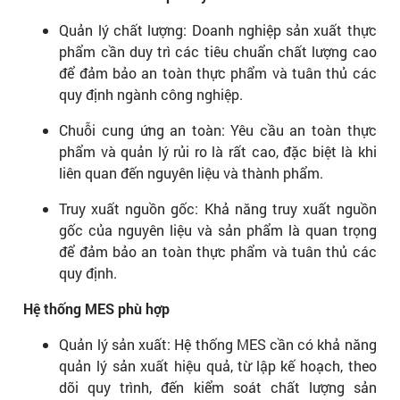
Quản lý chất lượng: Doanh nghiệp sản xuất thực
phẩm cần duy trì các tiêu chuẩn chất lượng cao
để đảm bảo an toàn thực phẩm và tuân thủ các
quy định ngành công nghiệp.
Chuỗi cung ứng an toàn: Yêu cầu an toàn thực
phẩm và quản lý rủi ro là rất cao, đặc biệt là khi
liên quan đến nguyên liệu và thành phẩm.
Truy xuất nguồn gốc: Khả năng truy xuất nguồn
gốc của nguyên liệu và sản phẩm là quan trọng
để đảm bảo an toàn thực phẩm và tuân thủ các
quy định.
Hệ thống MES phù hợp
Quản lý sản xuất: Hệ thống MES cần có khả năng
quản lý sản xuất hiệu quả, từ lập kế hoạch, theo
dõi quy trình, đến kiểm soát chất lượng sản