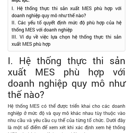
I. Hệ thống thực thi sản xuất MES phù hợp với
doanh nghiệp quy mô như thế nào?
II. Các yếu tố quyết định mức độ phù hợp của hệ
thống MES với doanh nghiệp
III. Ví dụ về việc lựa chọn hệ thống thực thi sản
xuất MES phù hợp
I. Hệ thống thực thi sản
xuất MES phù hợp với
doanh nghiệp quy mô như
thế nào?
Hệ thống MES có thể được triển khai cho các doanh
nghiệp ở mức độ và quy mô khác nhau tùy thuộc vào
nhu cầu và yêu cầu cụ thể của từng tổ chức. Dưới đây
là một số điểm để xem xét khi xác định xem hệ thống