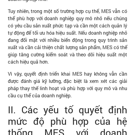
Tuy nhiên, trong một số trường hợp cụ thể, MES vẫn có
thể phù hợp với doanh nghiệp quy mô nhỏ nếu chúng
có yêu cầu sản xuất phức tạp và cần một cách quản lý
tự động để tối ưu hóa hiệu suất. Nếu doanh nghiệp nhỏ
đang đối mặt với nhiều biến động trong quy trình sản
xuất và cần cải thiện chất lượng sản phẩm, MES có thể
giúp tăng cường kiểm soát và theo dõi hiệu suất một
cách hiệu quả hơn.
Vì vậy, quyết định triển khai MES hay không vẫn cần
được đánh giá kỹ lưỡng, đặc biệt là xem xét các giải
pháp thay thế linh hoạt và phù hợp với quy mô và nhu
cầu cụ thể của doanh nghiệp.
II. Các yếu tố quyết định
mức độ phù hợp của hệ
thống MES với doanh