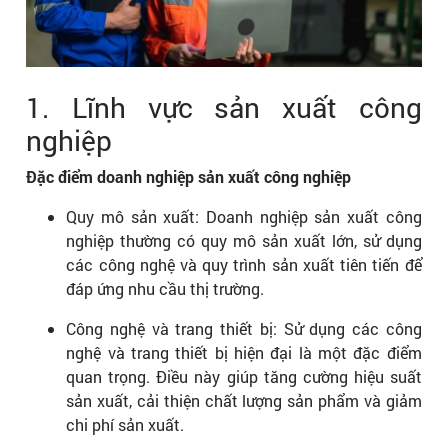
1. Lĩnh vực sản xuất công
nghiệp
Đặc điểm doanh nghiệp sản xuất công nghiệp
Quy mô sản xuất: Doanh nghiệp sản xuất công
nghiệp thường có quy mô sản xuất lớn, sử dụng
các công nghệ và quy trình sản xuất tiên tiến để
đáp ứng nhu cầu thị trường.
Công nghệ và trang thiết bị: Sử dụng các công
nghệ và trang thiết bị hiện đại là một đặc điểm
quan trọng. Điều này giúp tăng cường hiệu suất
sản xuất, cải thiện chất lượng sản phẩm và giảm
chi phí sản xuất.