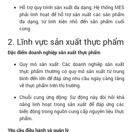
Hỗ trợ quy trình sản xuất đa dạng: Hệ thống MES
phải linh hoạt để hỗ trợ sản xuất các sản phẩm
đa dạng, từ linh kiện nhỏ đến sản phẩm cuối
cùng.
2. Lĩnh vực sản xuất thực phẩm
Đặc điểm doanh nghiệp sản xuất thực phẩm
Quy mô sản xuất: Các doanh nghiệp sản xuất
thực phẩm thường có quy mô sản xuất từ trung
bình đến lớn để đáp ứng nhu cầu ngày càng tăng
về thực phẩm trên thị trường.
Chuỗi cung ứng động: Sự động này đòi hỏi khả
năng linh hoạt trong sản xuất để đáp ứng các
biến động trong nguồn cung cấp nguyên liệu thực
phẩm.
Yêu cầu điều hành và quản lý