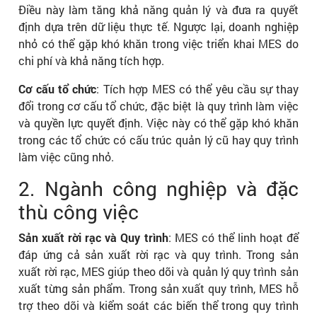
Điều này làm tăng khả năng quản lý và đưa ra quyết
định dựa trên dữ liệu thực tế. Ngược lại, doanh nghiệp
nhỏ có thể gặp khó khăn trong việc triển khai MES do
chi phí và khả năng tích hợp.
Cơ cấu tổ chức
: Tích hợp MES có thể yêu cầu sự thay
đổi trong cơ cấu tổ chức, đặc biệt là quy trình làm việc
và quyền lực quyết định. Việc này có thể gặp khó khăn
trong các tổ chức có cấu trúc quản lý cũ hay quy trình
làm việc cũng nhỏ.
2. Ngành công nghiệp và đặc
thù công việc
Sản xuất rời rạc và Quy trình
: MES có thể linh hoạt để
đáp ứng cả sản xuất rời rạc và quy trình. Trong sản
xuất rời rạc, MES giúp theo dõi và quản lý quy trình sản
xuất từng sản phẩm. Trong sản xuất quy trình, MES hỗ
trợ theo dõi và kiểm soát các biến thể trong quy trình