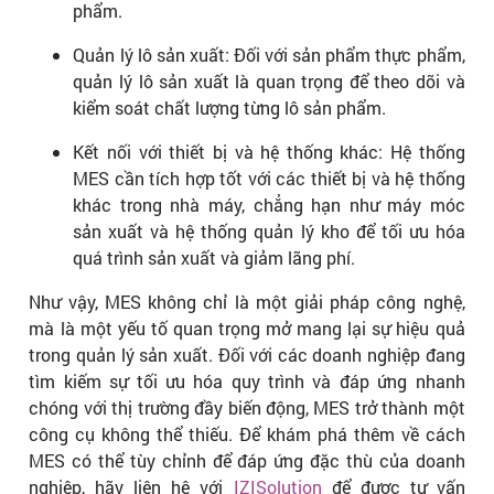
phẩm.
Quản lý lô sản xuất: Đối với sản phẩm thực phẩm,
quản lý lô sản xuất là quan trọng để theo dõi và
kiểm soát chất lượng từng lô sản phẩm.
Kết nối với thiết bị và hệ thống khác: Hệ thống
MES cần tích hợp tốt với các thiết bị và hệ thống
khác trong nhà máy, chẳng hạn như máy móc
sản xuất và hệ thống quản lý kho để tối ưu hóa
quá trình sản xuất và giảm lãng phí.
Như vậy, MES không chỉ là một giải pháp công nghệ,
mà là một yếu tố quan trọng mở mang lại sự hiệu quả
trong quản lý sản xuất. Đối với các doanh nghiệp đang
tìm kiếm sự tối ưu hóa quy trình và đáp ứng nhanh
chóng với thị trường đầy biến động, MES trở thành một
công cụ không thể thiếu. Để khám phá thêm về cách
MES có thể tùy chỉnh để đáp ứng đặc thù của doanh
nghiệp, hãy liên hệ với
IZISolution
để được tư vấn