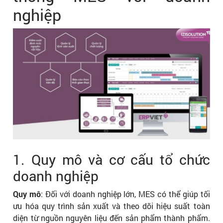
nghiệp
1. Quy mô và cơ cấu tổ chức
doanh nghiệp
Quy mô
: Đối với doanh nghiệp lớn, MES có thể giúp tối
ưu hóa quy trình sản xuất và theo dõi hiệu suất toàn
diện từ nguồn nguyên liệu đến sản phẩm thành phẩm.