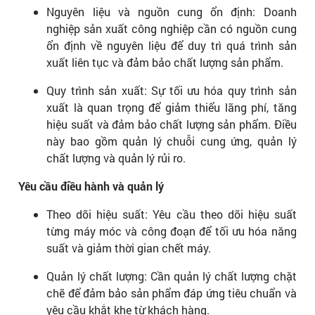
Nguyên liệu và nguồn cung ổn định: Doanh
nghiệp sản xuất công nghiệp cần có nguồn cung
ổn định về nguyên liệu để duy trì quá trình sản
xuất liên tục và đảm bảo chất lượng sản phẩm.
Quy trình sản xuất: Sự tối ưu hóa quy trình sản
xuất là quan trọng để giảm thiểu lãng phí, tăng
hiệu suất và đảm bảo chất lượng sản phẩm. Điều
này bao gồm quản lý chuỗi cung ứng, quản lý
chất lượng và quản lý rủi ro.
Yêu cầu điều hành và quản lý
Theo dõi hiệu suất: Yêu cầu theo dõi hiệu suất
từng máy móc và công đoạn để tối ưu hóa năng
suất và giảm thời gian chết máy.
Quản lý chất lượng: Cần quản lý chất lượng chặt
chẽ để đảm bảo sản phẩm đáp ứng tiêu chuẩn và
yêu cầu khắt khe từ khách hàng.