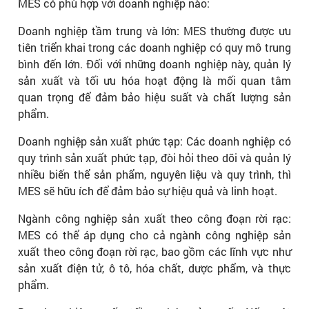
MES có phù hợp với doanh nghiệp nào:
Doanh nghiệp tầm trung và lớn: MES thường được ưu
tiên triển khai trong các doanh nghiệp có quy mô trung
bình đến lớn. Đối với những doanh nghiệp này, quản lý
sản xuất và tối ưu hóa hoạt động là mối quan tâm
quan trọng để đảm bảo hiệu suất và chất lượng sản
phẩm.
Doanh nghiệp sản xuất phức tạp: Các doanh nghiệp có
quy trình sản xuất phức tạp, đòi hỏi theo dõi và quản lý
nhiều biến thể sản phẩm, nguyên liệu và quy trình, thì
MES sẽ hữu ích để đảm bảo sự hiệu quả và linh hoạt.
Ngành công nghiệp sản xuất theo công đoạn rời rạc:
MES có thể áp dụng cho cả ngành công nghiệp sản
xuất theo công đoạn rời rạc, bao gồm các lĩnh vực như
sản xuất điện tử, ô tô, hóa chất, dược phẩm, và thực
phẩm.