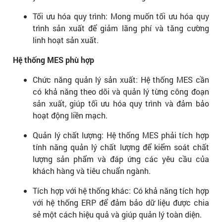
Tối ưu hóa quy trình: Mong muốn tối ưu hóa quy
trình sản xuất để giảm lãng phí và tăng cường
linh hoạt sản xuất.
Hệ thống MES phù hợp
Chức năng quản lý sản xuất: Hệ thống MES cần
có khả năng theo dõi và quản lý từng công đoạn
sản xuất, giúp tối ưu hóa quy trình và đảm bảo
hoạt động liền mạch.
Quản lý chất lượng: Hệ thống MES phải tích hợp
tính năng quản lý chất lượng để kiểm soát chất
lượng sản phẩm và đáp ứng các yêu cầu của
khách hàng và tiêu chuẩn ngành.
Tích hợp với hệ thống khác: Có khả năng tích hợp
với hệ thống ERP để đảm bảo dữ liệu được chia
sẻ một cách hiệu quả và giúp quản lý toàn diện.