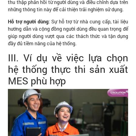
thu thập phản hồi từ người dùng và điều chỉnh dựa trên
những thông tin này để cải thiện trải nghiệm sử dụng.
Hỗ trợ người dùng
: Sự hỗ trợ từ nhà cung cấp, tài liệu
hướng dẫn và cộng đồng người dùng đều quan trọng để
giúp người dùng vượt qua các thách thức và tận dụng
đầy đủ tiềm năng của hệ thống.
III. Ví dụ về việc lựa chọn
hệ thống thực thi sản xuất
MES phù hợp