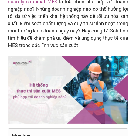
quản lý sản xuất MES
là lựa chọn phù hợp với doanh
nghiệp nào? Những doanh nghiệp nào có thể hưởng lợi
tối đa từ việc triển khai hệ thống này để tối ưu hóa sản
xuất, kiểm soát chất lượng và duy trì sự linh hoạt trong
môi trường kinh doanh ngày nay? Hãy cùng IZISolution
tìm hiểu để khám phá ưu điểm và ứng dụng thực tế của
MES trong các lĩnh vực sản xuất.
Mục lục: