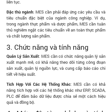
liên tục.
Đặc thù ngành
: MES cần phải đáp ứng các yêu cầu và
tiêu chuẩn đặc biệt của ngành công nghiệp. Ví dụ,
trong ngành thực phẩm và dược phẩm, MES cần tuân
thủ nghiêm ngặt các tiêu chuẩn về an toàn thực phẩm
và chất lượng sản phẩm.
3. Chức năng và tính năng
Quản Lý Sản Xuất
: MES cần có chức năng quản lý sản
xuất mạnh mẽ, có khả năng theo dõi từng công đoạn
sản xuất, quản lý nguồn lực, và cung cấp báo cáo chi
tiết về hiệu suất.
Tích Hợp Với Các Hệ Thống Khác
: MES cần có khả
năng tích hợp với các hệ thống khác như ERP, SCADA,
PLC để đảm bảo dữ liệu được chia sẻ một cách hiệu
quả và đồng bộ.