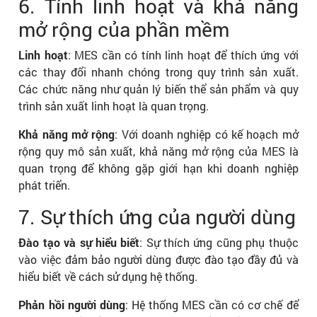
6. Tính linh hoạt và khả năng
mở rộng của phần mềm
Linh hoạt
: MES cần có tính linh hoạt để thích ứng với
các thay đổi nhanh chóng trong quy trình sản xuất.
Các chức năng như quản lý biến thể sản phẩm và quy
trình sản xuất linh hoạt là quan trọng.
Khả năng mở rộng
: Với doanh nghiệp có kế hoạch mở
rộng quy mô sản xuất, khả năng mở rộng của MES là
quan trọng để không gặp giới hạn khi doanh nghiệp
phát triển.
7. Sự thích ứng của người dùng
Đào tạo và sự hiểu biết
: Sự thích ứng cũng phụ thuộc
vào việc đảm bảo người dùng được đào tạo đầy đủ và
hiểu biết về cách sử dụng hệ thống.
Phản hồi người dùng
: Hệ thống MES cần có cơ chế để