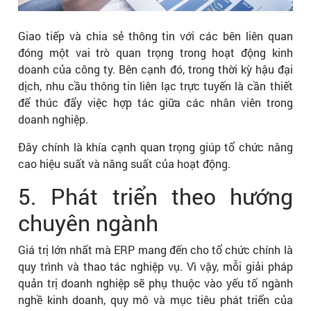
Giao tiếp và chia sẻ thông tin với các bên liên quan
đóng một vai trò quan trọng trong hoạt động kinh
doanh của công ty. Bên cạnh đó, trong thời kỳ hậu đại
dịch, nhu cầu thông tin liên lạc trực tuyến là cần thiết
để thúc đẩy việc hợp tác giữa các nhân viên trong
doanh nghiệp.
Đây chính là khía cạnh quan trọng giúp tổ chức nâng
cao hiệu suất và năng suất của hoạt động.
5. Phát triển theo hướng
chuyên ngành
Giá trị lớn nhất mà ERP mang đến cho tổ chức chính là
quy trình và thao tác nghiệp vụ. Vì vậy, mỗi giải pháp
quản trị doanh nghiệp sẽ phụ thuộc vào yếu tố ngành
nghề kinh doanh, quy mô và mục tiêu phát triển của