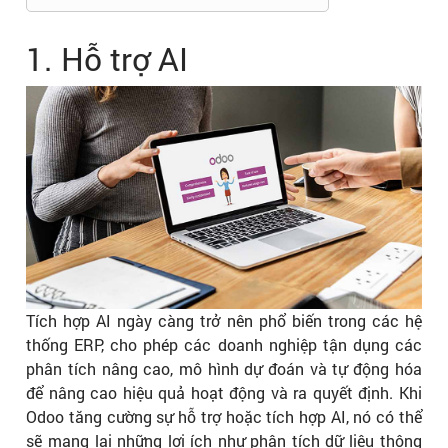
1. Hỗ trợ AI
Tích hợp AI ngày càng trở nên phổ biến trong các hệ
thống ERP, cho phép các doanh nghiệp tận dụng các
phân tích nâng cao, mô hình dự đoán và tự động hóa
để nâng cao hiệu quả hoạt động và ra quyết định. Khi
Odoo tăng cường sự hỗ trợ hoặc tích hợp AI, nó có thể
sẽ mang lại những lợi ích như phân tích dữ liệu thông