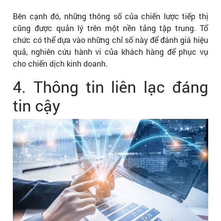
Bên cạnh đó, những thông số của chiến lược tiếp thị
cũng được quản lý trên một nền tảng tập trung. Tổ
chức có thể dựa vào những chỉ số này để đánh giá hiệu
quả, nghiên cứu hành vi của khách hàng để phục vụ
cho chiến dịch kinh doanh.
4. Thông tin liên lạc đáng
tin cậy