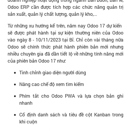
Odoo ERP cần được tích hợp các chức năng quản trị
sản xuất, quản lý chất lượng, quản lý kho,...
Từ những xu hướng kể trên, năm nay Odoo 17 dự kiến ​​
sẽ được phát hành tại sự kiện thường niên của Odoo
vào ngày 8 - 10/11/2023 tại Bỉ. Chỉ còn vài tháng nữa
Odoo sẽ chính thức phát hành phiên bản mới nhưng
nhiều chuyên gia đã dần tiết lộ về những tính năng mới
của phiên bản Odoo 17 như:
Tinh chỉnh giao diện người dùng
Nâng cao chế độ xem tìm kiếm
Phím tắt cho Odoo PWA và lựa chọn bản ghi
nhanh
Cố định danh sách và tiêu đề cột Kanban trong
khi cuộn