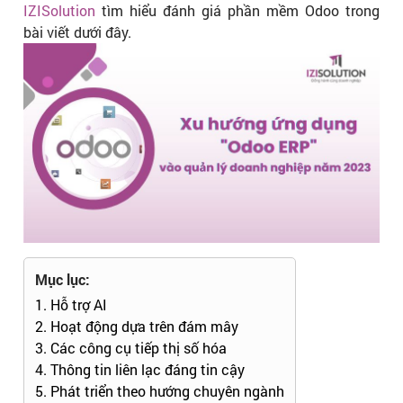
IZISolution
tìm hiểu đánh giá phần mềm Odoo trong
bài viết dưới đây.
Mục lục:
1. Hỗ trợ AI
2. Hoạt động dựa trên đám mây
3. Các công cụ tiếp thị số hóa
4. Thông tin liên lạc đáng tin cậy
5. Phát triển theo hướng chuyên ngành