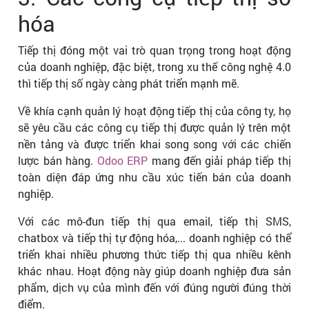
hóa
Tiếp thị đóng một vai trò quan trọng trong hoạt động
của doanh nghiệp, đặc biệt, trong xu thế công nghệ 4.0
thì tiếp thị số ngày càng phát triển mạnh mẽ.
Về khía cạnh quản lý hoạt động tiếp thị của công ty, họ
sẽ yêu cầu các công cụ tiếp thị được quản lý trên một
nền tảng và được triển khai song song với các chiến
lược bán hàng.
Odoo ERP
mang đến giải pháp tiếp thị
toàn diện đáp ứng nhu cầu xúc tiến bán của doanh
nghiệp.
Với các mô-đun tiếp thị qua email, tiếp thị SMS,
chatbox và tiếp thị tự động hóa,... doanh nghiệp có thể
triển khai nhiều phương thức tiếp thị qua nhiều kênh
khác nhau. Hoạt động này giúp doanh nghiệp đưa sản
phẩm, dịch vụ của mình đến với đúng người đúng thời
điểm.