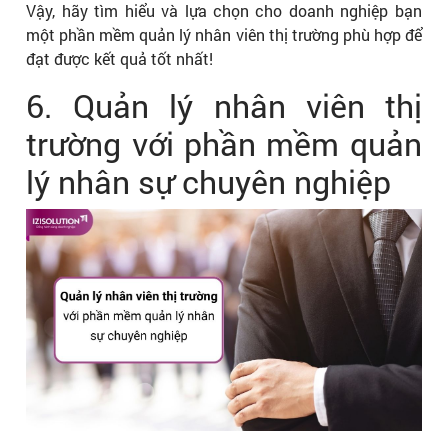
Vậy, hãy tìm hiểu và lựa chọn cho doanh nghiệp bạn
một phần mềm quản lý nhân viên thị trường phù hợp để
đạt được kết quả tốt nhất!
6. Quản lý nhân viên thị
trường với phần mềm quản
lý nhân sự chuyên nghiệp