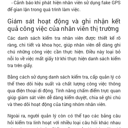
- Cảnh báo khi phát hiện nhân viên sử dụng fake GPS
để gian lận trong quá trình làm việc.
Giám sát hoạt động và ghi nhận kết
quả công việc của nhân viên thị trường
Các danh sách kiểm tra nhân viên được thiết kế rõ
ràng, chi tiết và khoa học, giúp nhân viên dễ dàng ghi
chú những công việc cần thực hiện. Điều này loại bỏ
nỗi lo về việc mất giấy tờ khi thực hiện danh sách kiểm
tra trên giấy.
Bằng cách sử dụng danh sách kiểm tra, cấp quản lý có
thể theo dõi hiệu suất và chất lượng công việc thông
qua điện thoại di động. Tính năng chấm điểm trực quan
giúp giám sát viên dễ dàng kiểm duyệt, chia sẻ ghi chú
và theo dõi hoạt động của từng nhóm nhân viên.
Ngoài ra, người quản lý còn có thể tạo các bảng câu
hỏi kiểm tra linh hoạt với nhiều loại câu hỏi khác nhau