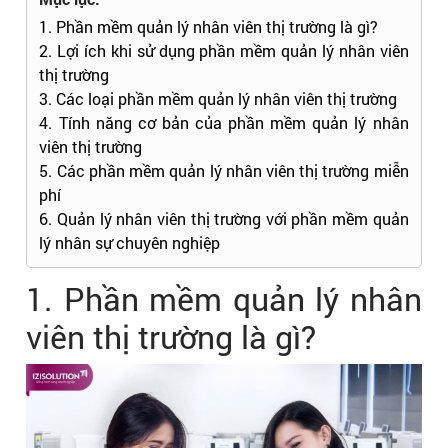
1. Phần mềm quản lý nhân viên thị trường là gì?
2. Lợi ích khi sử dụng phần mềm quản lý nhân viên
thị trường
3. Các loại phần mềm quản lý nhân viên thị trường
4. Tính năng cơ bản của phần mềm quản lý nhân
viên thị trường
5. Các phần mềm quản lý nhân viên thị trường miễn
phí
6. Quản lý nhân viên thị trường với phần mềm quản
lý nhân sự chuyên nghiệp
1. Phần mềm quản lý nhân
viên thị trường là gì?