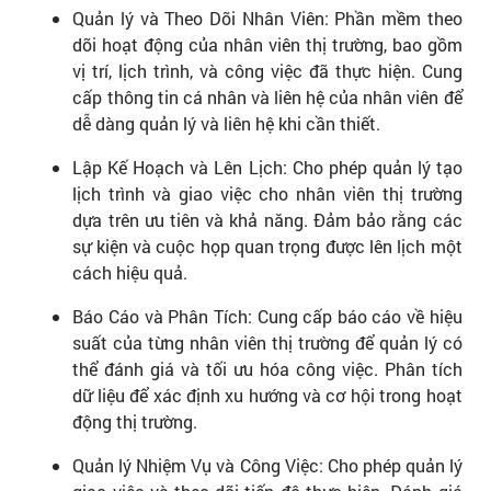
Quản lý và Theo Dõi Nhân Viên: Phần mềm theo
dõi hoạt động của nhân viên thị trường, bao gồm
vị trí, lịch trình, và công việc đã thực hiện. Cung
cấp thông tin cá nhân và liên hệ của nhân viên để
dễ dàng quản lý và liên hệ khi cần thiết.
Lập Kế Hoạch và Lên Lịch: Cho phép quản lý tạo
lịch trình và giao việc cho nhân viên thị trường
dựa trên ưu tiên và khả năng. Đảm bảo rằng các
sự kiện và cuộc họp quan trọng được lên lịch một
cách hiệu quả.
Báo Cáo và Phân Tích: Cung cấp báo cáo về hiệu
suất của từng nhân viên thị trường để quản lý có
thể đánh giá và tối ưu hóa công việc. Phân tích
dữ liệu để xác định xu hướng và cơ hội trong hoạt
động thị trường.
Quản lý Nhiệm Vụ và Công Việc: Cho phép quản lý