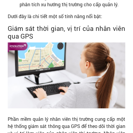
phân tích xu hướng thị trường cho cấp quản lý.
Dưới đây là chi tiết một số tính năng nổi bật:
Giám sát thời gian, vị trí của nhân viên
qua GPS
Phần mềm quản lý nhân viên thị trường cung cấp một
hệ thống giám sát thông qua GPS để theo dõi thời gian