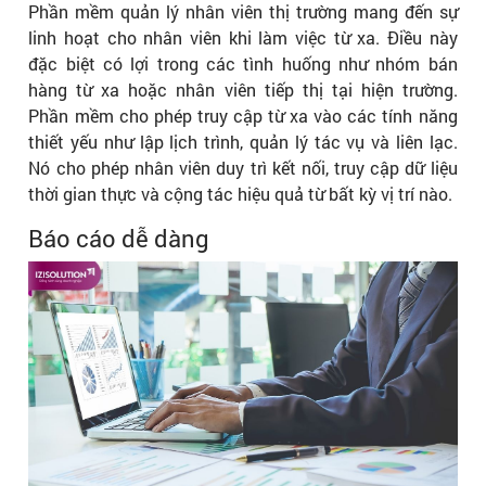
Phần mềm quản lý nhân viên thị trường mang đến sự
linh hoạt cho nhân viên khi làm việc từ xa. Điều này
đặc biệt có lợi trong các tình huống như nhóm bán
hàng từ xa hoặc nhân viên tiếp thị tại hiện trường.
Phần mềm cho phép truy cập từ xa vào các tính năng
thiết yếu như lập lịch trình, quản lý tác vụ và liên lạc.
Nó cho phép nhân viên duy trì kết nối, truy cập dữ liệu
thời gian thực và cộng tác hiệu quả từ bất kỳ vị trí nào.
Báo cáo dễ dàng