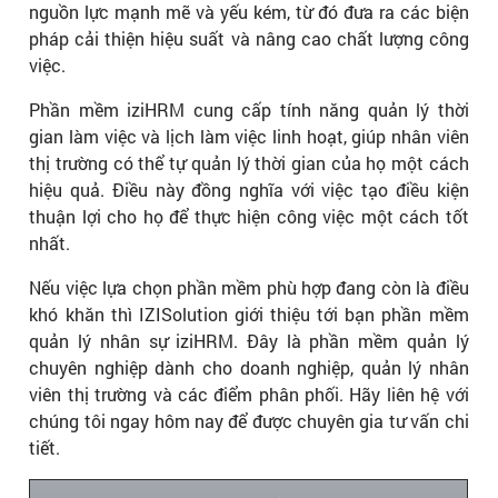
nguồn lực mạnh mẽ và yếu kém, từ đó đưa ra các biện
pháp cải thiện hiệu suất và nâng cao chất lượng công
việc.
Phần mềm iziHRM cung cấp tính năng quản lý thời
gian làm việc và lịch làm việc linh hoạt, giúp nhân viên
thị trường có thể tự quản lý thời gian của họ một cách
hiệu quả. Điều này đồng nghĩa với việc tạo điều kiện
thuận lợi cho họ để thực hiện công việc một cách tốt
nhất.
Nếu việc lựa chọn phần mềm phù hợp đang còn là điều
khó khăn thì IZISolution giới thiệu tới bạn phần mềm
quản lý nhân sự iziHRM. Đây là phần mềm quản lý
chuyên nghiệp dành cho doanh nghiệp, quản lý nhân
viên thị trường và các điểm phân phối. Hãy liên hệ với
chúng tôi ngay hôm nay để được chuyên gia tư vấn chi
tiết.