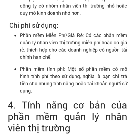
công ty có nhóm nhân viên thị trường nhỏ hoặc
quy mô kinh doanh nhỏ hơn.
Chi phí sử dụng:
Phần mềm Miễn Phí/Giá Rẻ: Có các phần mềm
quản lý nhân viên thị trường miễn phí hoặc có giá
rẻ, thích hợp cho các doanh nghiệp có nguồn tài
chính hạn chế.
Phần mềm tính phí: Một số phần mềm có mô
hình tính phí theo sử dụng, nghĩa là bạn chỉ trả
tiền cho những tính năng hoặc tài khoản người sử
dụng.
4. Tính năng cơ bản của
phần mềm quản lý nhân
viên thị trường