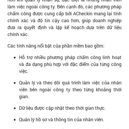
làm việc ngoài công ty. Bên cạnh đó, các phương pháp
chấm công được cung cấp bởi ACheckin mang lại tính
chính xác và độ tin cậy cao hơn, giúp doanh nghiệp
đưa ra quyết định và lập kế hoạch dựa trên dữ liệu
chính xác.
Các tính năng nổi bật của phần mềm bao gồm:
Hỗ trợ nhiều phương pháp chấm công linh hoạt
và đa dạng phù hợp với đặc điểm của từng công
việc.
Quản lý và theo dõi quá trình làm việc của nhân
viên bên ngoài công ty theo từng khoảng thời
gian.
Dữ liệu được cập nhật theo thời gian thực.
Quản lý hồ sơ và thông tin của nhân viên.