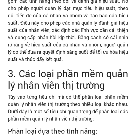
gồm các tính năng theo dõi và đánh giá hiệu suất. Nó
cho phép người quản lý đặt mục tiêu hiệu suất, theo
dõi tiến độ của cá nhân và nhóm và tạo báo cáo hiệu
suất. Điều này cho phép các nhà quản lý đánh giá hiệu
suất của nhân viên, xác định các lĩnh vực cần cải thiện
và cung cấp phản hồi kịp thời. Bằng cách có cái nhìn
rõ ràng về hiệu suất của cá nhân và nhóm, người quản
lý có thể đưa ra quyết định sáng suốt để tối ưu hóa hiệu
suất và thúc đẩy kết quả.
3. Các loại phần mềm quản
lý nhân viên thị trường
Tùy vào từng tiêu chí mà có thể phân loại phần mềm
quản lý nhân viên thị trường theo nhiều loại khác nhau.
Dưới đây là một số tiêu chí quan trọng để phân loại các
phần mềm quản lý nhân viên thị trường:
Phân loại dựa theo tính năng: