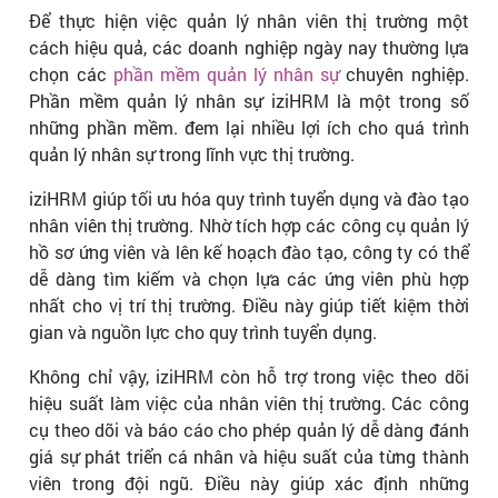
Để thực hiện việc quản lý nhân viên thị trường một
cách hiệu quả, các doanh nghiệp ngày nay thường lựa
chọn các
phần mềm quản lý nhân sự
chuyên nghiệp.
Phần mềm quản lý nhân sự iziHRM là một trong số
những phần mềm. đem lại nhiều lợi ích cho quá trình
quản lý nhân sự trong lĩnh vực thị trường.
iziHRM giúp tối ưu hóa quy trình tuyển dụng và đào tạo
nhân viên thị trường. Nhờ tích hợp các công cụ quản lý
hồ sơ ứng viên và lên kế hoạch đào tạo, công ty có thể
dễ dàng tìm kiếm và chọn lựa các ứng viên phù hợp
nhất cho vị trí thị trường. Điều này giúp tiết kiệm thời
gian và nguồn lực cho quy trình tuyển dụng.
Không chỉ vậy, iziHRM còn hỗ trợ trong việc theo dõi
hiệu suất làm việc của nhân viên thị trường. Các công
cụ theo dõi và báo cáo cho phép quản lý dễ dàng đánh
giá sự phát triển cá nhân và hiệu suất của từng thành
viên trong đội ngũ. Điều này giúp xác định những