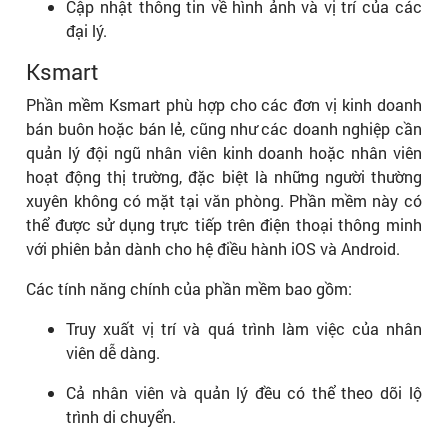
Cập nhật thông tin về hình ảnh và vị trí của các
đại lý.
Ksmart
Phần mềm Ksmart phù hợp cho các đơn vị kinh doanh
bán buôn hoặc bán lẻ, cũng như các doanh nghiệp cần
quản lý đội ngũ nhân viên kinh doanh hoặc nhân viên
hoạt động thị trường, đặc biệt là những người thường
xuyên không có mặt tại văn phòng. Phần mềm này có
thể được sử dụng trực tiếp trên điện thoại thông minh
với phiên bản dành cho hệ điều hành iOS và Android.
Các tính năng chính của phần mềm bao gồm:
Truy xuất vị trí và quá trình làm việc của nhân
viên dễ dàng.
Cả nhân viên và quản lý đều có thể theo dõi lộ
trình di chuyển.