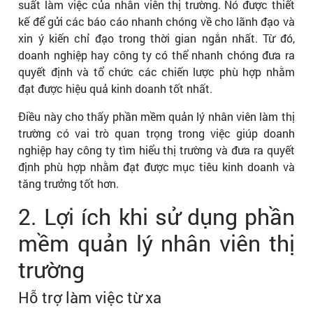
suất làm việc của nhân viên thị trường. Nó được thiết
kế để gửi các báo cáo nhanh chóng về cho lãnh đạo và
xin ý kiến chỉ đạo trong thời gian ngắn nhất. Từ đó,
doanh nghiệp hay công ty có thể nhanh chóng đưa ra
quyết định và tổ chức các chiến lược phù hợp nhằm
đạt được hiệu quả kinh doanh tốt nhất.
Điều này cho thấy phần mềm quản lý nhân viên làm thị
trường có vai trò quan trọng trong việc giúp doanh
nghiệp hay công ty tìm hiểu thị trường và đưa ra quyết
định phù hợp nhằm đạt được mục tiêu kinh doanh và
tăng trưởng tốt hơn.
2. Lợi ích khi sử dụng phần
mềm quản lý nhân viên thị
trường
Hỗ trợ làm việc từ xa