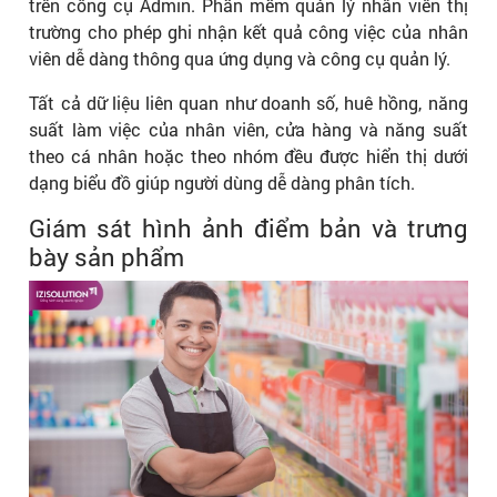
trên công cụ Admin. Phần mềm quản lý nhân viên thị
trường cho phép ghi nhận kết quả công việc của nhân
viên dễ dàng thông qua ứng dụng và công cụ quản lý.
Tất cả dữ liệu liên quan như doanh số, huê hồng, năng
suất làm việc của nhân viên, cửa hàng và năng suất
theo cá nhân hoặc theo nhóm đều được hiển thị dưới
dạng biểu đồ giúp người dùng dễ dàng phân tích.
Giám sát hình ảnh điểm bản và trưng
bày sản phẩm