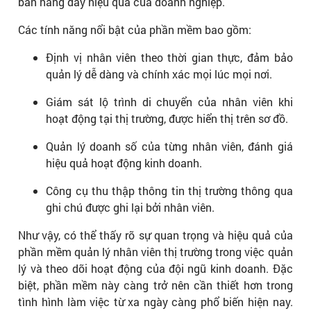
bán hàng đầy hiệu quả của doanh nghiệp.
Các tính năng nổi bật của phần mềm bao gồm:
Định vị nhân viên theo thời gian thực, đảm bảo
quản lý dễ dàng và chính xác mọi lúc mọi nơi.
Giám sát lộ trình di chuyển của nhân viên khi
hoạt động tại thị trường, được hiển thị trên sơ đồ.
Quản lý doanh số của từng nhân viên, đánh giá
hiệu quả hoạt động kinh doanh.
Công cụ thu thập thông tin thị trường thông qua
ghi chú được ghi lại bởi nhân viên.
Như vậy, có thể thấy rõ sự quan trọng và hiệu quả của
phần mềm quản lý nhân viên thị trường trong việc quản
lý và theo dõi hoạt động của đội ngũ kinh doanh. Đặc
biệt, phần mềm này càng trở nên cần thiết hơn trong
tình hình làm việc từ xa ngày càng phổ biến hiện nay.