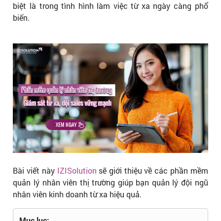
biệt là trong tình hình làm việc từ xa ngày càng phổ
biến.
Bài viết này
IZISolution
sẽ giới thiệu về các phần mềm
quản lý nhân viên thị trường giúp bạn quản lý đội ngũ
nhân viên kinh doanh từ xa hiệu quả.
Mục lục: