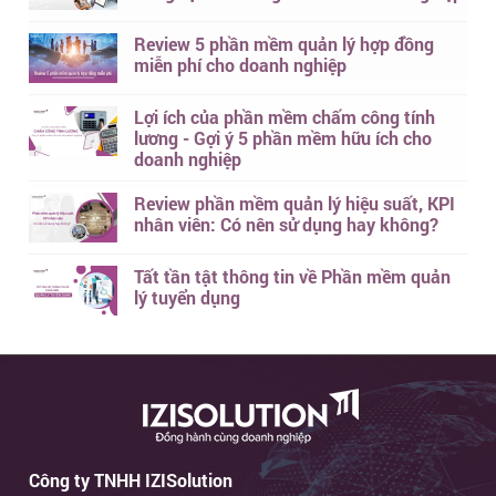
Review 5 phần mềm quản lý hợp đồng
miễn phí cho doanh nghiệp
Lợi ích của phần mềm chấm công tính
lương - Gợi ý 5 phần mềm hữu ích cho
doanh nghiệp
Review phần mềm quản lý hiệu suất, KPI
nhân viên: Có nên sử dụng hay không?
Tất tần tật thông tin về Phần mềm quản
lý tuyển dụng
Công ty TNHH IZISolution