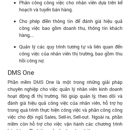
Phân công công việc cho nhân viên dựa trên kế
hoạch và tuyến bán hàng.
Cho phép điền thông tin để đánh giá hiệu quả
công việc bao gồm doanh thu, thông tin khách
hàng,...
Quản lý các quy trình tương tự và liên quan đến
công việc của nhân viên thị trường, bao gồm thu
hồi công nợ.
DMS One
Phần mềm DMS One là một trong những giải pháp
chuyên nghiệp cho việc quản lý nhân viên kinh doanh
hoạt động đi thị trường. Nó giúp quản lý, theo dõi và
đánh giá hiệu quả công việc của nhân viên, hỗ trợ họ
trong quá trình thực hiện công việc và phân công công
việc cho đội ngũ Sales, Sell-in, Sell-out. Ngoài ra, phần
mềm còn hỗ trợ cho việc vận hành các chương trình