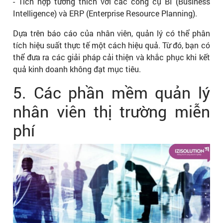
- Tích hợp tương thích với các công cụ BI (Business
Intelligence) và ERP (Enterprise Resource Planning).
Dựa trên báo cáo của nhân viên, quản lý có thể phân
tích hiệu suất thực tế một cách hiệu quả. Từ đó, bạn có
thể đưa ra các giải pháp cải thiện và khắc phục khi kết
quả kinh doanh không đạt mục tiêu.
5. Các phần mềm quản lý
nhân viên thị trường miễn
phí