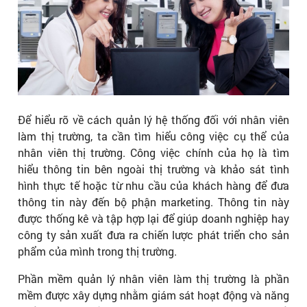
Để hiểu rõ về cách quản lý hệ thống đối với nhân viên
làm thị trường, ta cần tìm hiểu công việc cụ thể của
nhân viên thị trường. Công việc chính của họ là tìm
hiểu thông tin bên ngoài thị trường và khảo sát tình
hình thực tế hoặc từ nhu cầu của khách hàng để đưa
thông tin này đến bộ phận marketing. Thông tin này
được thống kê và tập hợp lại để giúp doanh nghiệp hay
công ty sản xuất đưa ra chiến lược phát triển cho sản
phẩm của mình trong thị trường.
Phần mềm quản lý nhân viên làm thị trường là phần
mềm được xây dựng nhằm giám sát hoạt động và năng