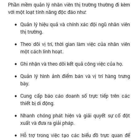
Phần mềm quản lý nhân viên thị trường thường đi kèm
với một loạt tính năng độc đáo như:
Quản lý hiệu quả và chính xác đội ngũ nhân viên
thị trường.
Theo dõi vị trí, thời gian làm việc của nhân viên
một cách linh hoạt.
Ghi nhận và theo dõi kết quả công việc của họ.
Quản lý hình ảnh điểm bán và vị trí hàng trưng
bày.
Cung cấp báo cáo doanh số trực tiếp trên các
thiết bị di động.
Nhanh chóng phát hiện và giải quyết sự cố đột
xuất và đưa ra giải pháp.
Hỗ trợ trong việc tạo các biểu đồ trực quan để