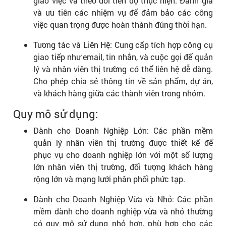
giao việc và theo dõi tiến độ thực hiện. Đánh giá
và ưu tiên các nhiệm vụ để đảm bảo các công
việc quan trọng được hoàn thành đúng thời hạn.
Tương tác và Liên Hệ: Cung cấp tích hợp công cụ
giao tiếp như email, tin nhắn, và cuộc gọi để quản
lý và nhân viên thị trường có thể liên hệ dễ dàng.
Cho phép chia sẻ thông tin về sản phẩm, dự án,
và khách hàng giữa các thành viên trong nhóm.
Quy mô sử dụng:
Dành cho Doanh Nghiệp Lớn: Các phần mềm
quản lý nhân viên thị trường được thiết kế để
phục vụ cho doanh nghiệp lớn với một số lượng
lớn nhân viên thị trường, đối tượng khách hàng
rộng lớn và mạng lưới phân phối phức tạp.
Dành cho Doanh Nghiệp Vừa và Nhỏ: Các phần
mềm dành cho doanh nghiệp vừa và nhỏ thường
có quy mô sử dụng nhỏ hơn, phù hợp cho các