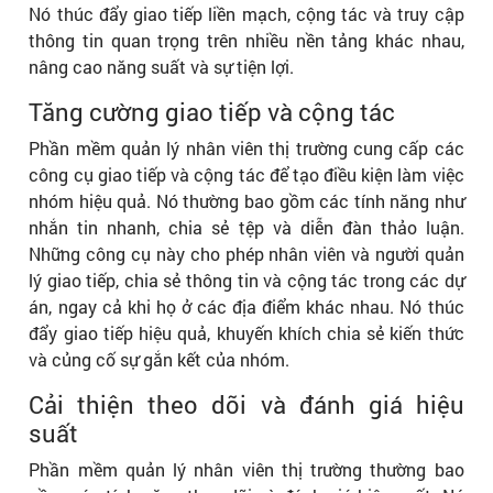
Nó thúc đẩy giao tiếp liền mạch, cộng tác và truy cập
thông tin quan trọng trên nhiều nền tảng khác nhau,
nâng cao năng suất và sự tiện lợi.
Tăng cường giao tiếp và cộng tác
Phần mềm quản lý nhân viên thị trường cung cấp các
công cụ giao tiếp và cộng tác để tạo điều kiện làm việc
nhóm hiệu quả. Nó thường bao gồm các tính năng như
nhắn tin nhanh, chia sẻ tệp và diễn đàn thảo luận.
Những công cụ này cho phép nhân viên và người quản
lý giao tiếp, chia sẻ thông tin và cộng tác trong các dự
án, ngay cả khi họ ở các địa điểm khác nhau. Nó thúc
đẩy giao tiếp hiệu quả, khuyến khích chia sẻ kiến ​​thức
và củng cố sự gắn kết của nhóm.
Cải thiện theo dõi và đánh giá hiệu
suất
Phần mềm quản lý nhân viên thị trường thường bao