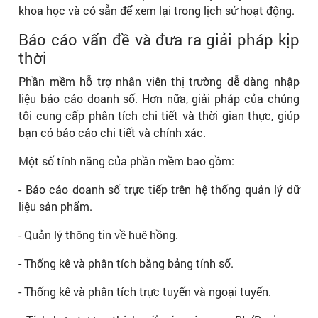
khoa học và có sẵn để xem lại trong lịch sử hoạt động.
Báo cáo vấn đề và đưa ra giải pháp kịp
thời
Phần mềm hỗ trợ nhân viên thị trường dễ dàng nhập
liệu báo cáo doanh số. Hơn nữa, giải pháp của chúng
tôi cung cấp phân tích chi tiết và thời gian thực, giúp
bạn có báo cáo chi tiết và chính xác.
Một số tính năng của phần mềm bao gồm:
- Báo cáo doanh số trực tiếp trên hệ thống quản lý dữ
liệu sản phẩm.
- Quản lý thông tin về huê hồng.
- Thống kê và phân tích bằng bảng tính số.
- Thống kê và phân tích trực tuyến và ngoại tuyến.