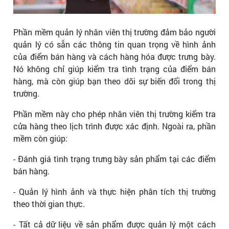
Phần mềm quản lý nhân viên thị trường đảm bảo người
quản lý có sẵn các thông tin quan trọng về hình ảnh
của điểm bán hàng và cách hàng hóa được trưng bày.
Nó không chỉ giúp kiểm tra tình trạng của điểm bán
hàng, mà còn giúp bạn theo dõi sự biến đổi trong thị
trường.
Phần mềm này cho phép nhân viên thị trường kiểm tra
cửa hàng theo lịch trình được xác định. Ngoài ra, phần
mềm còn giúp:
- Đánh giá tình trạng trưng bày sản phẩm tại các điểm
bán hàng.
- Quản lý hình ảnh và thực hiện phân tích thị trường
theo thời gian thực.
- Tất cả dữ liệu về sản phẩm được quản lý một cách