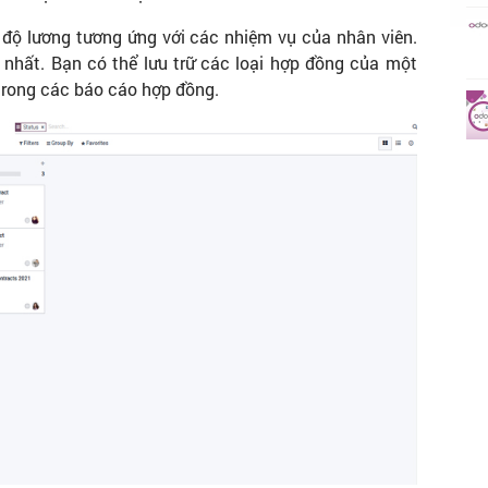
 độ lương tương ứng với các nhiệm vụ của nhân viên.
nhất. Bạn có thể lưu trữ các loại hợp đồng của một
g trong các báo cáo hợp đồng.