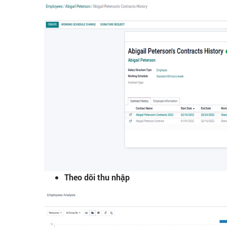
Theo dõi thu nhập