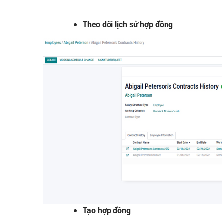
Theo dõi lịch sử hợp đồng
Tạo hợp đồng