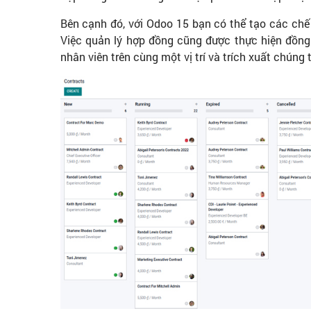
Bên cạnh đó, với Odoo 15 bạn có thể tạo các chế
Việc quản lý hợp đồng cũng được thực hiện đồng 
nhân viên trên cùng một vị trí và trích xuất chún