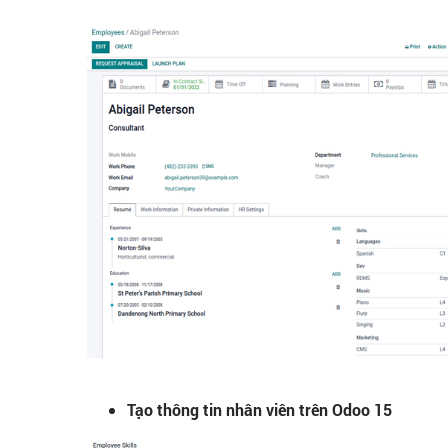
Tạo thông tin nhân viên trên Odoo 15