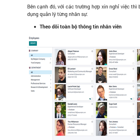
Bên cạnh đó, với các trường hợp xin nghỉ việc thì
dụng quản lý từng nhân sự.
Theo dõi toàn bộ thông tin nhân viên