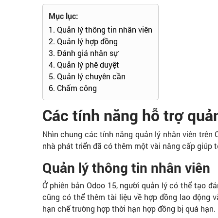
Mục lục:
1. Quản lý thông tin nhân viên
2. Quản lý hợp đồng
3. Đánh giá nhân sự
4. Quản lý phê duyệt
5. Quản lý chuyên cần
6. Chấm công
Các tính năng hỗ trợ quả
Nhìn chung các tính năng quản lý nhân viên trên
nhà phát triển đã có thêm một vài nâng cấp giúp t
Quản lý thông tin nhân viên
Ở phiên bản Odoo 15, người quản lý có thể tạo đá
cũng có thể thêm tài liệu về hợp đồng lao động v
hạn chế trường hợp thời hạn hợp đồng bị quá hạn.