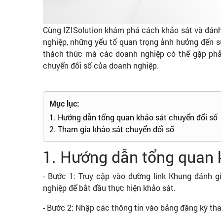
Cùng IZISolution khám phá cách khảo sát và đánh
nghiệp, những yếu tố quan trọng ảnh hưởng đến sự
thách thức mà các doanh nghiệp có thể gặp phải
chuyển đổi số của doanh nghiệp.
Mục lục:
1. Hướng dẫn tổng quan khảo sát chuyển đổi số
2. Tham gia khảo sát chuyển đổi số
1. Hướng dẫn tổng quan 
- Bước 1: Truy cập vào đường link Khung đánh 
nghiệp để bắt đầu thực hiện khảo sát.
- Bước 2: Nhập các thông tin vào bảng đăng ký th