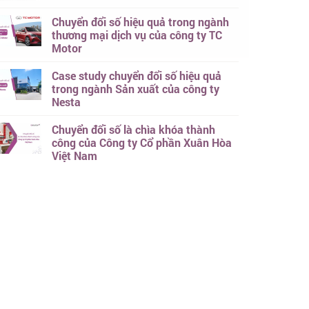
Chuyển đổi số hiệu quả trong ngành
thương mại dịch vụ của công ty TC
Motor
Case study chuyển đổi số hiệu quả
trong ngành Sản xuất của công ty
Nesta
Chuyển đổi số là chìa khóa thành
công của Công ty Cổ phần Xuân Hòa
Việt Nam