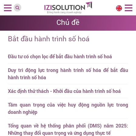
Chủ đề
Bắt đầu hành trình số hoá
Đầu tư có chọn lọc để bắt đầu hành trình số hoá
Duy trì động lực trong hành trình số hóa để bắt đầu
hành trình số hóa
Xác định thử thách - Khởi đầu của hành trình số hoá
Tầm quan trọng của việc huy động nguồn lực trong
doanh nghiệp
Tổng quan về hệ thống phân phối (DMS) năm 2025:
Những thay đổi quan trọng và ứng dụng thực tế