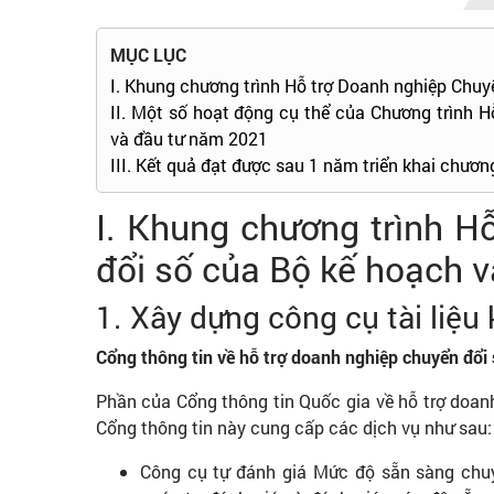
MỤC LỤC
I. Khung chương trình Hỗ trợ Doanh nghiệp Chuy
II. Một số hoạt động cụ thể của Chương trình 
và đầu tư năm 2021
III. Kết quả đạt được sau 1 năm triển khai chương
I. Khung chương trình H
đổi số của Bộ kế hoạch v
1. Xây dựng công cụ tài liệu 
Cổng thông tin về hỗ trợ doanh nghiệp chuyển đổi 
Phần của Cổng thông tin Quốc gia về hỗ trợ doanh n
Cổng thông tin này cung cấp các dịch vụ như sau:
Công cụ tự đánh giá Mức độ sẵn sàng chuy