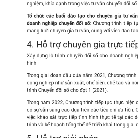
nghiệm, khía cạnh trong việc tư vấn chuyển đổi số
Tổ chức các buổi đào tạo cho chuyên gia tư vấn
doanh nghiệp chuyển đổi số
: Chương trình tiếp 
mạng lưới chuyên gia tư vấn, cùng với việc đào tạ
4. Hỗ trợ chuyên gia trực tiế
Xây dựng lộ trình chuyển đổi số cho doanh nghiệp
hình:
Trong giai đoạn đầu của năm 2021, Chương trình 
công nghiệp như sản xuất, chế biến, chế tạo và nô
trình Chuyển đổi số cho đợt 1 (2021).
Trong năm 2022, Chương trình tiếp tục thực hiện g
có sự sẵn sàng cao dựa trên các tiêu chí ưu tiên. 
việc khảo sát trực tiếp tình hình thực tế tại các
trình và kế hoạch tổng thể để triển khai trong giai 