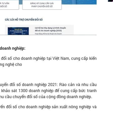
 doanh nghiệp:
đổi số cho doanh nghiệp tại Việt Nam, cung cấp kiến
ông nghệ cho
uyển đổi số doanh nghiệp 2021: Rào cản và nhu cầu
ả khảo sát 1300 doanh nghiệp để cung cấp bức tranh
nhu cầu chuyển đổi số của cộng đồng doanh nghiệp.
ển đổi số cho doanh nghiệp sản xuất nông nghiệp và