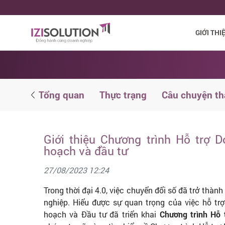
GIỚI THI
i liệu
Tổng quan
Thực trạng
Câu chuyện t
Giới thiệu Chương trình Hỗ trợ 
hoạch và đầu tư
27/08/2023 12:24
Trong thời đại 4.0, việc chuyển đổi số đã trở thàn
nghiệp. Hiểu được sự quan trọng của việc hỗ trợ
hoạch và Đầu tư đã triển khai
Chương trình Hỗ 