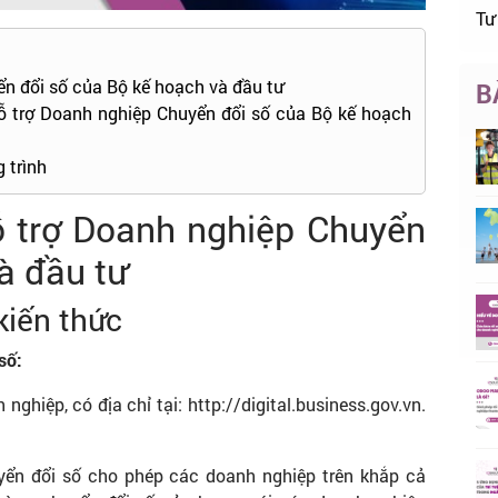
Tư
ển đổi số của Bộ kế hoạch và đầu tư
B
Hỗ trợ Doanh nghiệp Chuyển đổi số của Bộ kế hoạch
 trình
ỗ trợ Doanh nghiệp Chuyển
à đầu tư
kiến thức
số:
ghiệp, có địa chỉ tại: http://digital.business.gov.vn.
ển đổi số cho phép các doanh nghiệp trên khắp cả