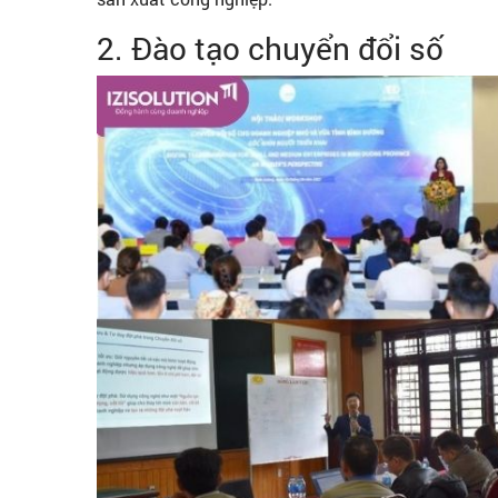
2. Đào tạo chuyển đổi số