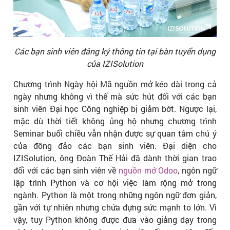
Các bạn sinh viên đăng ký thông tin tại bàn tuyển dụng
của IZISolution
Chương trình Ngày hội Mã nguồn mở kéo dài trong cả
ngày nhưng không vì thế mà sức hút đối với các bạn
sinh viên Đại học Công nghiệp bị giảm bớt. Ngược lại,
mặc dù thời tiết không ủng hộ nhưng chương trình
Seminar buổi chiều vẫn nhận được sự quan tâm chú ý
của đông đảo các bạn sinh viên. Đại diện cho
IZISolution, ông Đoàn Thế Hải đã dành thời gian trao
đổi với các bạn sinh viên về
nguồn mở Odoo
, ngôn ngữ
lập trình Python và cơ hội việc làm rộng mở trong
ngành. Python là một trong những ngôn ngữ đơn giản,
gần với tự nhiên nhưng chứa đựng sức mạnh to lớn. Vì
vậy, tuy Python không được đưa vào giảng dạy trong