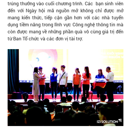
trúng thưởng vào cuối chương trình. Các bạn sinh viên
đến với Ngày hội mã nguồn mở không chỉ được mở
mang kiến thức, tiếp cận gần hơn với các nhà tuyển
dụng tiềm năng trong lĩnh vực Công nghệ thông tin mà
còn được mang về những phần quà vô cùng giá trị đến
từ Ban Tổ chức và các đơn vị tài trợ.