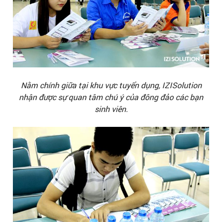
Nằm chính giữa tại khu vực tuyển dụng, IZISolution
nhận được sự quan tâm chú ý của đông đảo các bạn
sinh viên.