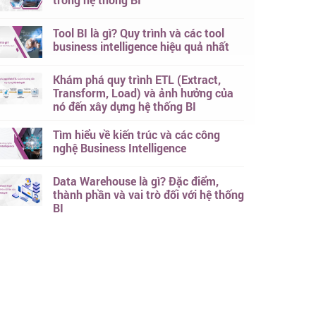
Tool BI là gì? Quy trình và các tool
business intelligence hiệu quả nhất
Khám phá quy trình ETL (Extract,
Transform, Load) và ảnh hưởng của
nó đến xây dựng hệ thống BI
Tìm hiểu về kiến trúc và các công
nghệ Business Intelligence
Data Warehouse là gì? Đặc điểm,
thành phần và vai trò đối với hệ thống
BI