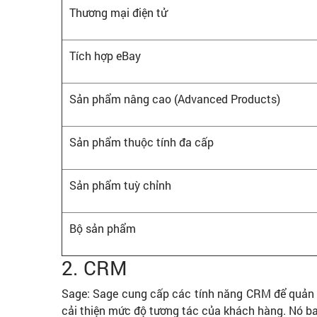
Thương mại điện tử
Tích hợp eBay
Sản phẩm nâng cao (Advanced Products)
Sản phẩm thuộc tính đa cấp
Sản phẩm tuỳ chỉnh
Bộ sản phẩm
2. CRM
Sage: Sage cung cấp các tính năng CRM để quản l
cải thiện mức độ tương tác của khách hàng. Nó ba