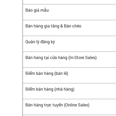
Báo giá mẫu
Bán hàng gia tăng & Bán chéo
Quản lý đăng ký
Bán hàng tại cửa hàng (In-Store Sales)
Điểm bán hàng (bán lẻ)
Điểm bán hàng (nhà hàng)
Bán hàng trực tuyến (Online Sales)