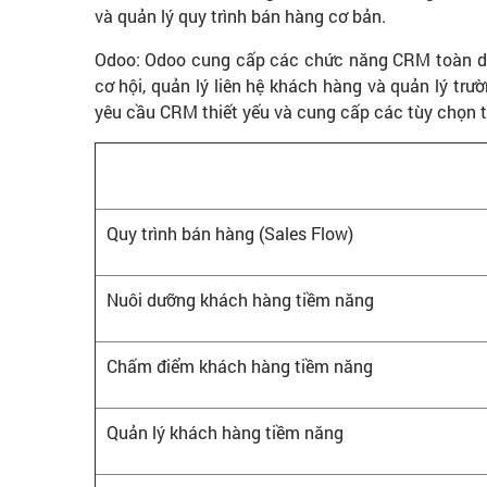
và quản lý quy trình bán hàng cơ bản.
Odoo: Odoo cung cấp các chức năng CRM toàn diệ
cơ hội, quản lý liên hệ khách hàng và quản lý t
yêu cầu CRM thiết yếu và cung cấp các tùy chọn t
Quy trình bán hàng (Sales Flow)
Nuôi dưỡng khách hàng tiềm năng
Chấm điểm khách hàng tiềm năng
Quản lý khách hàng tiềm năng