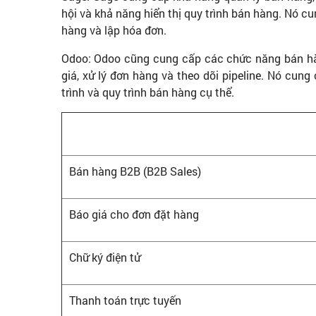
hội và khả năng hiển thị quy trình bán hàng. Nó cu
hàng và lập hóa đơn.
Odoo: Odoo cũng cung cấp các chức năng bán hà
giá, xử lý đơn hàng và theo dõi pipeline. Nó cung
trình và quy trình bán hàng cụ thể.
Bán hàng B2B (B2B Sales)
Báo giá cho đơn đặt hàng
Chữ ký điện tử
Thanh toán trực tuyến