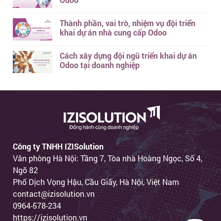
Thành phần, vai trò, nhiệm vụ đội triển
khai dự án nhà cung cấp Odoo
Cách xây dựng đội ngũ triển khai dự án
Odoo tại doanh nghiệp
Công ty TNHH IZISolution
Văn phòng Hà Nội: Tầng 7, Tòa nhà Hoàng Ngọc, Số 4,
Ngõ 82
Phố Dịch Vọng Hậu, Cầu Giấy, Hà Nội, Việt Nam
contact@izisolution.vn
0964-578-234
https://izisolution.vn