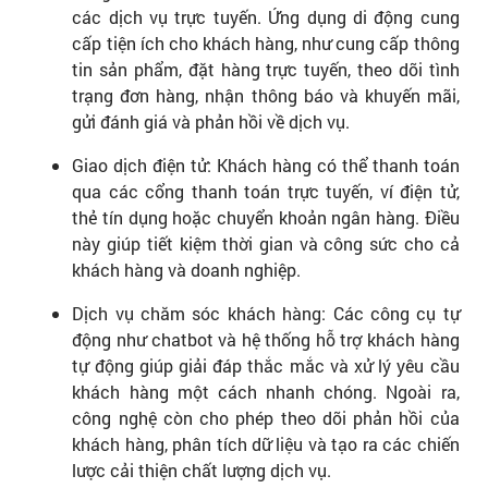
các dịch vụ trực tuyến. Ứng dụng di động cung
cấp tiện ích cho khách hàng, như cung cấp thông
tin sản phẩm, đặt hàng trực tuyến, theo dõi tình
trạng đơn hàng, nhận thông báo và khuyến mãi,
gửi đánh giá và phản hồi về dịch vụ.
Giao dịch điện tử: Khách hàng có thể thanh toán
qua các cổng thanh toán trực tuyến, ví điện tử,
thẻ tín dụng hoặc chuyển khoản ngân hàng. Điều
này giúp tiết kiệm thời gian và công sức cho cả
khách hàng và doanh nghiệp.
Dịch vụ chăm sóc khách hàng: Các công cụ tự
động như chatbot và hệ thống hỗ trợ khách hàng
tự động giúp giải đáp thắc mắc và xử lý yêu cầu
khách hàng một cách nhanh chóng. Ngoài ra,
công nghệ còn cho phép theo dõi phản hồi của
khách hàng, phân tích dữ liệu và tạo ra các chiến
lược cải thiện chất lượng dịch vụ.