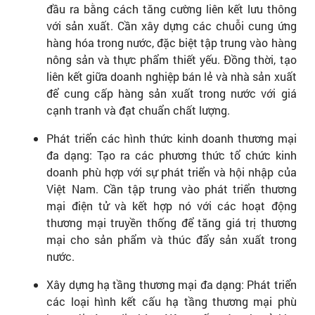
đầu ra bằng cách tăng cường liên kết lưu thông
với sản xuất. Cần xây dựng các chuỗi cung ứng
hàng hóa trong nước, đặc biệt tập trung vào hàng
nông sản và thực phẩm thiết yếu. Đồng thời, tạo
liên kết giữa doanh nghiệp bán lẻ và nhà sản xuất
để cung cấp hàng sản xuất trong nước với giá
cạnh tranh và đạt chuẩn chất lượng.
Phát triển các hình thức kinh doanh thương mại
đa dạng: Tạo ra các phương thức tổ chức kinh
doanh phù hợp với sự phát triển và hội nhập của
Việt Nam. Cần tập trung vào phát triển thương
mại điện tử và kết hợp nó với các hoạt động
thương mại truyền thống để tăng giá trị thương
mại cho sản phẩm và thúc đẩy sản xuất trong
nước.
Xây dựng hạ tầng thương mại đa dạng: Phát triển
các loại hình kết cấu hạ tầng thương mại phù