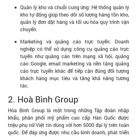
Quản lý kho và chuỗi cung ứng: Hệ thống quản lý
kho tự động giúp theo dõi số lượng hàng tồn kho,
quản lý đơn đặt hàng và tối ưu hóa quy trình vận
chuyển.
Marketing và quảng cáo trực tuyến: Doanh
nghiệp có thể sử dụng công cụ quảng cáo trực
tuyến như quảng cáo trên mạng xã hội, quảng
cáo Google, email marketing và nền tảng quảng
cáo trực tuyến khác để tiếp cận đúng đối tượng
khách hàng mục tiêu và tăng khả năng tương
tác.
2. Hoà Bình Group
Hòa Bình Group là một trong những Tập đoàn nhập
khẩu, phân phối mỹ phẩm cao cấp Hàn Quốc được
triệu phụ nữ Việt tin dùng với hơn 5000 đại lý trên toàn
quốc. Để đáp ứng được nhu cầu kinh doanh, phát triển