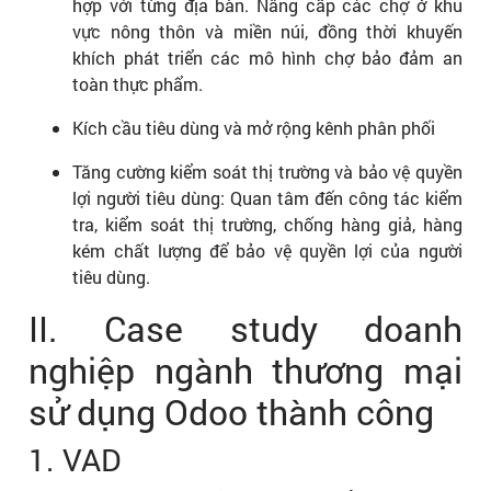
hợp với từng địa bàn. Nâng cấp các chợ ở khu
vực nông thôn và miền núi, đồng thời khuyến
khích phát triển các mô hình chợ bảo đảm an
toàn thực phẩm.
Kích cầu tiêu dùng và mở rộng kênh phân phối
Tăng cường kiểm soát thị trường và bảo vệ quyền
lợi người tiêu dùng: Quan tâm đến công tác kiểm
tra, kiểm soát thị trường, chống hàng giả, hàng
kém chất lượng để bảo vệ quyền lợi của người
tiêu dùng.
II. Case study doanh
nghiệp ngành thương mại
sử dụng Odoo thành công
1. VAD