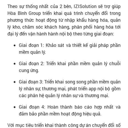
Theo sự thống nhất của 2 bên, IZISolution sẽ trợ giúp
Hòa Bình Group triển khai quá trình chuyển đổi trong
phương thức hoạt động từ nhập khẩu hàng hóa, quản
lý kho, chăm sóc khách hàng, phân phối hàng hóa tới
đại lý đến vận hành hành nội bộ theo từng giai đoạn:
Giai đoạn 1: Khảo sát và thiết kế giải pháp phần
mềm quản lý.
Giai đoạn 2: Triển khai phần mềm quản lý chuỗi
cung ứng.
Giai đoạn 3: Triển khai song song phần mềm quản
lý nhân sự, thương mại, phát triển app nội bộ gồm
các phân hệ quản lý nhân sự và thương mại.
Giai đoạn 4: Hoàn thành báo cáo hợp nhất và
đảm bảo phần mềm hoạt động hiệu quả.
Với mục tiêu triển khai thành công dự án chuyển đổi số