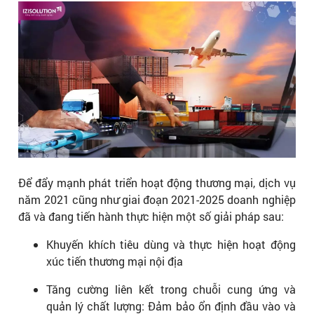
Để đẩy mạnh phát triển hoạt động thương mại, dịch vụ
năm 2021 cũng như giai đoạn 2021-2025 doanh nghiệp
đã và đang tiến hành thực hiện một số giải pháp sau:
Khuyến khích tiêu dùng và thực hiện hoạt động
xúc tiến thương mại nội địa
Tăng cường liên kết trong chuỗi cung ứng và
quản lý chất lượng: Đảm bảo ổn định đầu vào và