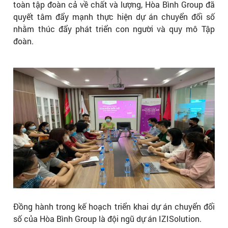
toàn tập đoàn cả về chất và lượng, Hòa Bình Group đã
quyết tâm đẩy mạnh thực hiện dự án chuyển đổi số
nhằm thúc đẩy phát triển con người và quy mô Tập
đoàn.
Đồng hành trong kế hoạch triển khai dự án chuyển đổi
số của Hòa Bình Group là đội ngũ dự án IZISolution.