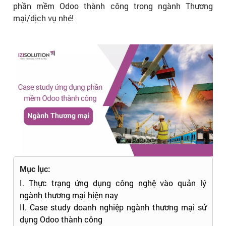
phần mềm Odoo thành công trong ngành Thương
mại/dịch vụ nhé!
Mục lục:
I. Thực trạng ứng dụng công nghệ vào quản lý
ngành thương mại hiện nay
II. Case study doanh nghiệp ngành thương mại sử
dụng Odoo thành công