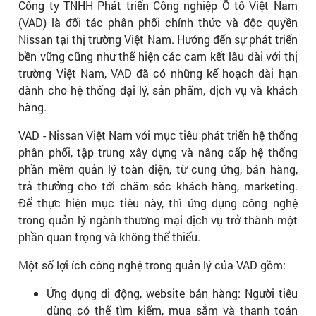
Công ty TNHH Phát triển Công nghiệp Ô tô Việt Nam
(VAD) là đối tác phân phối chính thức và độc quyền
Nissan tại thị trường Việt Nam. Hướng đến sự phát triển
bền vững cũng như thể hiện các cam kết lâu dài với thị
trường Việt Nam, VAD đã có những kế hoạch dài hạn
dành cho hệ thống đại lý, sản phẩm, dịch vụ và khách
hàng.
VAD - Nissan Việt Nam với mục tiêu phát triển hệ thống
phân phối, tập trung xây dựng và nâng cấp hệ thống
phần mềm quản lý toàn diện, từ cung ứng, bán hàng,
trả thưởng cho tới chăm sóc khách hàng, marketing.
Để thực hiện mục tiêu này, thì ứng dụng công nghệ
trong quản lý ngành thương mại dịch vụ trở thành một
phần quan trọng và không thể thiếu.
Một số lợi ích công nghệ trong quản lý của VAD gồm:
Ứng dụng di động, website bán hàng: Người tiêu
dùng có thể tìm kiếm, mua sắm và thanh toán