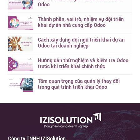
Odoo
Thành phần, vai trò, nhiệm vụ đội triển
khai dự án nhà cung cấp Odoo
Cách xây dựng đội ngũ triển khai dự án
Odoo tại doanh nghiệp
Hướng dẫn thử nghiệm và kiểm tra Odoo
trước khi triển khai chính thức
Tầm quan trọng của quản lý thay đổi
trong quá trình triển khai Odoo
Công ty TNHH IZISolution