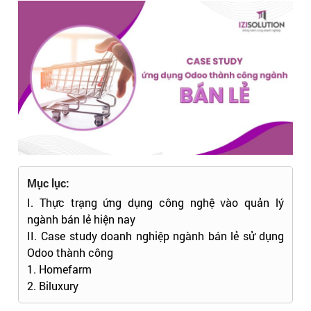
Mục lục:
I. Thực trạng ứng dụng công nghệ vào quản lý
ngành bán lẻ hiện nay
II. Case study doanh nghiệp ngành bán lẻ sử dụng
Odoo thành công
1. Homefarm
2. Biluxury