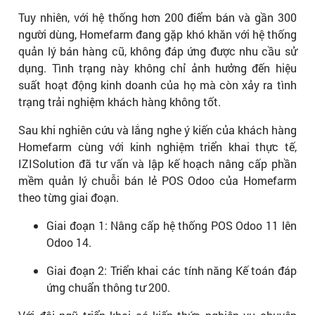
Tuy nhiên, với hệ thống hơn 200 điểm bán và gần 300
người dùng, Homefarm đang gặp khó khăn với hệ thống
quản lý bán hàng cũ, không đáp ứng được nhu cầu sử
dụng. Tình trạng này không chỉ ảnh hưởng đến hiệu
suất hoạt động kinh doanh của họ mà còn xảy ra tình
trạng trải nghiệm khách hàng không tốt.
Sau khi nghiên cứu và lắng nghe ý kiến của khách hàng
Homefarm cùng với kinh nghiệm triển khai thực tế,
IZISolution đã tư vấn và lập kế hoạch nâng cấp phần
mềm quản lý chuỗi bán lẻ POS Odoo của Homefarm
theo từng giai đoạn.
Giai đoạn 1: Nâng cấp hệ thống POS Odoo 11 lên
Odoo 14.
Giai đoạn 2: Triển khai các tính năng Kế toán đáp
ứng chuẩn thông tư 200.