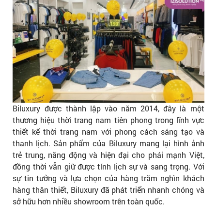
Biluxury được thành lập vào năm 2014, đây là một
thương hiệu thời trang nam tiên phong trong lĩnh vực
thiết kế thời trang nam với phong cách sáng tạo và
thanh lịch. Sản phẩm của Biluxury mang lại hình ảnh
trẻ trung, năng động và hiện đại cho phái mạnh Việt,
đồng thời vẫn giữ được tính lịch sự và sang trọng. Với
sự tin tưởng và lựa chọn của hàng trăm nghìn khách
hàng thân thiết, Biluxury đã phát triển nhanh chóng và
sở hữu hơn nhiều showroom trên toàn quốc.