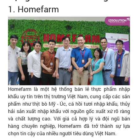
1. Homefarm
Homefarm là một hệ thống bán lẻ thực phẩm nhập
khẩu uy tín trên thị trường Việt Nam, cung cấp các sản
phẩm như thịt bò Mỹ - Úc, cá hồi tươi nhập khẩu, thủy
hải sản xuất nhập khẩu với nguồn gốc xuất xứ rõ ràng
và chất lượng cao. Với giá cả hợp lý và đội ngũ bán
hàng chuyên nghiệp, Homefarm đã trở thành sự lựa
chọn tin cậy của nhiều người tiêu dùng Việt Nam.