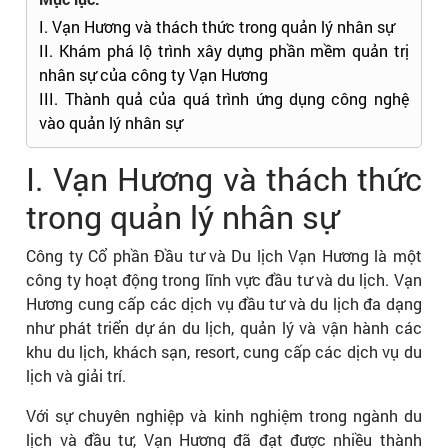
I. Vạn Hương và thách thức trong quản lý nhân sự
II. Khám phá lộ trình xây dựng phần mềm quản trị
nhân sự của công ty Vạn Hương
III. Thành quả của quá trình ứng dụng công nghệ
vào quản lý nhân sự
I. Vạn Hương và thách thức
trong quản lý nhân sự
Công ty Cổ phần Đầu tư và Du lịch Vạn Hương là một
công ty hoạt động trong lĩnh vực đầu tư và du lịch. Vạn
Hương cung cấp các dịch vụ đầu tư và du lịch đa dạng
như phát triển dự án du lịch, quản lý và vận hành các
khu du lịch, khách sạn, resort, cung cấp các dịch vụ du
lịch và giải trí.
Với sự chuyên nghiệp và kinh nghiệm trong ngành du
lịch và đầu tư, Vạn Hương đã đạt được nhiều thành