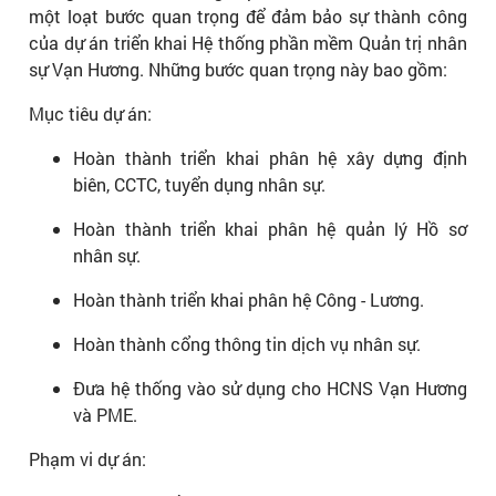
một loạt bước quan trọng để đảm bảo sự thành công
của dự án triển khai Hệ thống phần mềm Quản trị nhân
sự Vạn Hương. Những bước quan trọng này bao gồm:
Mục tiêu dự án:
Hoàn thành triển khai phân hệ xây dựng định
biên, CCTC, tuyển dụng nhân sự.
Hoàn thành triển khai phân hệ quản lý Hồ sơ
nhân sự.
Hoàn thành triển khai phân hệ Công - Lương.
Hoàn thành cổng thông tin dịch vụ nhân sự.
Đưa hệ thống vào sử dụng cho HCNS Vạn Hương
và PME.
Phạm vi dự án: