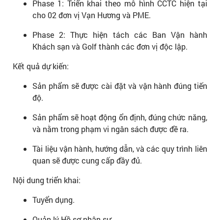
Phase 1: Triển khai theo mô hình CCTC hiện tại
cho 02 đơn vị Vạn Hương và PME.
Phase 2: Thực hiện tách các Ban Vận hành
Khách sạn và Golf thành các đơn vị độc lập.
Kết quả dự kiến:
Sản phẩm sẽ được cài đặt và vận hành đúng tiến
độ.
Sản phẩm sẽ hoạt động ổn định, đúng chức năng,
và nằm trong phạm vi ngân sách được đề ra.
Tài liệu vận hành, hướng dẫn, và các quy trình liên
quan sẽ được cung cấp đầy đủ.
Nội dung triển khai:
Tuyển dụng.
Quản lý Hồ sơ nhân sự.