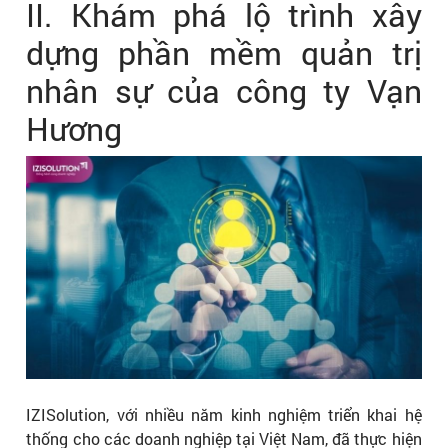
II. Khám phá lộ trình xây
dựng phần mềm quản trị
nhân sự của công ty Vạn
Hương
IZISolution, với nhiều năm kinh nghiệm triển khai hệ
thống cho các doanh nghiệp tại Việt Nam, đã thực hiện