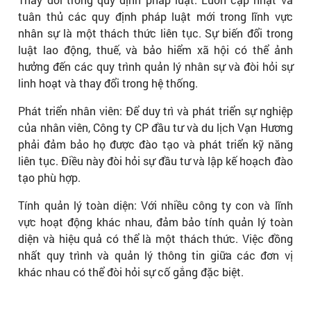
tuân thủ các quy định pháp luật mới trong lĩnh vực
nhân sự là một thách thức liên tục. Sự biến đổi trong
luật lao động, thuế, và bảo hiểm xã hội có thể ảnh
hưởng đến các quy trình quản lý nhân sự và đòi hỏi sự
linh hoạt và thay đổi trong hệ thống.
Phát triển nhân viên: Để duy trì và phát triển sự nghiệp
của nhân viên, Công ty CP đầu tư và du lịch Vạn Hương
phải đảm bảo họ được đào tạo và phát triển kỹ năng
liên tục. Điều này đòi hỏi sự đầu tư và lập kế hoạch đào
tạo phù hợp.
Tính quản lý toàn diện: Với nhiều công ty con và lĩnh
vực hoạt động khác nhau, đảm bảo tính quản lý toàn
diện và hiệu quả có thể là một thách thức. Việc đồng
nhất quy trình và quản lý thông tin giữa các đơn vị
khác nhau có thể đòi hỏi sự cố gắng đặc biệt.