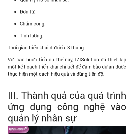
Đơn từ.
Chấm công.
Tính lương.
Thời gian triển khai dự kiến: 3 tháng.
Với các bước tiến cụ thể này, IZISolution đã thiết lập
một kế hoạch triển khai chi tiết để đảm bảo dự án được
thực hiện một cách hiệu quả và đúng tiến độ.
III. Thành quả của quá trình
ứng dụng công nghệ vào
quản lý nhân sự