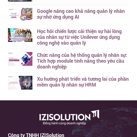
Google nâng cao khả năng quản lý nhân
sự nhờ ứng dụng AI
Học hỏi chiến lược cải thiện sự hài lòng
của nhân sự từ việc Unilever ứng dụng
công nghệ vào quản lý
Chức năng của hệ thống quản lý nhân sự:
Tích hợp module tính năng theo yêu cầu
doanh nghiệp
Xu hướng phát triển và tương lai của phần
mềm quản lý nhân sự HRM
Công ty TNHH IZISolution