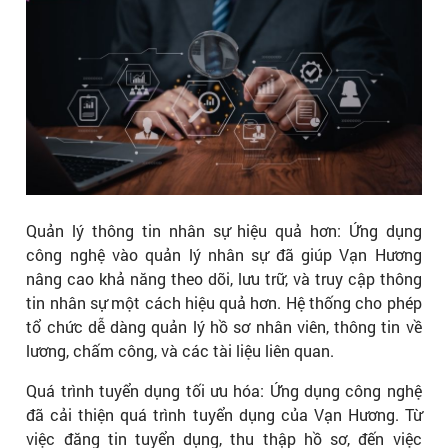
Quản lý thông tin nhân sự hiệu quả hơn: Ứng dụng
công nghệ vào quản lý nhân sự đã giúp Vạn Hương
nâng cao khả năng theo dõi, lưu trữ, và truy cập thông
tin nhân sự một cách hiệu quả hơn. Hệ thống cho phép
tổ chức dễ dàng quản lý hồ sơ nhân viên, thông tin về
lương, chấm công, và các tài liệu liên quan.
Quá trình tuyển dụng tối ưu hóa: Ứng dụng công nghệ
đã cải thiện quá trình tuyển dụng của Vạn Hương. Từ
việc đăng tin tuyển dụng, thu thập hồ sơ, đến việc