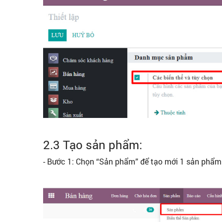
2.3 Tạo sản phẩm:
- Bước 1: Chọn “Sản phẩm” để tạo mới 1 sản phẩm