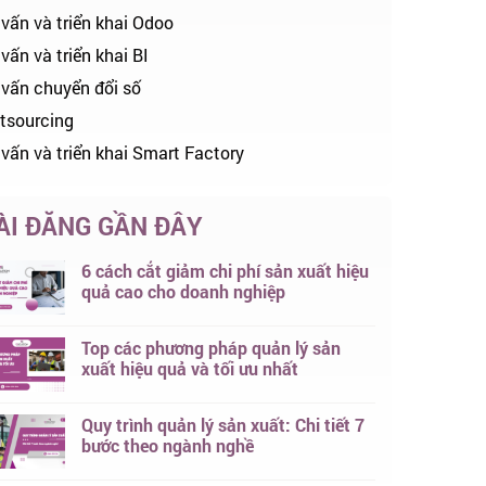
 vấn và triển khai Odoo
vấn và triển khai BI
 vấn chuyển đổi số
tsourcing
 vấn và triển khai Smart Factory
ÀI ĐĂNG GẦN ĐÂY
6 cách cắt giảm chi phí sản xuất hiệu
quả cao cho doanh nghiệp
Top các phương pháp quản lý sản
xuất hiệu quả và tối ưu nhất
Quy trình quản lý sản xuất: Chi tiết 7
bước theo ngành nghề