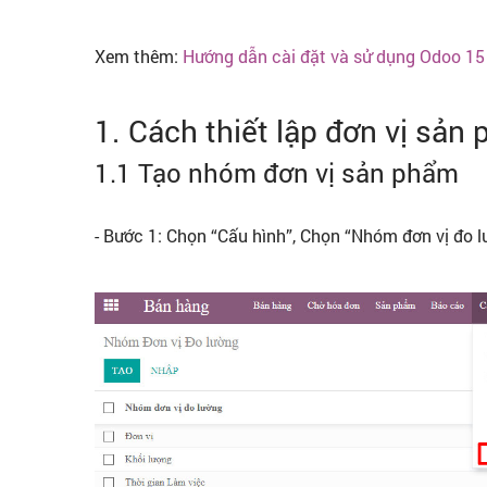
Xem thêm:
Hướng dẫn cài đặt và sử dụng Odoo 15
1. Cách thiết lập đơn vị sản
1.1 Tạo nhóm đơn vị sản phẩm
- Bước 1: Chọn “Cấu hình”, Chọn “Nhóm đơn vị đo 