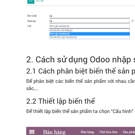
2. Cách sử dụng Odoo nhập 
2.1 Cách phân biệt biến thể sản
Để phân biệt các biến thể sản phẩm với nhau cầ
sắc,...
2.2 Thiết lập biến thể
Để thiết lập biến thể sản phẩm ta chọn “Cấu hình” -