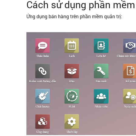
Cách sử dụng phần mềm
Ứng dụng bán hàng trên phần mềm quản trị: