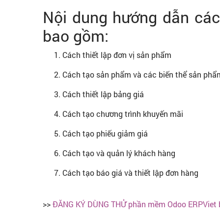
Nội dung hướng dẫn cá
bao gồm:
Cách thiết lập đơn vị sản phẩm
Cách tạo sản phẩm và các biến thể sản phẩ
Cách thiết lập bảng giá
Cách tạo chương trình khuyến mãi
Cách tạo phiếu giảm giá
Cách tạo và quản lý khách hàng
Cách tạo báo giá và thiết lập đơn hàng
>>
ĐĂNG KÝ DÙNG THỬ phần mềm Odoo ERPViet 