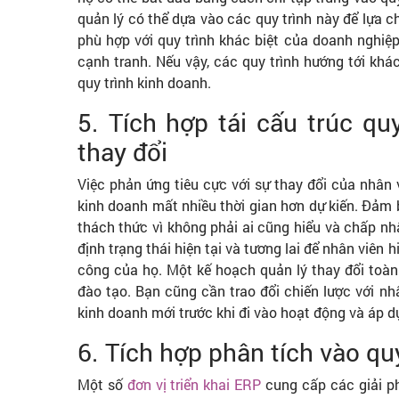
quản lý có thể dựa vào các quy trình này để lựa 
phù hợp với quy trình khác biệt của doanh nghiệp.
cạnh tranh. Nếu vậy, các quy trình hướng tới khác
quy trình kinh doanh.
5. Tích hợp tái cấu trúc qu
thay đổi
Việc phản ứng tiêu cực với sự thay đổi của nhân 
kinh doanh mất nhiều thời gian hơn dự kiến. Đảm 
thách thức vì không phải ai cũng hiểu và chấp nhậ
định trạng thái hiện tại và tương lai để nhân viên 
công của họ. Một kế hoạch quản lý thay đổi toàn 
đào tạo. Bạn cũng cần trao đổi chiến lược với n
kinh doanh mới trước khi đi vào hoạt động và áp dụ
6. Tích hợp phân tích vào qu
Một số
đơn vị triển khai ERP
cung cấp các giải ph