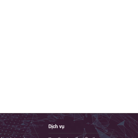
Dịch vụ