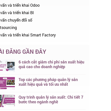
 vấn và triển khai Odoo
vấn và triển khai BI
 vấn chuyển đổi số
tsourcing
 vấn và triển khai Smart Factory
ÀI ĐĂNG GẦN ĐÂY
6 cách cắt giảm chi phí sản xuất hiệu
quả cao cho doanh nghiệp
Top các phương pháp quản lý sản
xuất hiệu quả và tối ưu nhất
Quy trình quản lý sản xuất: Chi tiết 7
bước theo ngành nghề