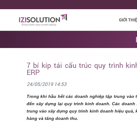
GIỚI THI
7 bí kíp tái cấu trúc quy trình k
ERP
24/05/2019 14:53
Trong khi hầu hết các doanh nghiệp tập trung vào t
đến xây dựng lại quy trình kinh doanh. Các doanh
trung vào xây dựng quy trình kinh doanh hiệu quả, k
hàng và tăng doanh thu.