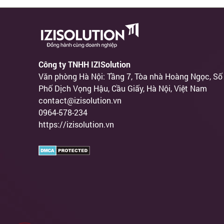
Công ty TNHH IZISolution
Văn phòng Hà Nội: Tầng 7, Tòa nhà Hoàng Ngọc, Số
Phố Dịch Vọng Hậu, Cầu Giấy, Hà Nội, Việt Nam
contact@izisolution.vn
0964-578-234
https://izisolution.vn