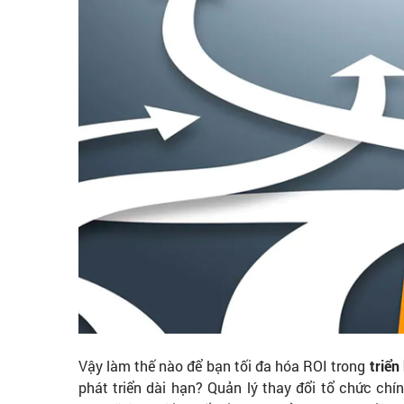
Vậy làm thế nào để bạn tối đa hóa ROI trong
triển
phát triển dài hạn? Quản lý thay đổi tổ chức chín