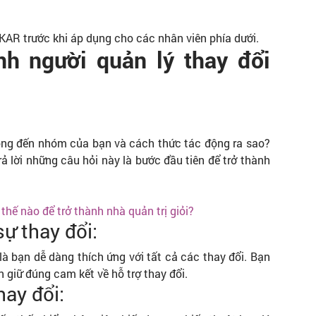
KAR trước khi áp dụng cho các nhân viên phía dưới.
nh người quản lý thay đổi
ng đến nhóm của bạn và cách thức tác động ra sao?
ả lời những câu hỏi này là bước đầu tiên để trở thành
hế nào để trở thành nhà quản trị giỏi?
ự thay đổi:
là bạn dễ dàng thích ứng với tất cả các thay đổi. Bạn
 giữ đúng cam kết về hỗ trợ thay đổi.
hay đổi: