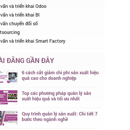
 vấn và triển khai Odoo
vấn và triển khai BI
 vấn chuyển đổi số
tsourcing
 vấn và triển khai Smart Factory
ÀI ĐĂNG GẦN ĐÂY
6 cách cắt giảm chi phí sản xuất hiệu
quả cao cho doanh nghiệp
Top các phương pháp quản lý sản
xuất hiệu quả và tối ưu nhất
Quy trình quản lý sản xuất: Chi tiết 7
bước theo ngành nghề