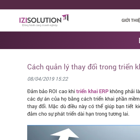
GIỚI THI
Cách quản lý thay đổi trong triển 
08/04/2019 15:22
Đảm bảo ROI cao khi
triển khai ERP
không phải là
các dự án của họ bằng cách triển khai phần mềm E
thay đổi. Mặc dù điều này có thể giúp bạn tiết k
đảm cho sự phát triển dài hạn trong tương lai.