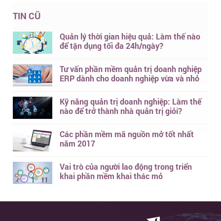
TIN CŨ
Quản lý thời gian hiệu quả: Làm thế nào
để tận dụng tối đa 24h/ngày?
Tư vấn phần mềm quản trị doanh nghiệp
ERP dành cho doanh nghiệp vừa và nhỏ
Kỹ năng quản trị doanh nghiệp: Làm thế
nào để trở thành nhà quản trị giỏi?
Các phần mềm mã nguồn mở tốt nhất
năm 2017
Vai trò của người lao động trong triển
khai phần mềm khai thác mỏ