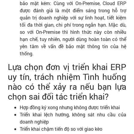
bảo mật kém: Cùng với On-Premise, Cloud ERP
được đánh giá là một điểm sáng trong hỗ trợ
quản trị doanh nghiệp với sự linh hoạt, tiết kiệm
tối đa thời gian, chi phí trong ngắn hạn. Mặc dù,
so với On-Premise thì hình thức này còn nhiều
hạn chế, tuy nhiên, người dùng hoàn toàn có thể
yên tâm về vấn đề bảo mật thông tin của hệ
thống.
Lựa chọn đơn vị triển khai ERP
uy tín, trách nhiệm Tình huống
nào có thể xảy ra nếu bạn lựa
chọn sai đối tác triển khai?
Hợp đồng ký xong nhưng không được triển khai
Triển khai lệch hướng, không sát nhu cầu của
doanh nghiệp
Triển khai chậm tiến độ so với giao kèo