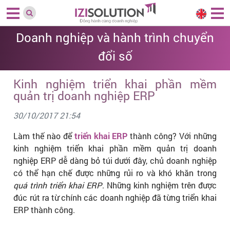
Doanh nghiệp và hành trình chuyển
đổi số
Kinh nghiệm triển khai phần mềm
quản trị doanh nghiệp ERP
30/10/2017 21:54
Làm thế nào để
triển khai ERP
thành công? Với những
kinh nghiệm triển khai phần mềm quản trị doanh
nghiệp ERP dễ dàng bỏ túi dưới đây, chủ doanh nghiệp
có thể hạn chế được những rủi ro và khó khăn trong
quá trình triển khai ERP
. Những kinh nghiệm trên được
đúc rút ra từ chính các doanh nghiệp đã từng triển khai
ERP thành công.