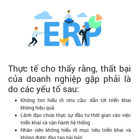
Thực tế cho thấy rằng, thất bại
của doanh nghiệp gặp phải là
do các yếu tố sau:
Không tìm hiểu rõ nhu cầu: dẫn tới triển khai
không hiệu quả
Lãnh đạo chưa thực sự đầu tư thời gian vào việc
triển khai và vận hành hệ thống
Nhân viên không hiểu rõ mục tiêu triển khai và
không được đào tạo bài bản