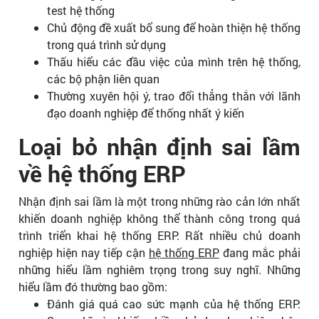
test hệ thống
Chủ động đề xuất bổ sung để hoàn thiện hệ thống
trong quá trình sử dụng
Thấu hiểu các đầu việc của mình trên hệ thống,
các bộ phận liên quan
Thường xuyên hội ý, trao đổi thẳng thắn với lãnh
đạo doanh nghiệp để thống nhất ý kiến
Loại bỏ nhận định sai lầm
về hệ thống ERP
Nhận định sai lầm là một trong những rào cản lớn nhất
khiến doanh nghiệp không thể thành công trong quá
trình triển khai hệ thống ERP. Rất nhiều chủ doanh
nghiệp hiện nay tiếp cận
hệ thống ERP
đang mắc phải
những hiểu lầm nghiêm trọng trong suy nghĩ. Những
hiểu lầm đó thường bao gồm:
Đánh giá quá cao sức mạnh của hệ thống ERP: