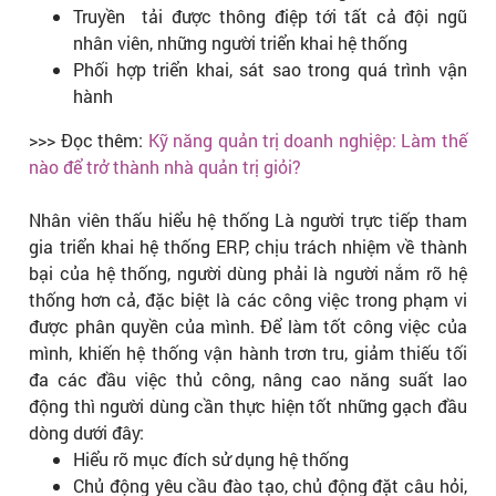
Truyền tải được thông điệp tới tất cả đội ngũ
nhân viên, những người triển khai hệ thống
Phối hợp triển khai, sát sao trong quá trình vận
hành
>>> Đọc thêm:
Kỹ năng quản trị doanh nghiệp: Làm thế
nào để trở thành nhà quản trị giỏi?
Nhân viên thấu hiểu hệ thống Là người trực tiếp tham
gia triển khai hệ thống ERP, chịu trách nhiệm về thành
bại của hệ thống, người dùng phải là người nắm rõ hệ
thống hơn cả, đặc biệt là các công việc trong phạm vi
được phân quyền của mình. Để làm tốt công việc của
mình, khiến hệ thống vận hành trơn tru, giảm thiếu tối
đa các đầu việc thủ công, nâng cao năng suất lao
động thì người dùng cần thực hiện tốt những gạch đầu
dòng dưới đây:
Hiểu rõ mục đích sử dụng hệ thống
Chủ động yêu cầu đào tạo, chủ động đặt câu hỏi,