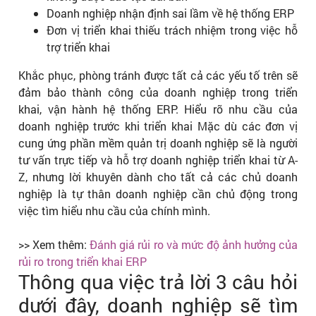
Doanh nghiệp nhận định sai lầm về hệ thống ERP
Đơn vị triển khai thiếu trách nhiệm trong việc hỗ
trợ triển khai
Khắc phục, phòng tránh được tất cả các yếu tố trên sẽ
đảm bảo thành công của doanh nghiệp trong triển
khai, vận hành hệ thống ERP. Hiểu rõ nhu cầu của
doanh nghiệp trước khi triển khai Mặc dù các đơn vị
cung ứng phần mềm quản trị doanh nghiệp sẽ là người
tư vấn trực tiếp và hỗ trợ doanh nghiệp triển khai từ A-
Z, nhưng lời khuyên dành cho tất cả các chủ doanh
nghiệp là tự thân doanh nghiệp cần chủ động trong
việc tìm hiểu nhu cầu của chính mình.
>> Xem thêm:
Đánh giá rủi ro và mức độ ảnh hưởng của
rủi ro trong triển khai ERP
Thông qua việc trả lời 3 câu hỏi
dưới đây, doanh nghiệp sẽ tìm