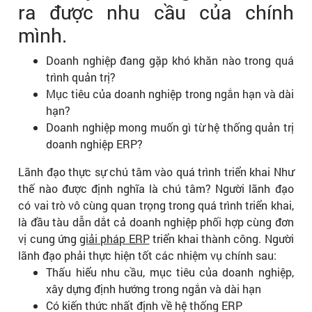
ra được nhu cầu của chính
mình.
Doanh nghiệp đang gặp khó khăn nào trong quá
trình quản trị?
Mục tiêu của doanh nghiệp trong ngắn hạn và dài
hạn?
Doanh nghiệp mong muốn gì từ hệ thống quản trị
doanh nghiệp ERP?
Lãnh đạo thực sự chú tâm vào quá trình triển khai Như
thế nào được định nghĩa là chú tâm? Người lãnh đạo
có vai trò vô cùng quan trọng trong quá trình triển khai,
là đầu tàu dẫn dắt cả doanh nghiệp phối hợp cùng đơn
vị cung ứng
giải pháp ERP
triển khai thành công. Người
lãnh đạo phải thực hiện tốt các nhiệm vụ chính sau:
Thấu hiểu nhu cầu, mục tiêu của doanh nghiệp,
xây dựng định hướng trong ngắn và dài hạn
Có kiến thức nhất định về hệ thống ERP