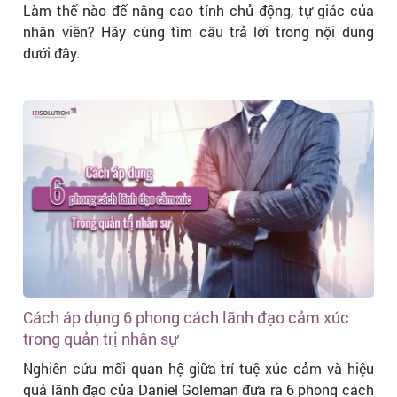
Làm thế nào để nâng cao tính chủ động, tự giác của
nhân viên? Hãy cùng tìm câu trả lời trong nội dung
dưới đây.
Cách áp dụng 6 phong cách lãnh đạo cảm xúc
trong quản trị nhân sự
Nghiên cứu mối quan hệ giữa trí tuệ xúc cảm và hiệu
quả lãnh đạo của Daniel Goleman đưa ra 6 phong cách