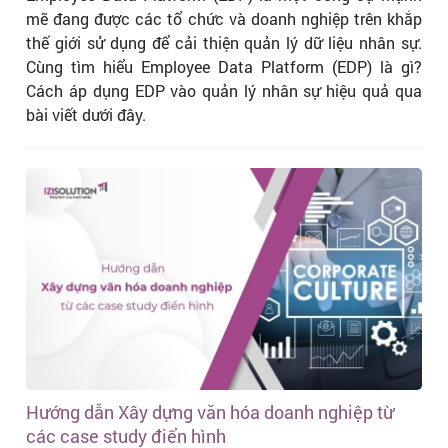
mẽ đang được các tổ chức và doanh nghiệp trên khắp
thế giới sử dụng để cải thiện quản lý dữ liệu nhân sự.
Cùng tìm hiểu Employee Data Platform (EDP) là gì?
Cách áp dụng EDP vào quản lý nhân sự hiệu quả qua
bài viết dưới đây.
Hướng dẫn Xây dựng văn hóa doanh nghiệp từ
các case study điển hình