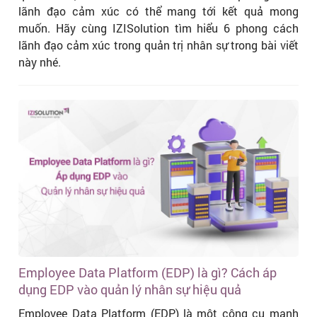
lãnh đạo cảm xúc có thể mang tới kết quả mong
muốn. Hãy cùng IZISolution tìm hiểu 6 phong cách
lãnh đạo cảm xúc trong quản trị nhân sự trong bài viết
này nhé.
Employee Data Platform (EDP) là gì? Cách áp
dụng EDP vào quản lý nhân sự hiệu quả
Employee Data Platform (EDP) là một công cụ mạnh