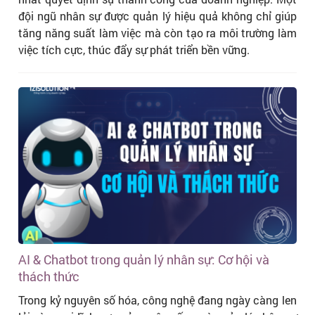
đội ngũ nhân sự được quản lý hiệu quả không chỉ giúp
tăng năng suất làm việc mà còn tạo ra môi trường làm
việc tích cực, thúc đẩy sự phát triển bền vững.
AI & Chatbot trong quản lý nhân sự: Cơ hội và
thách thức
Trong kỷ nguyên số hóa, công nghệ đang ngày càng len