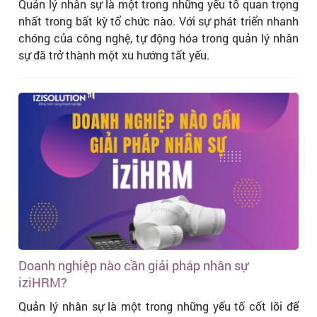
Quản lý nhân sự là một trong những yếu tố quan trọng
nhất trong bất kỳ tổ chức nào. Với sự phát triển nhanh
chóng của công nghệ, tự động hóa trong quản lý nhân
sự đã trở thành một xu hướng tất yếu.
Doanh nghiệp nào cần giải pháp nhân sự
iziHRM?
Quản lý nhân sự là một trong những yếu tố cốt lõi để