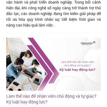
vận hành và phát triển doanh nghiệp. Trong bối cảnh
hiện đại, khi công nghệ số ngày càng trở thành trợ thủ
đắc lực, các doanh nghiệp đang tìm kiếm giải pháp để
tối ưu hóa quy trình nhân sự, tiết kiệm thời gian và
nâng cao hiệu quả làm việc.
Làm thế nào để nhân viên chủ động và tự giác?
Kỷ luật hay động lực?