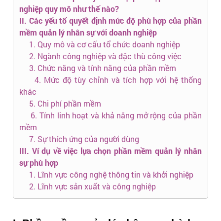
nghiệp quy mô như thế nào?
II. Các yếu tố quyết định mức độ phù hợp của phần
mềm quản lý nhân sự với doanh nghiệp
1. Quy mô và cơ cấu tổ chức doanh nghiệp
2. Ngành công nghiệp và đặc thù công việc
3. Chức năng và tính năng của phần mềm
4. Mức độ tùy chỉnh và tích hợp với hệ thống
khác
5. Chi phí phần mềm
6. Tính linh hoạt và khả năng mở rộng của phần
mềm
7. Sự thích ứng của người dùng
III. Ví dụ về việc lựa chọn phần mềm quản lý nhân
sự phù hợp
1. Lĩnh vực công nghệ thông tin và khởi nghiệp
2. Lĩnh vực sản xuất và công nghiệp