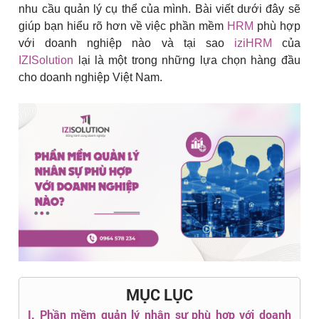
nhu cầu quản lý cụ thể của mình. Bài viết dưới đây sẽ
giúp bạn hiểu rõ hơn về việc phần mềm
HRM
phù hợp
với doanh nghiệp nào và tại sao
iziHRM
của
IZISolution
lại là một trong những lựa chọn hàng đầu
cho doanh nghiệp Việt Nam.
MỤC LỤC
I. Phần mềm quản lý nhân sự phù hợp với doanh