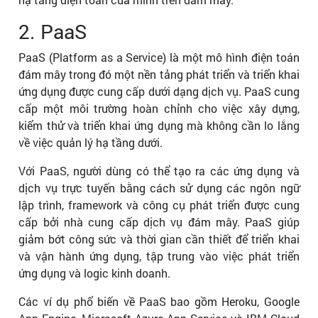
2. PaaS
PaaS (Platform as a Service) là một mô hình điện toán
đám mây trong đó một nền tảng phát triển và triển khai
ứng dụng được cung cấp dưới dạng dịch vụ. PaaS cung
cấp một môi trường hoàn chỉnh cho việc xây dựng,
kiểm thử và triển khai ứng dụng mà không cần lo lắng
về việc quản lý hạ tầng dưới.
Với PaaS, người dùng có thể tạo ra các ứng dụng và
dịch vụ trực tuyến bằng cách sử dụng các ngôn ngữ
lập trình, framework và công cụ phát triển được cung
cấp bởi nhà cung cấp dịch vụ đám mây. PaaS giúp
giảm bớt công sức và thời gian cần thiết để triển khai
và vận hành ứng dụng, tập trung vào việc phát triển
ứng dụng và logic kinh doanh.
Các ví dụ phổ biến về PaaS bao gồm Heroku, Google