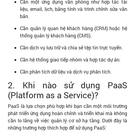
Cần một ứng dụng văn phòng như hợp tác tài
liệu, email, lịch, bảng tính và trình chỉnh sửa văn
bản.
Cần quản lý quan hệ khách hàng (CRM) hoặc hệ
thống quản lý khách hàng (CMS).
Cần dịch vụ lưu trữ và chia sẻ tệp tin trực tuyến.
Cần hệ thống giao tiếp nhóm và hợp tác dự án.
Cần phân tích dữ liệu và dịch vụ phân tích.
2. Khi nào sử dụng PaaS
(Platform as a Service)?
PaaS là lựa chọn phù hợp khi bạn cần một môi trường
phát triển ứng dụng hoàn chỉnh và triển khai mà không
cần lo lắng về việc quản lý cơ sở hạ tầng. Dưới đây là
những trường hợp thích hợp để sử dụng PaaS: