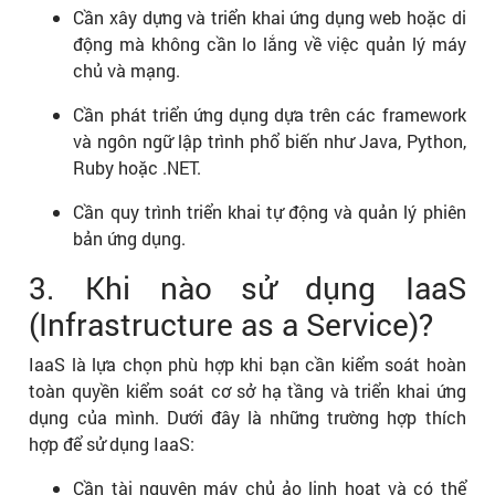
Cần xây dựng và triển khai ứng dụng web hoặc di
động mà không cần lo lắng về việc quản lý máy
chủ và mạng.
Cần phát triển ứng dụng dựa trên các framework
và ngôn ngữ lập trình phổ biến như Java, Python,
Ruby hoặc .NET.
Cần quy trình triển khai tự động và quản lý phiên
bản ứng dụng.
3. Khi nào sử dụng IaaS
(Infrastructure as a Service)?
IaaS là lựa chọn phù hợp khi bạn cần kiểm soát hoàn
toàn quyền kiểm soát cơ sở hạ tầng và triển khai ứng
dụng của mình. Dưới đây là những trường hợp thích
hợp để sử dụng IaaS:
Cần tài nguyên máy chủ ảo linh hoạt và có thể