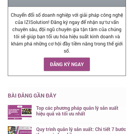
Chuyển đổi số doanh nghiệp với giải pháp công nghệ
của IZISolution! Đăng ký ngay để nhận sự tư vấn
chuyên sâu, đội ngũ chuyên gia tận tâm của chúng
tôi sẽ giúp bạn tối ưu hóa hiệu suất kinh doanh và
khám phá những cơ hội đầy tiềm năng trong thế giới
số.
ĐĂNG KÝ NGAY
BÀI ĐĂNG GẦN ĐÂY
Top các phương pháp quản lý sản xuất
hiệu quả và tối ưu nhất
Quy trình quản lý sản xuất: Chi tiết 7 bước