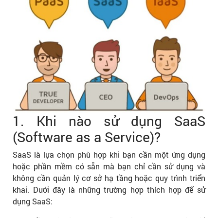
1. Khi nào sử dụng SaaS
(Software as a Service)?
SaaS là lựa chọn phù hợp khi bạn cần một ứng dụng
hoặc phần mềm có sẵn mà bạn chỉ cần sử dụng và
không cần quản lý cơ sở hạ tầng hoặc quy trình triển
khai. Dưới đây là những trường hợp thích hợp để sử
dụng SaaS: