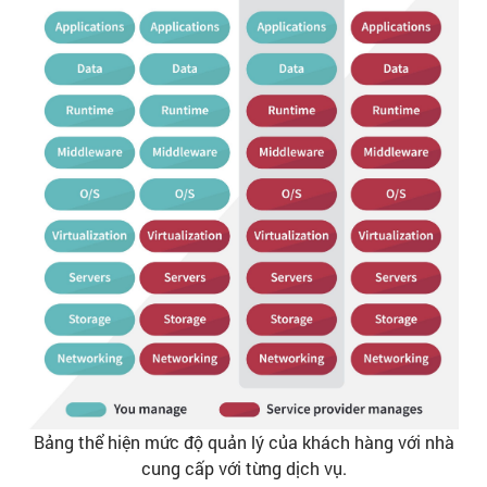
Bảng thể hiện mức độ quản lý của khách hàng với nhà
cung cấp với từng dịch vụ.