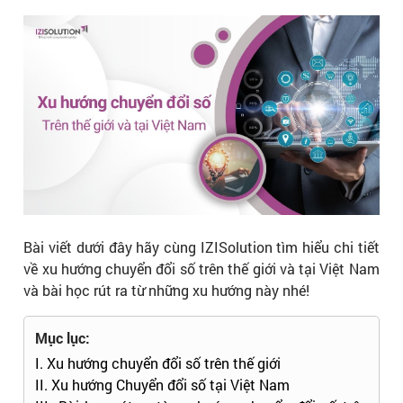
Bài viết dưới đây hãy cùng IZISolution tìm hiểu chi tiết
về xu hướng chuyển đổi số trên thế giới và tại Việt Nam
và bài học rút ra từ những xu hướng này nhé!
Mục lục:
I. Xu hướng chuyển đổi số trên thế giới
II. Xu hướng Chuyển đổi số tại Việt Nam