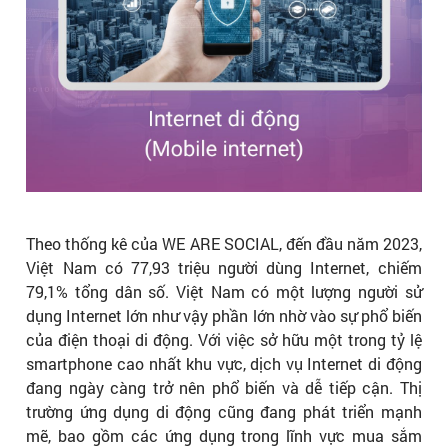
Theo thống kê của WE ARE SOCIAL, đến đầu năm 2023,
Việt Nam có 77,93 triệu người dùng Internet, chiếm
79,1% tổng dân số. Việt Nam có một lượng người sử
dụng Internet lớn như vậy phần lớn nhờ vào sự phổ biến
của điện thoại di động. Với việc sở hữu một trong tỷ lệ
smartphone cao nhất khu vực, dịch vụ Internet di động
đang ngày càng trở nên phổ biến và dễ tiếp cận. Thị
trường ứng dụng di động cũng đang phát triển mạnh
mẽ, bao gồm các ứng dụng trong lĩnh vực mua sắm