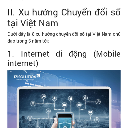
II. Xu hướng Chuyển đổi số
tại Việt Nam
Dưới đây là 8 xu hướng chuyển đổi số tại Việt Nam chủ
đạo trong 5 năm tới:
1. Internet di động (Mobile
internet)