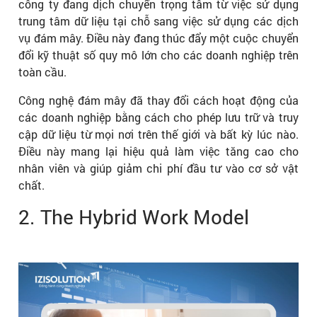
công ty đang dịch chuyển trọng tâm từ việc sử dụng
trung tâm dữ liệu tại chỗ sang việc sử dụng các dịch
vụ đám mây. Điều này đang thúc đẩy một cuộc chuyển
đổi kỹ thuật số quy mô lớn cho các doanh nghiệp trên
toàn cầu.
Công nghệ đám mây đã thay đổi cách hoạt động của
các doanh nghiệp bằng cách cho phép lưu trữ và truy
cập dữ liệu từ mọi nơi trên thế giới và bất kỳ lúc nào.
Điều này mang lại hiệu quả làm việc tăng cao cho
nhân viên và giúp giảm chi phí đầu tư vào cơ sở vật
chất.
2. The Hybrid Work Model