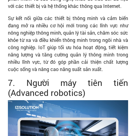
với các thiết bị và hệ thống khác thông qua Internet.
Sự kết nối giữa các thiết bị thông minh và cảm biến
đang mở ra nhiều cơ hội mới trong các lĩnh vực như
nông nghiệp thông minh, quản lý tài sản, chăm sóc sức
khỏe từ xa và điều khiển thông minh trong ngôi nhà và
công nghiệp. IoT giúp tối ưu hóa hoạt động, tiết kiệm
năng lượng và tăng cường quản lý thông minh trong
nhiều lĩnh vực, từ đó góp phần cải thiện chất lượng
cuộc sống và nâng cao năng suất sản xuất.
7. Người máy tiên tiến
(Advanced robotics)