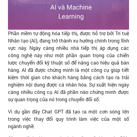
Phần mềm tự động hóa tiếp thị, được hỗ trợ bởi Trí tuệ
Nhân tạo (AI), đang trở thành xu hướng chính trong lĩnh
vực này. Ngày càng nhiều nhà tiếp thị áp dụng các
công nghệ này như một phần quan trọng của chiến
lược chuyển đổi kỹ thuật số để nâng cao hiệu quả bán
hàng. AI đã được chứng minh là một công cụ giúp tiết
kiệm thời gian cho khách hàng bằng cách tạo ra trải
nghiệm nội dung được cá nhân hóa. Sự xuất hiện ngày
càng nhiều công cụ AI đã phần nào chứng minh được
sự quan trọng của nó trong chuyển đổi số.
Ví dụ gần đây Chat GPT đã tạo ra một cơn sóng lớn
trong việc thay đổi quy trình làm việc của một số
ngành nghề.