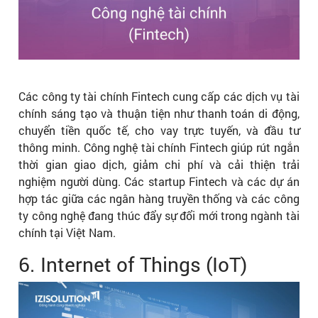
Các công ty tài chính Fintech cung cấp các dịch vụ tài
chính sáng tạo và thuận tiện như thanh toán di động,
chuyển tiền quốc tế, cho vay trực tuyến, và đầu tư
thông minh. Công nghệ tài chính Fintech giúp rút ngắn
thời gian giao dịch, giảm chi phí và cải thiện trải
nghiệm người dùng. Các startup Fintech và các dự án
hợp tác giữa các ngân hàng truyền thống và các công
ty công nghệ đang thúc đẩy sự đổi mới trong ngành tài
chính tại Việt Nam.
6. Internet of Things (IoT)