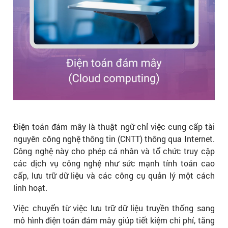
Điện toán đám mây là thuật ngữ chỉ việc cung cấp tài
nguyên công nghệ thông tin (CNTT) thông qua Internet.
Công nghệ này cho phép cá nhân và tổ chức truy cập
các dịch vụ công nghệ như sức mạnh tính toán cao
cấp, lưu trữ dữ liệu và các công cụ quản lý một cách
linh hoạt.
Việc chuyển từ việc lưu trữ dữ liệu truyền thống sang
mô hình điện toán đám mây giúp tiết kiệm chi phí, tăng