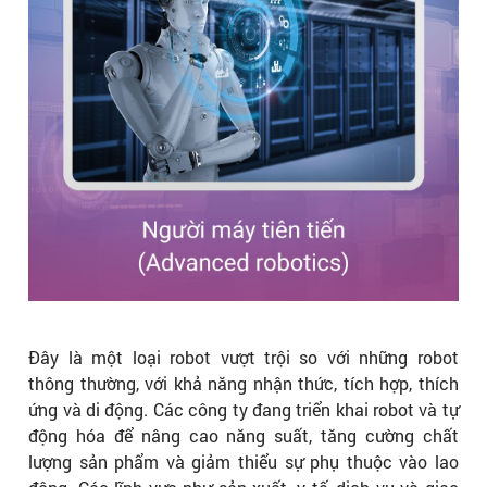
Đây là một loại robot vượt trội so với những robot
thông thường, với khả năng nhận thức, tích hợp, thích
ứng và di động. Các công ty đang triển khai robot và tự
động hóa để nâng cao năng suất, tăng cường chất
lượng sản phẩm và giảm thiểu sự phụ thuộc vào lao