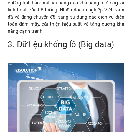
cường tính bảo mật, và nâng cao khả năng mở rộng và
linh hoạt của hệ thống. Nhiều doanh nghiệp Việt Nam
đã và đang chuyển đổi sang sử dụng các dịch vụ điện
toán đám mây, cải thiện hiệu suất và tăng cường khả
năng cạnh tranh.
3. Dữ liệu khổng lồ (Big data)