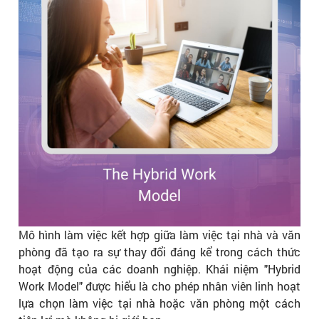
Mô hình làm việc kết hợp giữa làm việc tại nhà và văn
phòng đã tạo ra sự thay đổi đáng kể trong cách thức
hoạt động của các doanh nghiệp. Khái niệm "Hybrid
Work Model" được hiểu là cho phép nhân viên linh hoạt
lựa chọn làm việc tại nhà hoặc văn phòng một cách