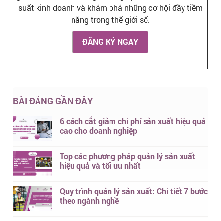
suất kinh doanh và khám phá những cơ hội đầy tiềm
năng trong thế giới số.
ĐĂNG KÝ NGAY
BÀI ĐĂNG GẦN ĐÂY
6 cách cắt giảm chi phí sản xuất hiệu quả
cao cho doanh nghiệp
Top các phương pháp quản lý sản xuất
hiệu quả và tối ưu nhất
Quy trình quản lý sản xuất: Chi tiết 7 bước
theo ngành nghề