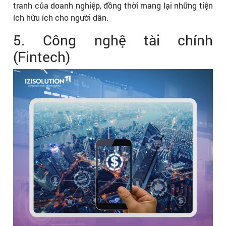
tranh của doanh nghiệp, đồng thời mang lại những tiện
ích hữu ích cho người dân.
5. Công nghệ tài chính
(Fintech)