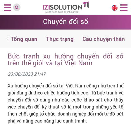
Chuyển đổi số
u
Tổng quan
Thực trạng
Câu chuyện thành 
Bức tranh xu hướng chuyển đổi số
trên thế giới và tại Việt Nam
23/08/2023 21:47
Xu hướng chuyển đổi số tại Việt Nam cũng như trên thế
giới đang đi theo chiều hướng tích cực. Từ bức tranh về
chuyển đổi số cũng như các cuộc khảo sát cho thấy
việc chuyển đổi kỹ thuật số là một trong những yếu tố
then chốt giúp tổ chức, doanh nghiệp đổi mới từ đó bứt
phá và nâng cao năng lực cạnh tranh.