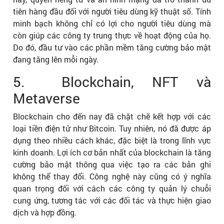
tiên hàng đầu đối với người tiêu dùng kỹ thuật số. Tính
minh bạch không chỉ có lợi cho người tiêu dùng mà
còn giúp các công ty trung thực về hoạt động của họ.
Do đó, đầu tư vào các phần mềm tăng cường bảo mật
đang tăng lên mỗi ngày.
5. Blockchain, NFT và
Metaverse
Blockchain cho đến nay đã chặt chẽ kết hợp với các
loại tiền điện tử như Bitcoin. Tuy nhiên, nó đã được áp
dụng theo nhiều cách khác, đặc biệt là trong lĩnh vực
kinh doanh. Lợi ích cơ bản nhất của blockchain là tăng
cường bảo mật thông qua việc tạo ra các bản ghi
không thể thay đổi. Công nghệ này cũng có ý nghĩa
quan trọng đối với cách các công ty quản lý chuỗi
cung ứng, tương tác với các đối tác và thực hiện giao
dịch và hợp đồng.