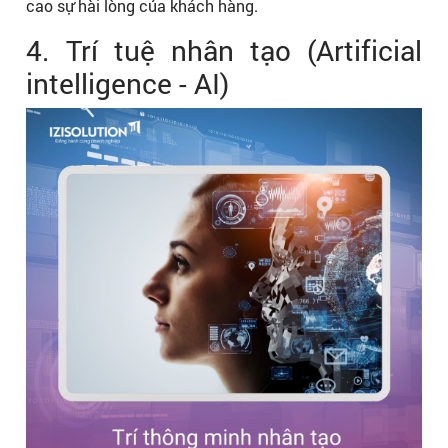
cao sự hài lòng của khách hàng.
4. Trí tuệ nhân tạo (Artificial
intelligence - AI)