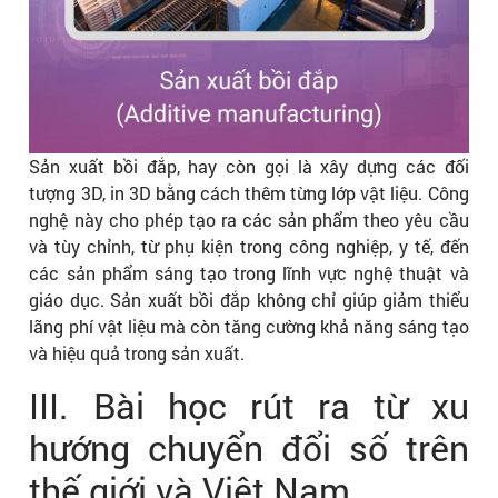
Sản xuất bồi đắp, hay còn gọi là xây dựng các đối
tượng 3D, in 3D bằng cách thêm từng lớp vật liệu. Công
nghệ này cho phép tạo ra các sản phẩm theo yêu cầu
và tùy chỉnh, từ phụ kiện trong công nghiệp, y tế, đến
các sản phẩm sáng tạo trong lĩnh vực nghệ thuật và
giáo dục. Sản xuất bồi đắp không chỉ giúp giảm thiểu
lãng phí vật liệu mà còn tăng cường khả năng sáng tạo
và hiệu quả trong sản xuất.
III. Bài học rút ra từ xu
hướng chuyển đổi số trên
thế giới và Việt Nam