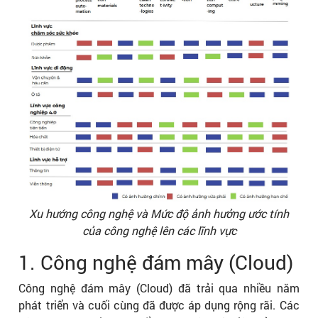
Xu hướng công nghệ và Mức độ ảnh hưởng ước tính
của công nghệ lên các lĩnh vực
1. Công nghệ đám mây (Cloud)
Công nghệ đám mây (Cloud) đã trải qua nhiều năm
phát triển và cuối cùng đã được áp dụng rộng rãi. Các