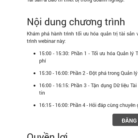
Nội dung chương trình
Khám phá hành trình tối ưu hóa quản trị tài sản 
trình webinar này:
15:00 - 15:30: Phần 1 - Tối ưu hóa Quản lý 
phí
15:30 - 16:00: Phần 2 - Đột phá trong Quản lý
16:00 - 16:15: Phần 3 - Tận dụng Dữ liệu Tà
tin
16:15 - 16:00: Phần 4 - Hỏi đáp cùng chuyên 
ĐĂNG 
Quyền lợi