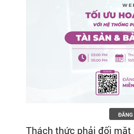
ĐĂNG 
Thách thức phải đối mặt