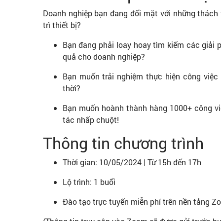
Doanh nghiệp bạn đang đối mặt với những thách t
trì thiết bị?
Bạn đang phải loay hoay tìm kiếm các giải 
quả cho doanh nghiệp?
Bạn muốn trải nghiệm thực hiện công việc tr
thời?
Bạn muốn hoành thành hàng 1000+ công việc
tác nhấp chuột!
Thông tin chương trình
Thời gian: 10/05/2024 | Từ 15h đến 17h
Lộ trình: 1 buổi
Đào tạo trực tuyến miễn phí trên nền tảng 