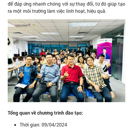
để đáp ứng nhanh chóng với sự thay đổi, từ đó giúp tạo
ra một môi trường làm việc linh hoạt, hiệu quả.
Tổng quan về chương trình đào tạo:
Thời gian: 09/04/2024