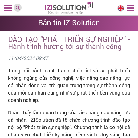
Bản tin IZISolution
ĐÀO TẠO “PHÁT TRIỂN SỰ NGHIỆP” -
Hành trình hướng tới sự thành công
11/04/2024 08:47
Trong bối cảnh cạnh tranh khốc liệt và sự phát triển
không ngừng của công nghệ, việc nâng cao năng lực
cá nhân đóng vai trò quan trọng trong sự thành công
của mỗi cá nhân cũng như sự phát triển bền vững của
doanh nghiệp.
Nhận thấy tầm quan trọng của việc nâng cao năng lực
cá nhân, IZISolution đã tổ chức chương trình đào tạo
nội bộ "Phát triển sự nghiệp". Chương trình là cơ hội để
nhân viên phát triển kỹ năng mềm và tư duy sáng tạo