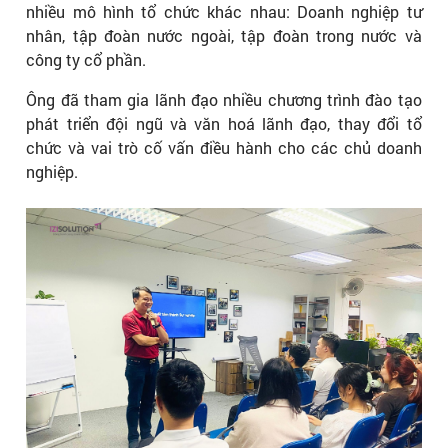
nhiều mô hình tổ chức khác nhau: Doanh nghiệp tư
nhân, tập đoàn nước ngoài, tập đoàn trong nước và
công ty cổ phần.
Ông đã tham gia lãnh đạo nhiều chương trình đào tạo
phát triển đội ngũ và văn hoá lãnh đạo, thay đổi tổ
chức và vai trò cố vấn điều hành cho các chủ doanh
nghiệp.