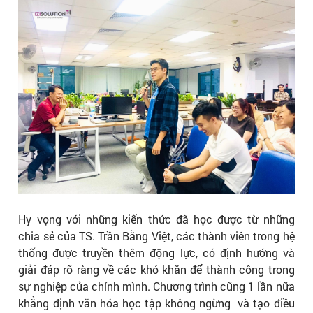
Hy vọng với những kiến thức đã học được từ những
chia sẻ của TS. Trần Bằng Việt, các thành viên trong hệ
thống được truyền thêm động lực, có định hướng và
giải đáp rõ ràng về các khó khăn để thành công trong
sự nghiệp của chính mình. Chương trình cũng 1 lần nữa
khẳng định văn hóa học tập không ngừng và tạo điều