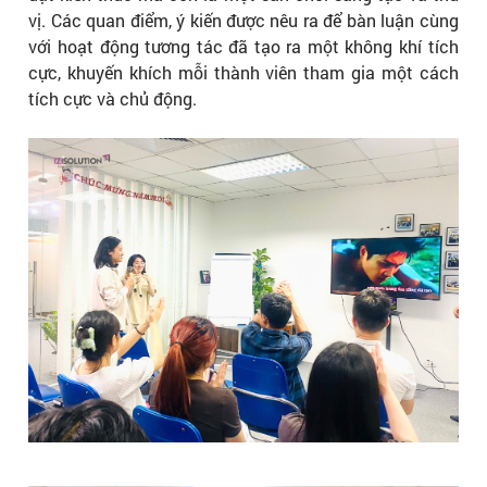
vị. Các quan điểm, ý kiến được nêu ra để bàn luận cùng
với hoạt động tương tác đã tạo ra một không khí tích
cực, khuyến khích mỗi thành viên tham gia một cách
tích cực và chủ động.