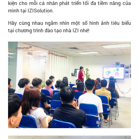
kiện cho mỗi cá nhân phát triển tối đa tiềm năng của
mình tại IZISolution.
Hãy cùng nhau ngắm nhìn một số hình ảnh tiêu biểu
tại chương trình đào tạo nhà IZI nhé!