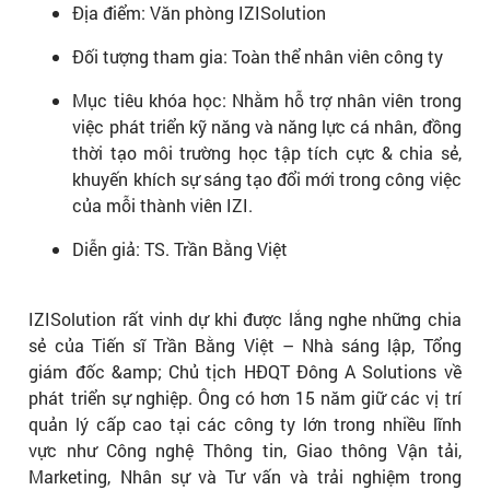
Địa điểm: Văn phòng IZISolution
Đối tượng tham gia: Toàn thể nhân viên công ty
Mục tiêu khóa học: Nhằm hỗ trợ nhân viên trong
việc phát triển kỹ năng và năng lực cá nhân, đồng
thời tạo môi trường học tập tích cực & chia sẻ,
khuyến khích sự sáng tạo đổi mới trong công việc
của mỗi thành viên IZI.
Diễn giả: TS. Trần Bằng Việt
IZISolution rất vinh dự khi được lắng nghe những chia
sẻ của Tiến sĩ Trần Bằng Việt – Nhà sáng lập, Tổng
giám đốc &amp; Chủ tịch HĐQT Đông A Solutions về
phát triển sự nghiệp. Ông có hơn 15 năm giữ các vị trí
quản lý cấp cao tại các công ty lớn trong nhiều lĩnh
vực như Công nghệ Thông tin, Giao thông Vận tải,
Marketing, Nhân sự và Tư vấn và trải nghiệm trong