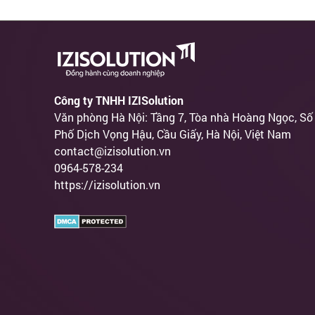
Công ty TNHH IZISolution
Văn phòng Hà Nội: Tầng 7, Tòa nhà Hoàng Ngọc, Số
Phố Dịch Vọng Hậu, Cầu Giấy, Hà Nội, Việt Nam
contact@izisolution.vn
0964-578-234
https://izisolution.vn