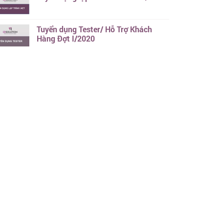
Tuyển dụng Tester/ Hỗ Trợ Khách
Hàng Đợt I/2020