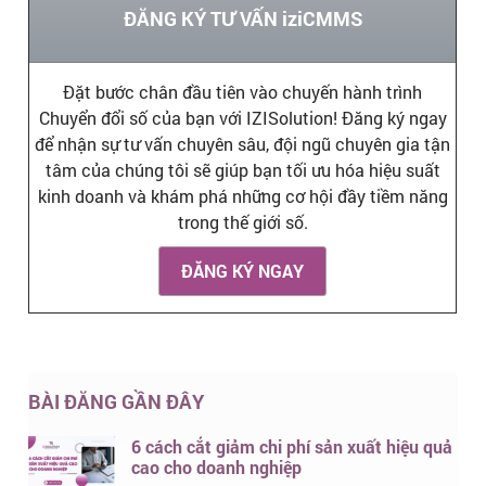
ĐĂNG KÝ TƯ VẤN iziCMMS
Đặt bước chân đầu tiên vào chuyến hành trình
Chuyển đổi số của bạn với IZISolution! Đăng ký ngay
để nhận sự tư vấn chuyên sâu, đội ngũ chuyên gia tận
tâm của chúng tôi sẽ giúp bạn tối ưu hóa hiệu suất
kinh doanh và khám phá những cơ hội đầy tiềm năng
trong thế giới số.
ĐĂNG KÝ NGAY
BÀI ĐĂNG GẦN ĐÂY
6 cách cắt giảm chi phí sản xuất hiệu quả
cao cho doanh nghiệp