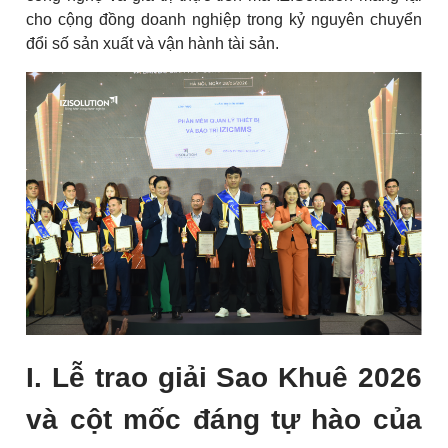
cho cộng đồng doanh nghiệp trong kỷ nguyên chuyển
đổi số sản xuất và vận hành tài sản.
I. Lễ trao giải Sao Khuê 2026
và cột mốc đáng tự hào của