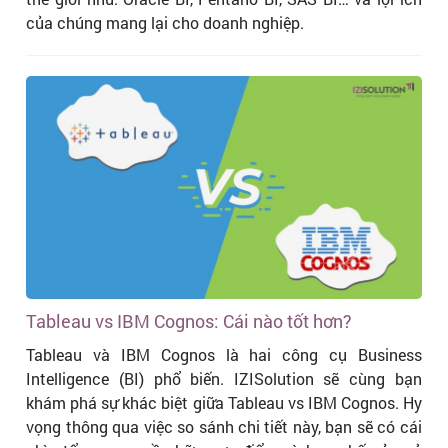
của chúng mang lại cho doanh nghiệp.
Tableau vs IBM Cognos: Cái nào tốt hơn?
Tableau và IBM Cognos là hai công cụ Business
Intelligence (BI) phổ biến. IZISolution sẽ cùng bạn
khám phá sự khác biệt giữa Tableau vs IBM Cognos. Hy
vọng thông qua việc so sánh chi tiết này, bạn sẽ có cái