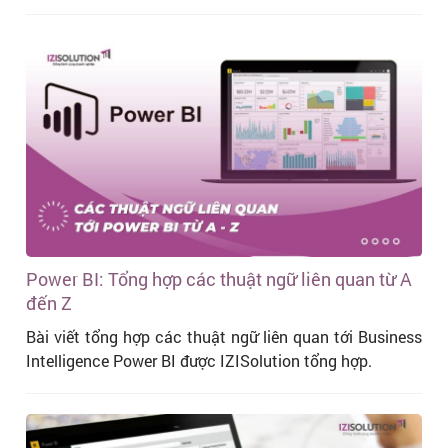
Power BI: Tổng hợp các thuật ngữ liên quan từ A
đến Z
Bài viết tổng hợp các thuật ngữ liên quan tới Business
Intelligence Power BI được IZISolution tổng hợp.