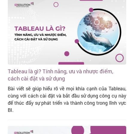
Tableau là gì? Tính năng, ưu và nhược điểm,
cách cài đặt và sử dụng
Bài viết sẽ giúp hiểu rõ về mọi khía cạnh của Tableau,
cùng với cách cài đặt và bắt đầu sử dụng công cụ này
để thúc đẩy sự phát triển và thành công trong lĩnh vực
BI.