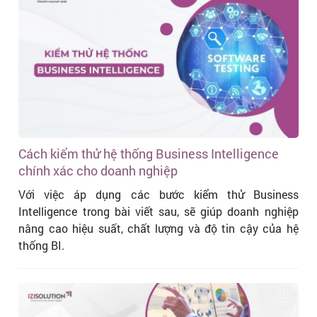
Cách kiểm thử hệ thống Business Intelligence
chính xác cho doanh nghiệp
Với việc áp dụng các bước kiểm thử Business
Intelligence trong bài viết sau, sẽ giúp doanh nghiệp
nâng cao hiệu suất, chất lượng và độ tin cậy của hệ
thống BI.