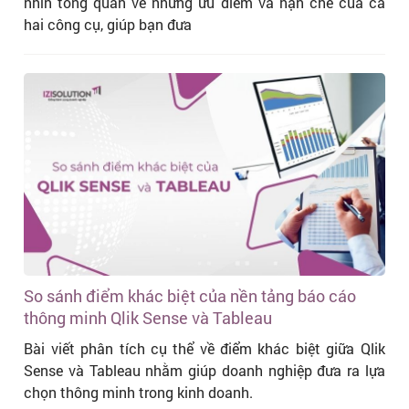
nhìn tổng quan về những ưu điểm và hạn chế của cả
hai công cụ, giúp bạn đưa
So sánh điểm khác biệt của nền tảng báo cáo
thông minh Qlik Sense và Tableau
Bài viết phân tích cụ thể về điểm khác biệt giữa Qlik
Sense và Tableau nhằm giúp doanh nghiệp đưa ra lựa
chọn thông minh trong kinh doanh.