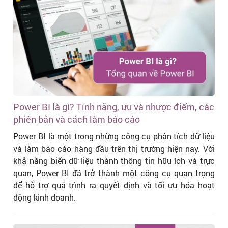
Power BI là gì? Tính năng, ưu và nhược điểm, các
phiên bản và cách làm báo cáo
Power BI là một trong những công cụ phân tích dữ liệu
và làm báo cáo hàng đầu trên thị trường hiện nay. Với
khả năng biến dữ liệu thành thông tin hữu ích và trực
quan, Power BI đã trở thành một công cụ quan trọng
để hỗ trợ quá trình ra quyết định và tối ưu hóa hoạt
động kinh doanh.