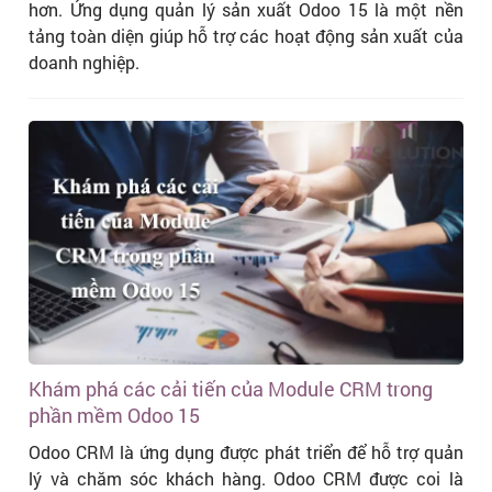
hơn. Ứng dụng quản lý sản xuất Odoo 15 là một nền
tảng toàn diện giúp hỗ trợ các hoạt động sản xuất của
doanh nghiệp.
Khám phá các cải tiến của Module CRM trong
phần mềm Odoo 15
Odoo CRM là ứng dụng được phát triển để hỗ trợ quản
lý và chăm sóc khách hàng. Odoo CRM được coi là