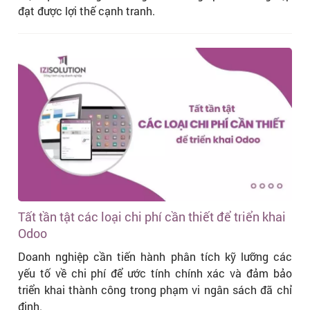
đạt được lợi thế cạnh tranh.
Tất tần tật các loại chi phí cần thiết để triển khai
Odoo
Doanh nghiệp cần tiến hành phân tích kỹ lưỡng các
yếu tố về chi phí để ước tính chính xác và đảm bảo
triển khai thành công trong phạm vi ngân sách đã chỉ
định.