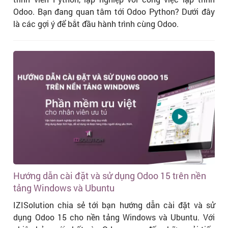
Odoo. Bạn đang quan tâm tới Odoo Python? Dưới đây
là các gợi ý để bắt đầu hành trình cùng Odoo.
Hướng dẫn cài đặt và sử dụng Odoo 15 trên nền
tảng Windows và Ubuntu
IZISolution chia sẻ tới bạn hướng dẫn cài đặt và sử
dụng Odoo 15 cho nền tảng Windows và Ubuntu. Với