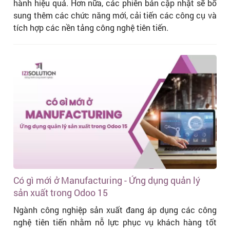
hành hiệu quả. Hơn nữa, các phiên bản cập nhật sẽ bổ
sung thêm các chức năng mới, cải tiến các công cụ và
tích hợp các nền tảng công nghệ tiên tiến.
Có gì mới ở Manufacturing - Ứng dụng quản lý
sản xuất trong Odoo 15
Ngành công nghiệp sản xuất đang áp dụng các công
nghệ tiên tiến nhằm nỗ lực phục vụ khách hàng tốt