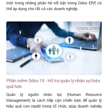
một trong những phân hệ nổi bật trong Odoo ERP, có
thể áp dụng cho tất cả các doanh nghiệp.
Phần mềm Odoo 15 - Hỗ trợ quản lý nhân sự hiệu
quả hơn
Quản lý nguồn nhân lực (Human Resource
Management) là cách tiếp cận chiến lược để quản lý
hiệu quả con người trong tổ chức, giúp doanh nghiệp