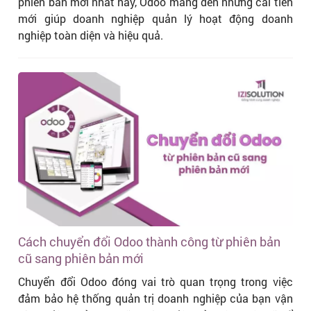
phiên bản mới nhất này, Odoo mang đến những cải tiến
mới giúp doanh nghiệp quản lý hoạt động doanh
nghiệp toàn diện và hiệu quả.
Cách chuyển đổi Odoo thành công từ phiên bản
cũ sang phiên bản mới
Chuyển đổi Odoo đóng vai trò quan trọng trong việc
đảm bảo hệ thống quản trị doanh nghiệp của bạn vận